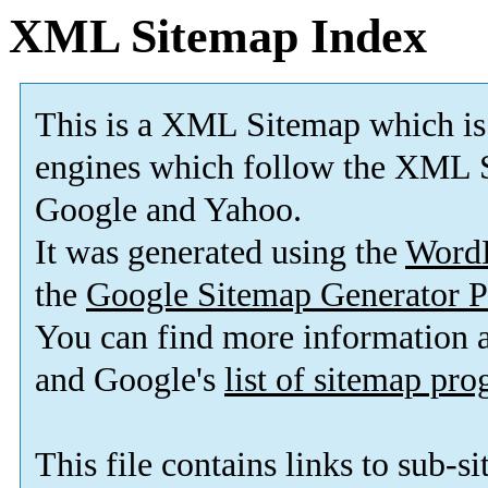
XML Sitemap Index
This is a XML Sitemap which is
engines which follow the XML S
Google and Yahoo.
It was generated using the
Word
the
Google Sitemap Generator P
You can find more information
and Google's
list of sitemap pr
This file contains links to sub-s