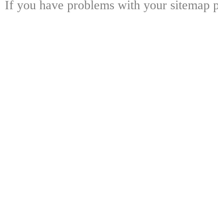
If you have problems with your sitemap p