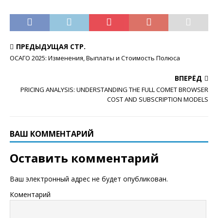
ПРЕДЫДУЩАЯ СТР.
ОСАГО 2025: Изменения, Выплаты и Стоимость Полюса
ВПЕРЁД
PRICING ANALYSIS: UNDERSTANDING THE FULL COMET BROWSER
COST AND SUBSCRIPTION MODELS
ВАШ КОММЕНТАРИЙ
Оставить комментарий
Ваш электронный адрес не будет опубликован.
Коментарий