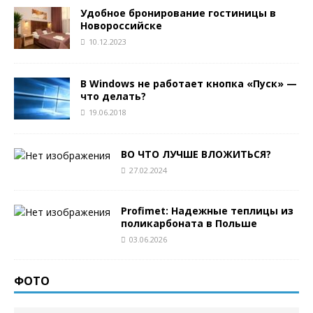
Удобное бронирование гостиницы в
Новороссийске
10.12.2023
В Windows не работает кнопка «Пуск» —
что делать?
19.06.2018
ВО ЧТО ЛУЧШЕ ВЛОЖИТЬСЯ?
27.02.2024
Profimet: Надежные теплицы из
поликарбоната в Польше
03.06.2026
ФОТО