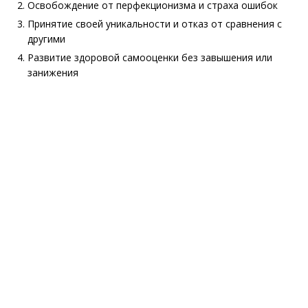
Освобождение от перфекционизма и страха ошибок
Принятие своей уникальности и отказ от сравнения с
другими
Развитие здоровой самооценки без завышения или
занижения