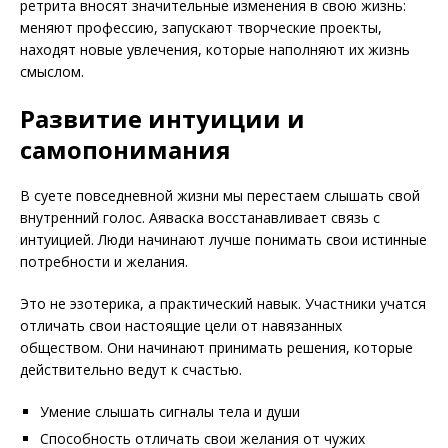
ретрита вносят значительные изменения в свою жизнь:
меняют профессию, запускают творческие проекты,
находят новые увлечения, которые наполняют их жизнь
смыслом.
Развитие интуиции и
самопонимания
В суете повседневной жизни мы перестаем слышать свой
внутренний голос. Аяваска восстанавливает связь с
интуицией. Люди начинают лучше понимать свои истинные
потребности и желания.
Это не эзотерика, а практический навык. Участники учатся
отличать свои настоящие цели от навязанных
обществом. Они начинают принимать решения, которые
действительно ведут к счастью.
Умение слышать сигналы тела и души
Способность отличать свои желания от чужих