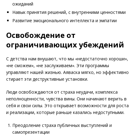
ожиданий
Навык принятия решений, с внутренними ценностями
Развитие эмоционального интеллекта и эмпатии
Освобождение от
ограничивающих убеждений
С детства нам внушают, что мы «недостаточно хороши»,
«не сможем», «не заслуживаем». Эти программы
управляют нашей жизнью. Аяваска мягко, но эффективно
стирает эти деструктивные установки.
Люди освобождаются от страха неудачи, комплекса
неполноценности, чувства вины. Они начинают верить в
себя и свои силы. Это открывает возможности для роста
и реализации, которые раньше казались недоступными.
Преодоление страха публичных выступлений и
самопрезентации