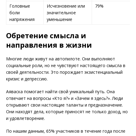
Головные
Исчезновение или
79%
боли
значительное
напряжения
уменьшение
Обретение смысла и
направления в жизни
Многие люди живут на автопилоте. Они выполняют
социальные роли, но не чувствуют настоящего смысла в
своей деятельности. Это порождает экзистенциальный
кризис и депрессию.
Аяваска помогает найти свой уникальный путь. Она
отвечает на вопросы «Кто я?» и «Зачем я здесь?». Люди
открывают свои настоящие таланты и предназначение.
Они находят дела, которые приносят не только доход, но
и удовлетворение.
По нашим данным, 65% участников в течение года после