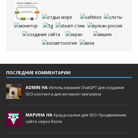
ПОСЛЕДНИЕ КОММЕНТАРИИ
ADMIN НА
Использования ChatGPT для создания
SEO-контента для интернет-магазина
МАРИНА НА
Крауд-ссылки для SEO: Продвижение
сайта через блоги