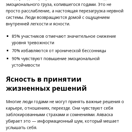
эмоционального груза, копившегося годами. Это не
просто расслабление, а настоящая перезагрузка нервной
системы. Люди возвращаются домой с ощущением
внутренней легкости и ясности.
85% участников отмечают значительное снижение
уровня тревожности
70% избавляются от хронической бессонницы
90% чувствуют повышение эмоциональной
устойчивости
Ясность в принятии
жизненных решений
Многие люди годами не могут принять важные решения о
карьере, отношениях, переезде. Они чувствуют себя
заблокированными страхами и сомнениями. Аяваска
убирает это — информационный шум, который мешает
услышать себя.