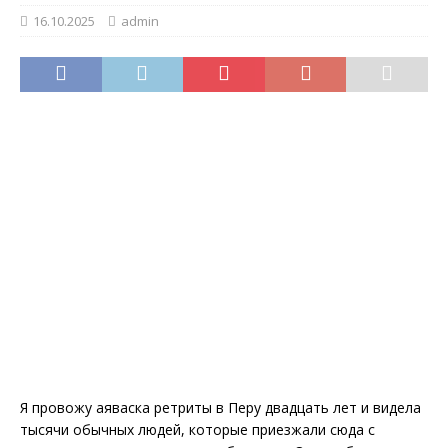
16.10.2025
admin
Я провожу аяваска ретриты в Перу двадцать лет и видела
тысячи обычных людей, которые приезжали сюда с