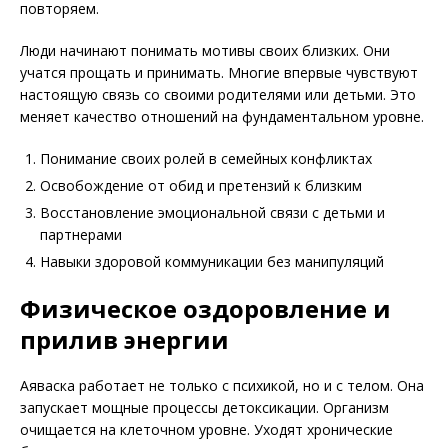
повторяем.
Люди начинают понимать мотивы своих близких. Они
учатся прощать и принимать. Многие впервые чувствуют
настоящую связь со своими родителями или детьми. Это
меняет качество отношений на фундаментальном уровне.
Понимание своих ролей в семейных конфликтах
Освобождение от обид и претензий к близким
Восстановление эмоциональной связи с детьми и
партнерами
Навыки здоровой коммуникации без манипуляций
Физическое оздоровление и
прилив энергии
Аяваска работает не только с психикой, но и с телом. Она
запускает мощные процессы детоксикации. Организм
очищается на клеточном уровне. Уходят хронические