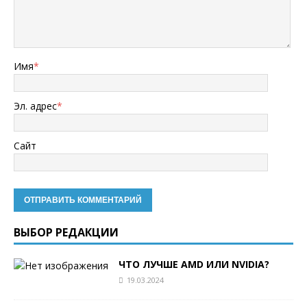
Имя
*
Эл. адрес
*
Сайт
ВЫБОР РЕДАКЦИИ
ЧТО ЛУЧШЕ AMD ИЛИ NVIDIA?
19.03.2024