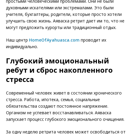
простыми человеческими проблемами. Они не были
духовными искателями или экстремалами. Это были
учителя, бухгалтеры, родители, которые просто хотели
улучшить свою жизнь. Аяваска ретрит дает им то, что не
могут предложить курорты или традиционный отдых.
Наш центр
HomeOfAyahuasca.com
проводит их
индивидуально.
Глубокий эмоциональный
ребут и сброс накопленного
стресса
Современный человек живет в состоянии хронического
стресса. Работа, ипотека, семья, социальные
обязательства создают постоянное напряжение.
Организм не успевает восстанавливаться. Аяваска
запускает процесс глубокого эмоционального очищения.
За одну неделю ретрита человек может освободиться от