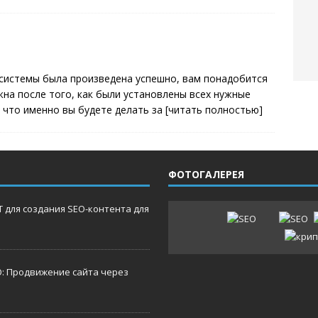
 системы была произведена успешно, вам понадобится
жна после того, как были установлены всех нужные
, что именно вы будете делать за
[читать полностью]
ФОТОГАЛЕРЕЯ
 для создания SEO-контента для
O: Продвижение сайта через