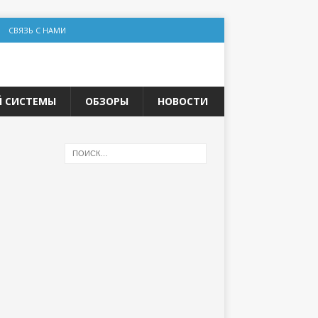
СВЯЗЬ С НАМИ
Й СИСТЕМЫ
ОБЗОРЫ
НОВОСТИ