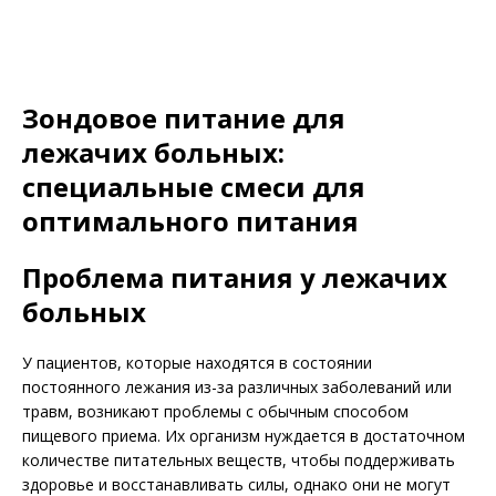
Зондовое питание для
лежачих больных:
специальные смеси для
оптимального питания
Проблема питания у лежачих
больных
У пациентов, которые находятся в состоянии
постоянного лежания из-за различных заболеваний или
травм, возникают проблемы с обычным способом
пищевого приема. Их организм нуждается в достаточном
количестве питательных веществ, чтобы поддерживать
здоровье и восстанавливать силы, однако они не могут