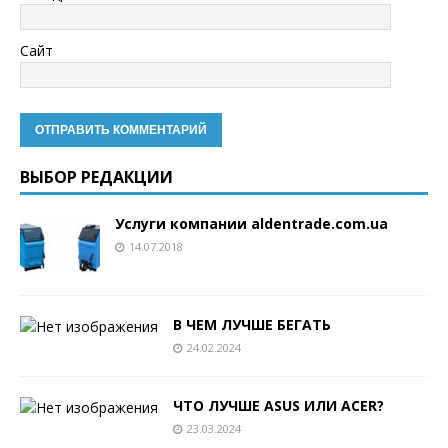
Сайт
ВЫБОР РЕДАКЦИИ
Услуги компании aldentrade.com.ua
14.07.2018
В ЧЕМ ЛУЧШЕ БЕГАТЬ
24.02.2024
ЧТО ЛУЧШЕ ASUS ИЛИ ACER?
23.03.2024