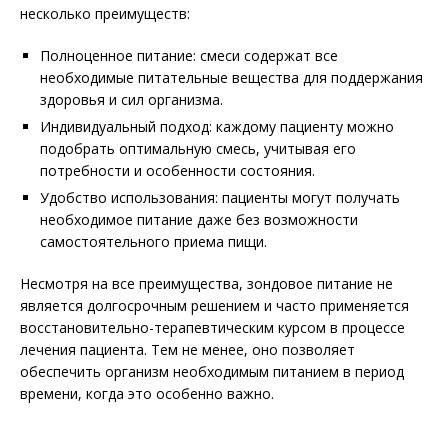
несколько преимуществ:
Полноценное питание: смеси содержат все
необходимые питательные вещества для поддержания
здоровья и сил организма.
Индивидуальный подход: каждому пациенту можно
подобрать оптимальную смесь, учитывая его
потребности и особенности состояния.
Удобство использования: пациенты могут получать
необходимое питание даже без возможности
самостоятельного приема пищи.
Несмотря на все преимущества, зондовое питание не
является долгосрочным решением и часто применяется
восстановительно-терапевтическим курсом в процессе
лечения пациента. Тем не менее, оно позволяет
обеспечить организм необходимым питанием в период
времени, когда это особенно важно.