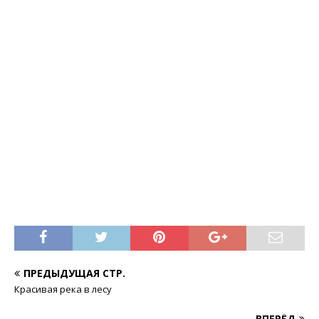
ПРЕДЫДУЩАЯ СТР.
Красивая река в лесу
ВПЕРЁД