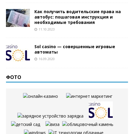
Как получить водительские права на
автобус: пошаговая инструкция и
необходимые требования
11.10.2023
Sol casino — совершенные игровые
автоматы
16.09.2020
ФОТО