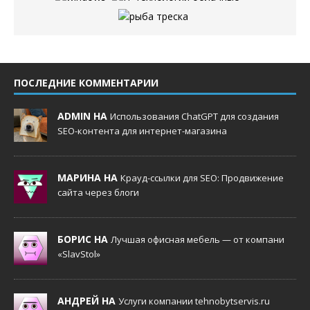
ПОСЛЕДНИЕ КОММЕНТАРИИ
ADMIN НА
Использования ChatGPT для создания
SEO-контента для интернет-магазина
МАРИНА НА
Крауд-ссылки для SEO: Продвижение
сайта через блоги
БОРИС НА
Лучшая офисная мебель — от компани
«SlavStol»
АНДРЕЙ НА
Услуги компании tehnobytservis.ru