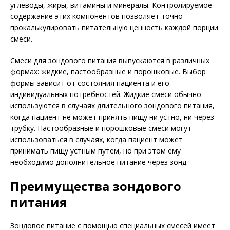
углеводы, жиры, витамины и минералы. Контролируемое
содержание этих компонентов позволяет точно
прокалькулировать питательную ценность каждой порции
смеси.
Смеси для зондового питания выпускаются в различных
формах: жидкие, пастообразные и порошковые. Выбор
формы зависит от состояния пациента и его
индивидуальных потребностей. Жидкие смеси обычно
используются в случаях длительного зондового питания,
когда пациент не может принять пищу ни устно, ни через
трубку. Пастообразные и порошковые смеси могут
использоваться в случаях, когда пациент может
принимать пищу устным путем, но при этом ему
необходимо дополнительное питание через зонд.
Преимущества зондового
питания
Зондовое питание с помощью специальных смесей имеет