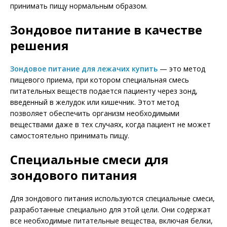
принимать пищу нормальным образом.
Зондовое питание в качестве
решения
Зондовое питание для лежачих купить
— это метод
пищевого приема, при котором специальная смесь
питательных веществ подается пациенту через зонд,
введенный в желудок или кишечник. Этот метод
позволяет обеспечить организм необходимыми
веществами даже в тех случаях, когда пациент не может
самостоятельно принимать пищу.
Специальные смеси для
зондового питания
Для зондового питания используются специальные смеси,
разработанные специально для этой цели. Они содержат
все необходимые питательные вещества, включая белки,