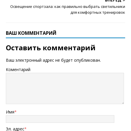
Освещение спортзала: как правильно выбрать светильники
для комфортных тренировок
ВАШ КОММЕНТАРИЙ
Оставить комментарий
Ваш электронный адрес не будет опубликован.
Коментарий
Имя
*
Эл. адрес
*