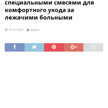
специальными смесями для
комфортного ухода за
лежачими больными
15.07.2023
admin