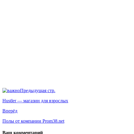
Предыдущая стр.
Hustler — магазин для взрослых
Вперёд
Полы от компании Prom38.net
Ваш комментарий