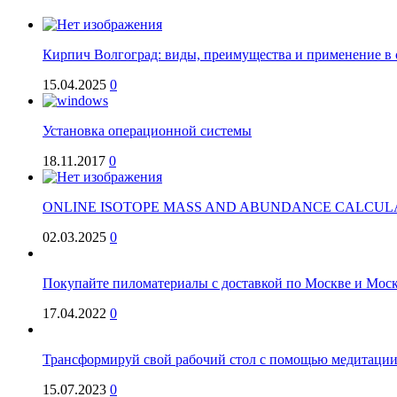
Кирпич Волгоград: виды, преимущества и применение в 
15.04.2025
0
Установка операционной системы
18.11.2017
0
ONLINE ISOTOPE MASS AND ABUNDANCE CALCUL
02.03.2025
0
Покупайте пиломатериалы с доставкой по Москве и Моск
17.04.2022
0
Трансформируй свой рабочий стол с помощью медитаци
15.07.2023
0