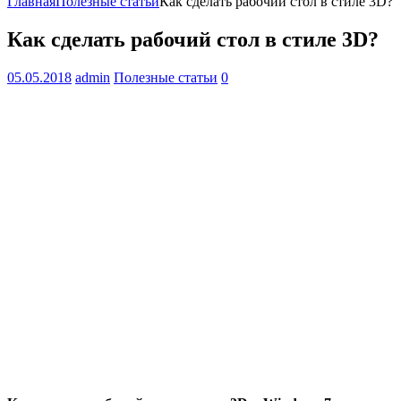
Главная
Полезные статьи
Как сделать рабочий стол в стиле 3D?
Как сделать рабочий стол в стиле 3D?
05.05.2018
admin
Полезные статьи
0