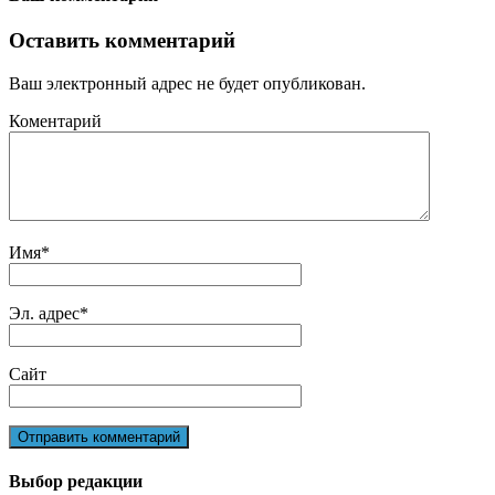
Оставить комментарий
Ваш электронный адрес не будет опубликован.
Коментарий
Имя
*
Эл. адрес
*
Сайт
Выбор редакции