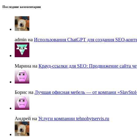
Последние комментарии
admin на
Использования ChatGPT для создания SEO-конте
Марина на
Крауд-ссылки для SEO: Продвижение сайта че
Борис на
Лучшая офисная мебель — от компани «SlavStol
Андрей на
Услуги компании tehnobytservis.ru