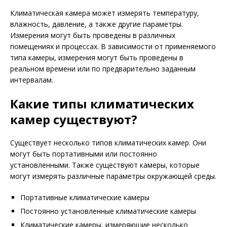
Климатическая камера может измерять температуру,
влажность, давление, а также другие параметры.
Измерения могут быть проведены в различных
помещениях и процессах. В зависимости от применяемого
типа камеры, измерения могут быть проведены в
реальном времени или по предварительно заданным
интервалам.
Какие типы климатических
камер существуют?
Существует несколько типов климатических камер. Они
могут быть портативными или постоянно
установленными. Также существуют камеры, которые
могут измерять различные параметры окружающей среды.
Портативные климатические камеры
Постоянно установленные климатические камеры
Климатические камеры, измеряющие несколько