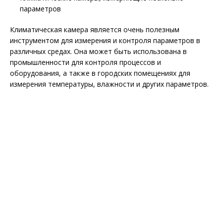
параметров
Климатическая камера является очень полезным
инструментом для измерения и контроля параметров в
различных средах. Она может быть использована в
промышленности для контроля процессов и
оборудования, а также в городских помещениях для
измерения температуры, влажности и других параметров.