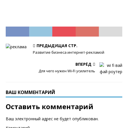
ПРЕДЫДУЩАЯ СТР.
Развитие бизнеса интернет-рекламой
ВПЕРЁД
Для чего нужен Wi-Fi усилитель
ВАШ КОММЕНТАРИЙ
Оставить комментарий
Ваш электронный адрес не будет опубликован.
Коментарий