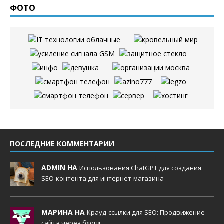
ФОТО
ПОСЛЕДНИЕ КОММЕНТАРИИ
ADMIN НА
Использования ChatGPT для создания
SEO-контента для интернет-магазина
МАРИНА НА
Крауд-ссылки для SEO: Продвижение
сайта через блоги