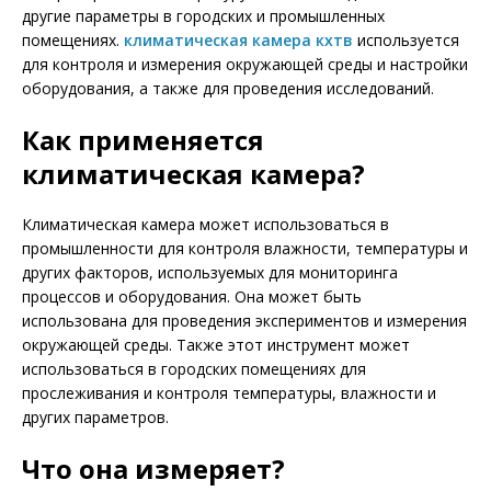
другие параметры в городских и промышленных
помещениях.
климатическая камера кхтв
используется
для контроля и измерения окружающей среды и настройки
оборудования, а также для проведения исследований.
Как применяется
климатическая камера?
Климатическая камера может использоваться в
промышленности для контроля влажности, температуры и
других факторов, используемых для мониторинга
процессов и оборудования. Она может быть
использована для проведения экспериментов и измерения
окружающей среды. Также этот инструмент может
использоваться в городских помещениях для
прослеживания и контроля температуры, влажности и
других параметров.
Что она измеряет?