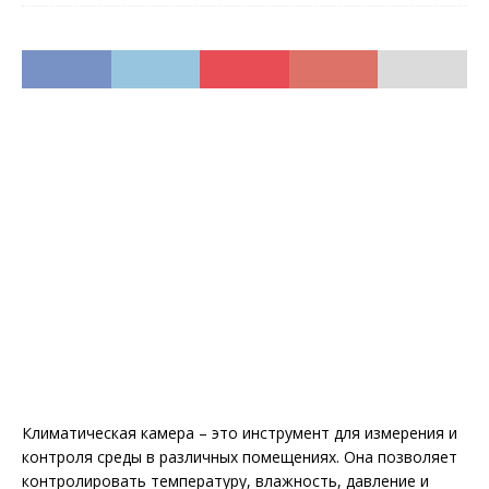
Климатическая камера – это инструмент для измерения и
контроля среды в различных помещениях. Она позволяет
контролировать температуру, влажность, давление и