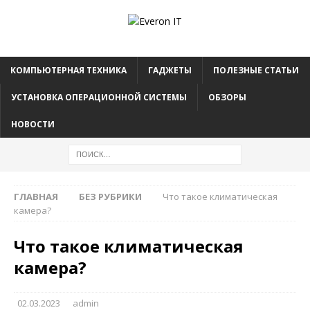
КОМПЬЮТЕРНАЯ ТЕХНИКА
ГАДЖЕТЫ
ПОЛЕЗНЫЕ СТАТЬИ
УСТАНОВКА ОПЕРАЦИОННОЙ СИСТЕМЫ
ОБЗОРЫ
НОВОСТИ
ГЛАВНАЯ
БЕЗ РУБРИКИ
Что такое климатическая
камера?
Что такое климатическая
камера?
02.03.2023
admin