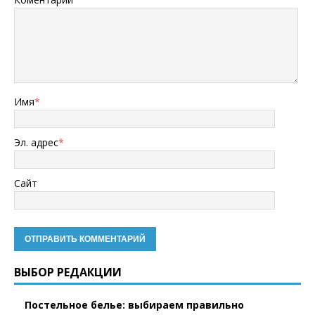
Имя
*
Эл. адрес
*
Сайт
ВЫБОР РЕДАКЦИИ
Постельное белье: выбираем правильно