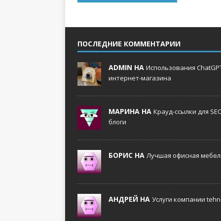
ПОСЛЕДНИЕ КОММЕНТАРИИ
ADMIN НА
Использования ChatGPT
интернет-магазина
МАРИНА НА
Крауд-ссылки для SE
блоги
БОРИС НА
Лучшая офисная мебель
АНДРЕЙ НА
Услуги компании tehno