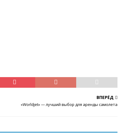
ВПЕРЁД
«Worldjet» — лучший выбор для аренды самолета