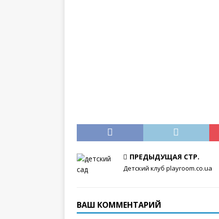
ПРЕДЫДУЩАЯ СТР.
Детский клуб playroom.co.ua
ВАШ КОММЕНТАРИЙ