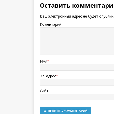
Оставить комментар
Ваш электронный адрес не будет опублик
Коментарий
Имя
*
Эл. адрес
*
Сайт