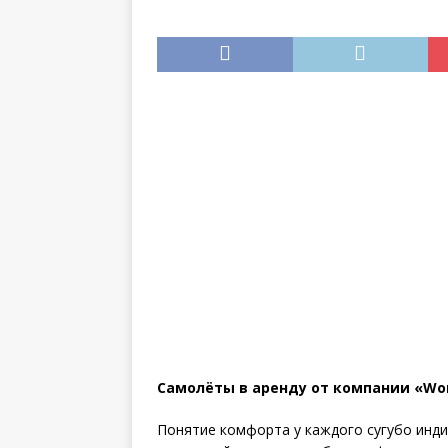
инструкция
Самолёты в аренду от компании «Wor
Понятие комфорта у каждого сугубо инди