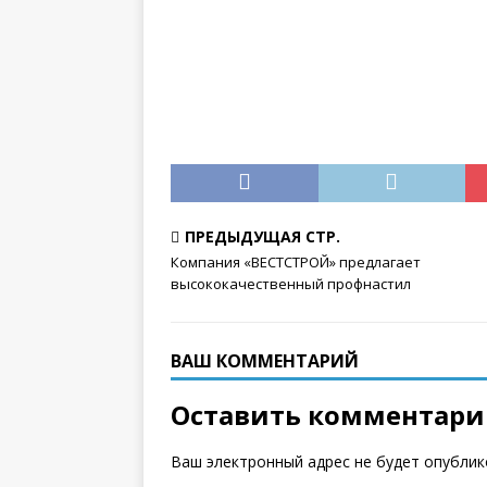
ПРЕДЫДУЩАЯ СТР.
Компания «ВЕСТСТРОЙ» предлагает
высококачественный профнастил
ВАШ КОММЕНТАРИЙ
Оставить комментар
Ваш электронный адрес не будет опублик