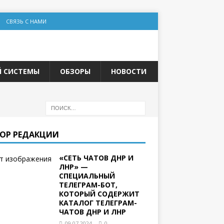
СВЯЗЬ С НАМИ
Й СИСТЕМЫ
ОБЗОРЫ
НОВОСТИ
ОР РЕДАКЦИИ
«СЕТЬ ЧАТОВ ДНР И
ЛНР» —
СПЕЦИАЛЬНЫЙ
ТЕЛЕГРАМ-БОТ,
КОТОРЫЙ СОДЕРЖИТ
КАТАЛОГ ТЕЛЕГРАМ-
ЧАТОВ ДНР И ЛНР
09.07.2024
0