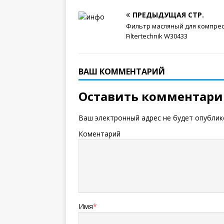
ПРЕДЫДУЩАЯ СТР.
Фильтр масляный для компре
Filtertechnik W30433
ВАШ КОММЕНТАРИЙ
Оставить комментар
Ваш электронный адрес не будет опублик
Коментарий
Имя
*