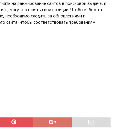
иять на ранжирование сайтов в поисковой выдаче, и
тинг, могут потерять свои позиции. Чтобы избежать
че, необходимо следить за обновлениями и
его сайта, чтобы соответствовать требованиям