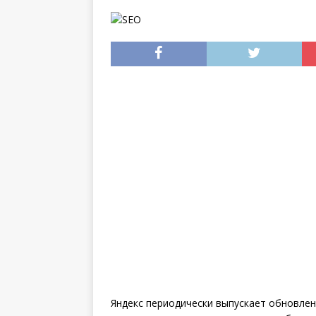
инструкция
Яндекс периодически выпускает обновле