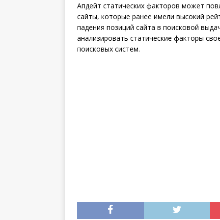
Апдейт статических факторов может повл
сайты, которые ранее имели высокий рей
падения позиций сайта в поисковой выда
анализировать статические факторы сво
поисковых систем.