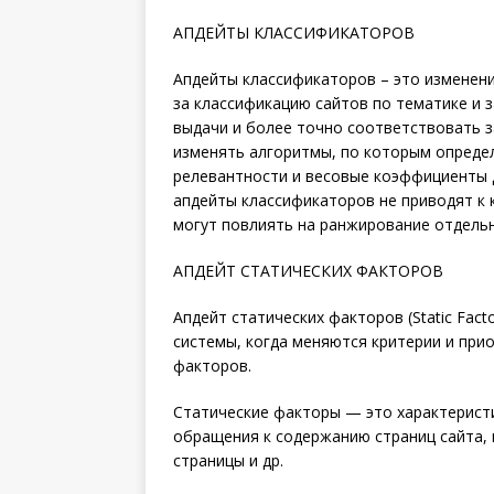
АПДЕЙТЫ КЛАССИФИКАТОРОВ
Апдейты классификаторов – это изменени
за классификацию сайтов по тематике и 
выдачи и более точно соответствовать з
изменять алгоритмы, по которым определ
релевантности и весовые коэффициенты 
апдейты классификаторов не приводят к 
могут повлиять на ранжирование отдельн
АПДЕЙТ СТАТИЧЕСКИХ ФАКТОРОВ
Апдейт статических факторов (Static Fact
системы, когда меняются критерии и при
факторов.
Статические факторы — это характеристи
обращения к содержанию страниц сайта, 
страницы и др.