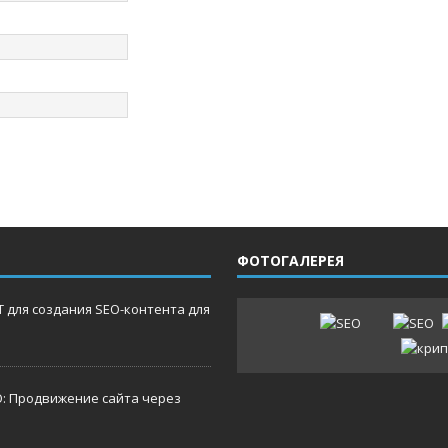
ФОТОГАЛЕРЕЯ
 для создания SEO-контента для
O: Продвижение сайта через