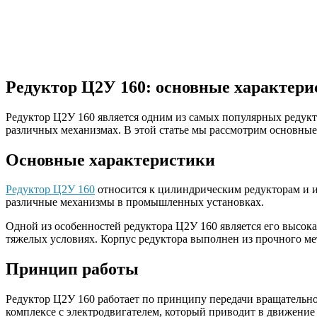
Редуктор Ц2У 160: основные характер
Редуктор Ц2У 160 является одним из самых популярных редукт
различных механизмах. В этой статье мы рассмотрим основные
Основные характеристики
Редуктор Ц2У 160
относится к цилиндрическим редукторам и и
различные механизмы в промышленных установках.
Одной из особенностей редуктора Ц2У 160 является его высок
тяжелых условиях. Корпус редуктора выполнен из прочного ме
Принцип работы
Редуктор Ц2У 160 работает по принципу передачи вращательно
комплексе с электродвигателем, который приводит в движение