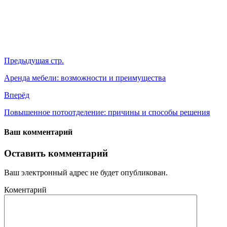
Предыдущая стр.
Аренда мебели: возможности и преимущества
Вперёд
Повышенное потоотделение: причины и способы решения
Ваш комментарий
Оставить комментарий
Ваш электронный адрес не будет опубликован.
Коментарий