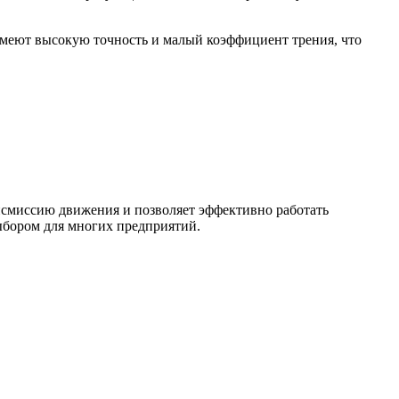
имеют высокую точность и малый коэффициент трения, что
смиссию движения и позволяет эффективно работать
ыбором для многих предприятий.