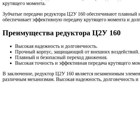
крутящего момента.
Зубчатые передачи редуктора Ц2У 160 обеспечивают плавный и
обеспечивает эффективную передачу крутящего момента и долг
Преимущества редуктора Ц2У 160
Высокая надежность и долговечность.
Прочный корпус, защищающий от внешних воздействий.
Плавный и безопасный переход движения.
Высокая точность и эффективная передача крутящего мом
В заключение, редуктор Ц2У 160 является незаменимым элеме
различным механизмам. Высокая надежность, долговечность и