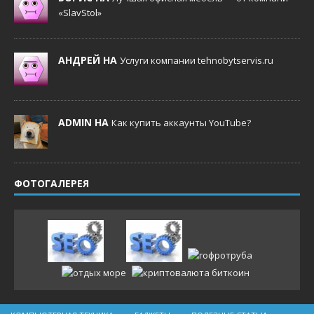
«SlavStol»
АНДРЕЙ НА
Услуги компании tehnobytservis.ru
ADMIN НА
Как купить аккаунты YouTube?
ФОТОГАЛЕРЕЯ