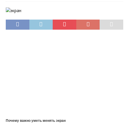
Почему важно уметь менять экран