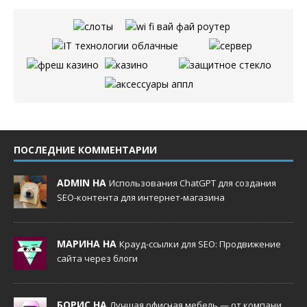
ПОСЛЕДНИЕ КОММЕНТАРИИ
ADMIN НА
Использования ChatGPT для создания
SEO-контента для интернет-магазина
МАРИНА НА
Крауд-ссылки для SEO: Продвижение
сайта через блоги
БОРИС НА
Лучшая офисная мебель — от компани