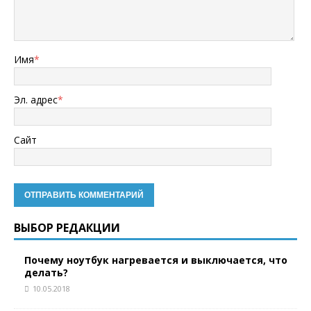
Имя
*
Эл. адрес
*
Сайт
ВЫБОР РЕДАКЦИИ
Почему ноутбук нагревается и выключается, что
делать?
10.05.2018