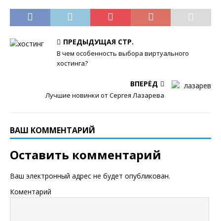
ПРЕДЫДУЩАЯ СТР.
В чем особенность выбора виртуального
хостинга?
ВПЕРЁД
Лучшие новинки от Сергея Лазарева
ВАШ КОММЕНТАРИЙ
Оставить комментарий
Ваш электронный адрес не будет опубликован.
Коментарий