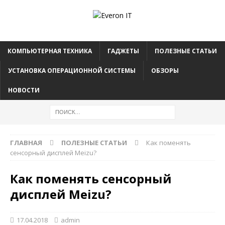
КОМПЬЮТЕРНАЯ ТЕХНИКА
ГАДЖЕТЫ
ПОЛЕЗНЫЕ СТАТЬИ
УСТАНОВКА ОПЕРАЦИОННОЙ СИСТЕМЫ
ОБЗОРЫ
НОВОСТИ
ГЛАВНАЯ
ПОЛЕЗНЫЕ СТАТЬИ
Как поменять
сенсорный дисплей Meizu?
Как поменять сенсорный
дисплей Meizu?
17.04.2018
admin