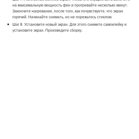
на максимальную мощность фен и прогревайте несколько минут.
Закончите нагревание, после того, как почувствуете, что экран
горячий. Начинайте снимать, но не порежьтесь стеклом.
Шаг 8. Установите новый экран. Для этого снимите самоклейку и
установите экран. Произведите сборку.