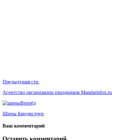
Предыдущая стр.
Агентство организации праздников Mandarinfox.ru
Вперёд
Шины Бриджстоун
Ваш комментарий
Оставить комментарий