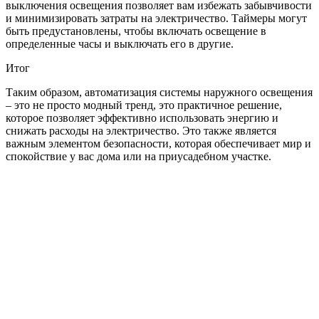
выключения освещения позволяет вам избежать забывчивости
и минимизировать затраты на электричество. Таймеры могут
быть предустановлены, чтобы включать освещение в
определенные часы и выключать его в другие.
Итог
Таким образом, автоматизация системы наружного освещения
– это не просто модный тренд, это практичное решение,
которое позволяет эффективно использовать энергию и
снижать расходы на электричество. Это также является
важным элементом безопасности, которая обеспечивает мир и
спокойствие у вас дома или на приусадебном участке.