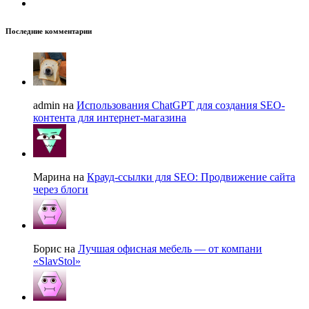
Последние комментарии
admin на
Использования ChatGPT для создания SEO-
контента для интернет-магазина
Марина на
Крауд-ссылки для SEO: Продвижение сайта
через блоги
Борис на
Лучшая офисная мебель — от компани
«SlavStol»