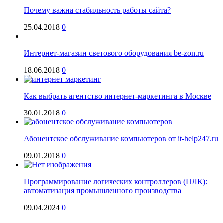
Почему важна стабильность работы сайта?
25.04.2018
0
Интернет-магазин светового оборудования be-zon.ru
18.06.2018
0
Как выбрать агентство интернет-маркетинга в Москве
30.01.2018
0
Абонентское обслуживание компьютеров от it-help247.ru
09.01.2018
0
Программирование логических контроллеров (ПЛК):
автоматизация промышленного производства
09.04.2024
0