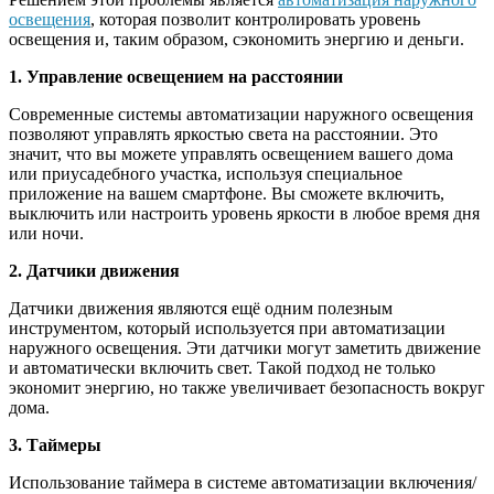
освещения
, которая позволит контролировать уровень
освещения и, таким образом, сэкономить энергию и деньги.
1. Управление освещением на расстоянии
Современные системы автоматизации наружного освещения
позволяют управлять яркостью света на расстоянии. Это
значит, что вы можете управлять освещением вашего дома
или приусадебного участка, используя специальное
приложение на вашем смартфоне. Вы сможете включить,
выключить или настроить уровень яркости в любое время дня
или ночи.
2. Датчики движения
Датчики движения являются ещё одним полезным
инструментом, который используется при автоматизации
наружного освещения. Эти датчики могут заметить движение
и автоматически включить свет. Такой подход не только
экономит энергию, но также увеличивает безопасность вокруг
дома.
3. Таймеры
Использование таймера в системе автоматизации включения/