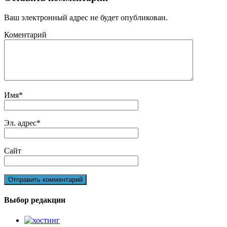
Ваш электронный адрес не будет опубликован.
Коментарий
Имя
*
Эл. адрес
*
Сайт
Выбор редакции