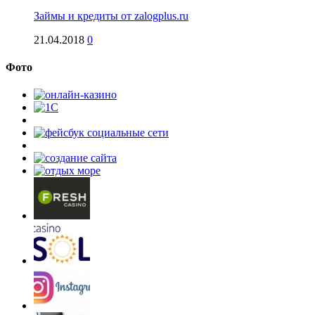
Займы и кредиты от zalogplus.ru
21.04.2018
0
Фото