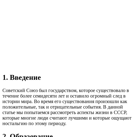
1. Введение
Советский Союз был государством, которое существовало в
течение более семидесяти лет и оставило огромный след в
истории мира. Во время его существования произошли как
положительные, так и отрицательные события. В данной
статье мы попытаемся рассмотреть аспекты жизни в СССР,
которые многие люди считают лучшими и которые ощущают
ностальгию по этому периоду.
2. Образование