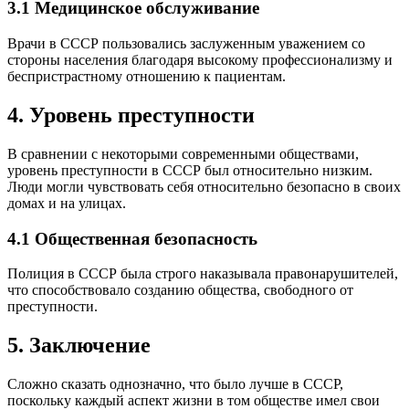
3.1 Медицинское обслуживание
Врачи в СССР пользовались заслуженным уважением со
стороны населения благодаря высокому профессионализму и
беспристрастному отношению к пациентам.
4. Уровень преступности
В сравнении с некоторыми современными обществами,
уровень преступности в СССР был относительно низким.
Люди могли чувствовать себя относительно безопасно в своих
домах и на улицах.
4.1 Общественная безопасность
Полиция в СССР была строго наказывала правонарушителей,
что способствовало созданию общества, свободного от
преступности.
5. Заключение
Сложно сказать однозначно, что было лучше в СССР,
поскольку каждый аспект жизни в том обществе имел свои