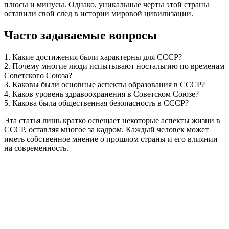
плюсы и минусы. Однако, уникальные черты этой страны
оставили свой след в истории мировой цивилизации.
Часто задаваемые вопросы
1. Какие достижения были характерны для СССР?
2. Почему многие люди испытывают ностальгию по временам
Советского Союза?
3. Каковы были основные аспекты образования в СССР?
4. Каков уровень здравоохранения в Советском Союзе?
5. Какова была общественная безопасность в СССР?
Эта статья лишь кратко освещает некоторые аспекты жизни в
СССР, оставляя многое за кадром. Каждый человек может
иметь собственное мнение о прошлом страны и его влиянии
на современность.