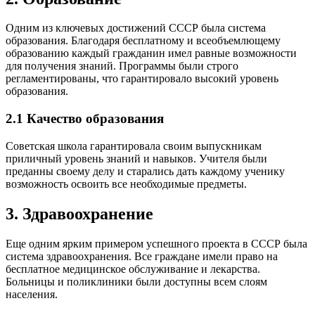
Одним из ключевых достижений СССР была система
образования. Благодаря бесплатному и всеобъемлющему
образованию каждый гражданин имел равные возможности
для получения знаний. Программы были строго
регламентированы, что гарантировало высокий уровень
образования.
2.1 Качество образования
Советская школа гарантировала своим выпускникам
приличный уровень знаний и навыков. Учителя были
преданны своему делу и старались дать каждому ученику
возможность освоить все необходимые предметы.
3. Здравоохранение
Еще одним ярким примером успешного проекта в СССР была
система здравоохранения. Все граждане имели право на
бесплатное медицинское обслуживание и лекарства.
Больницы и поликлиники были доступны всем слоям
населения.