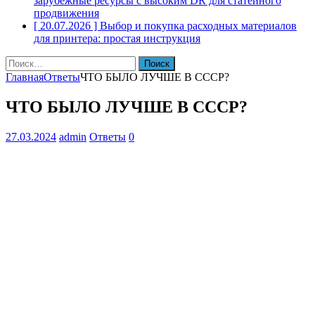
зарубежные ресурсы с высоким DR для статейного
продвижения
[ 20.07.2026 ]
Выбор и покупка расходных материалов
для принтера: простая инструкция
Найти:
Главная
Ответы
ЧТО БЫЛО ЛУЧШЕ В СССР?
ЧТО БЫЛО ЛУЧШЕ В СССР?
27.03.2024
admin
Ответы
0