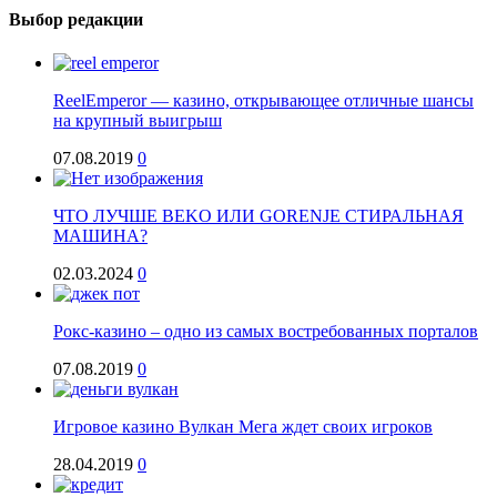
Выбор редакции
ReelEmperor — казино, открывающее отличные шансы
на крупный выигрыш
07.08.2019
0
ЧТО ЛУЧШЕ BEKO ИЛИ GORENJE СТИРАЛЬНАЯ
МАШИНА?
02.03.2024
0
Рокс-казино – одно из самых востребованных порталов
07.08.2019
0
Игровое казино Вулкан Мега ждет своих игроков
28.04.2019
0