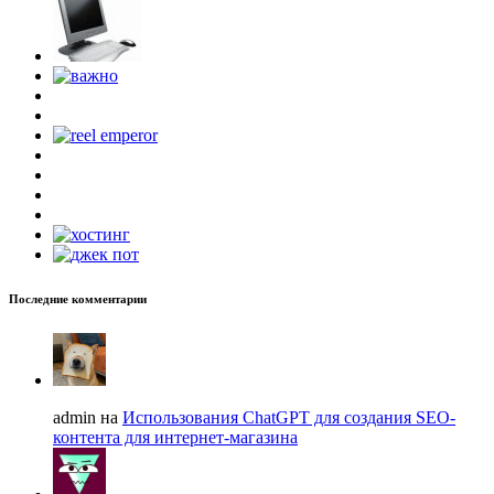
Последние комментарии
admin на
Использования ChatGPT для создания SEO-
контента для интернет-магазина