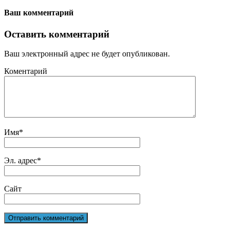
Ваш комментарий
Оставить комментарий
Ваш электронный адрес не будет опубликован.
Коментарий
Имя
*
Эл. адрес
*
Сайт