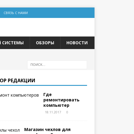
СВЯЗЬ С НАМИ
Й СИСТЕМЫ
ОБЗОРЫ
НОВОСТИ
ОР РЕДАКЦИИ
Где
ремонтировать
компьютер
18.11.2017
0
Магазин чехлов для