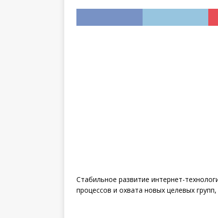
инструкция
Стабильное развитие интернет-технологи
процессов и охвата новых целевых групп