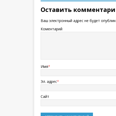
Оставить комментар
Ваш электронный адрес не будет опублик
Коментарий
Имя
*
Эл. адрес
*
Сайт