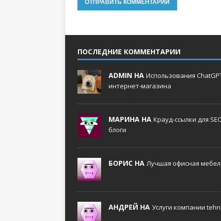
ПОСЛЕДНИЕ КОММЕНТАРИИ
ADMIN НА
Использования ChatGPT
интернет-магазина
МАРИНА НА
Крауд-ссылки для SE
блоги
БОРИС НА
Лучшая офисная мебель
АНДРЕЙ НА
Услуги компании tehno