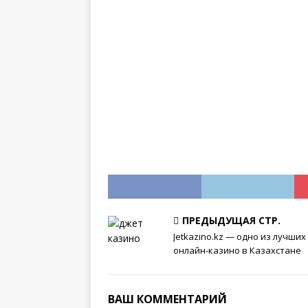
ПРЕДЫДУЩАЯ СТР.
Jetkazino.kz — одно из лучших
онлайн-казино в Казахстане
ВАШ КОММЕНТАРИЙ