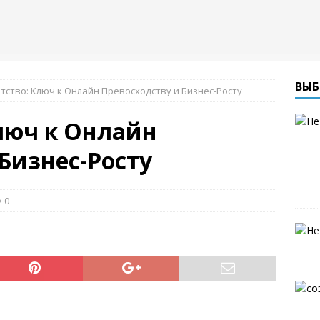
ВЫБ
тство: Ключ к Онлайн Превосходству и Бизнес-Росту
Ключ к Онлайн
Бизнес-Росту
0