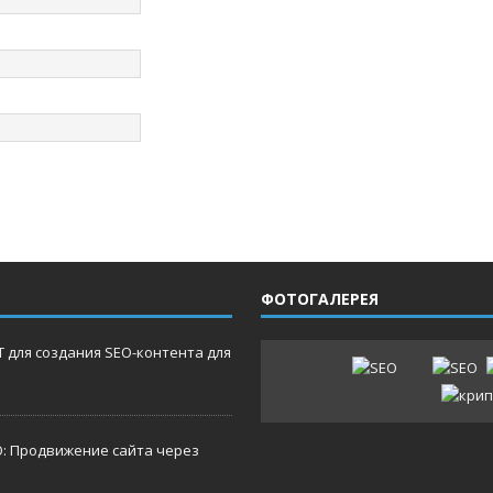
ФОТОГАЛЕРЕЯ
 для создания SEO-контента для
O: Продвижение сайта через