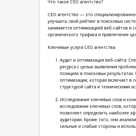
Что такое СЕО агентство?
СЕО агентство — это специализированно
улучшить свой рейтинг в поисковых систем
занимается оптимизацией веб-сайтов и с
органического трафика и привлечение це
Ключевые услуги СЕО агентства:
Аудит и оптимизация веб-сайта: Сп
ресурса с целью выявления проблем
позициях в поисковых результатах.
оптимизации, которая включает в 
структурой сайта и техническими ас
Исследование ключевых слов и кон
исследование ключевых слов, котор
позволяет определить наиболее эф
аудитории. Кроме того, они анализ
сильные и слабые стороны и исполь