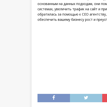
основанным на данных подходам, они по
системах, увеличить трафик на сайт и пр
обратилась за помощью к СЕО агентству,
обеспечить вашему бизнесу рост и преус