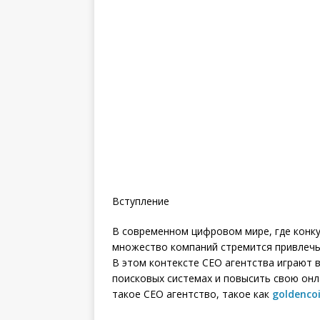
Вступление
В современном цифровом мире, где конку
множество компаний стремится привлечь 
В этом контексте СЕО агентства играют 
поисковых системах и повысить свою онл
такое СЕО агентство, такое как
goldenco