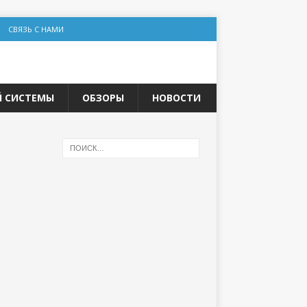
СВЯЗЬ С НАМИ
Й СИСТЕМЫ
ОБЗОРЫ
НОВОСТИ