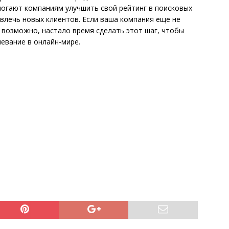
могают компаниям улучшить свой рейтинг в поисковых
ивлечь новых клиентов. Если ваша компания еще не
 возможно, настало время сделать этот шаг, чтобы
певание в онлайн-мире.