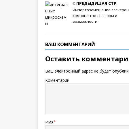
ПРЕДЫДУЩАЯ СТР.
Импортозамещение электро
компонентов: вызовы и
возможности
ВАШ КОММЕНТАРИЙ
Оставить комментар
Ваш электронный адрес не будет опублик
Коментарий
Имя
*