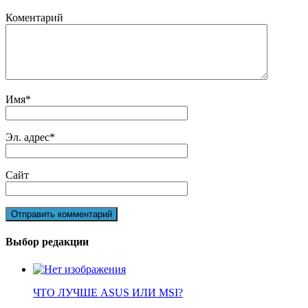
Коментарий
Имя
*
Эл. адрес
*
Сайт
Выбор редакции
ЧТО ЛУЧШЕ ASUS ИЛИ MSI?