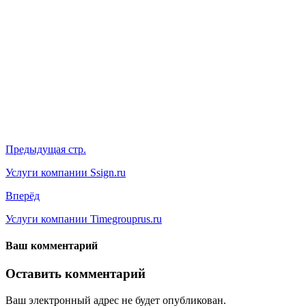
Предыдущая стр.
Услуги компании Ssign.ru
Вперёд
Услуги компании Timegrouprus.ru
Ваш комментарий
Оставить комментарий
Ваш электронный адрес не будет опубликован.