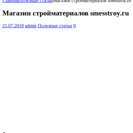
Главная
Полезные статьи
Магазин стройматериалов smesstroy.ru
Магазин стройматериалов smesstroy.ru
21.07.2018
admin
Полезные статьи
0