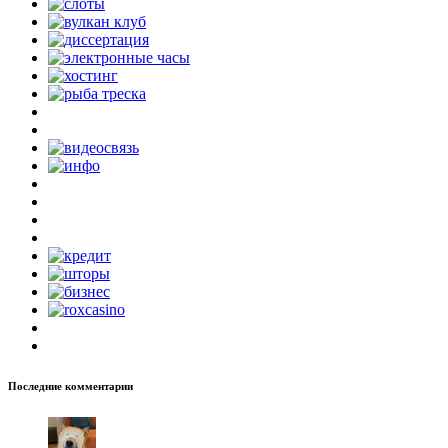
Последние комментарии