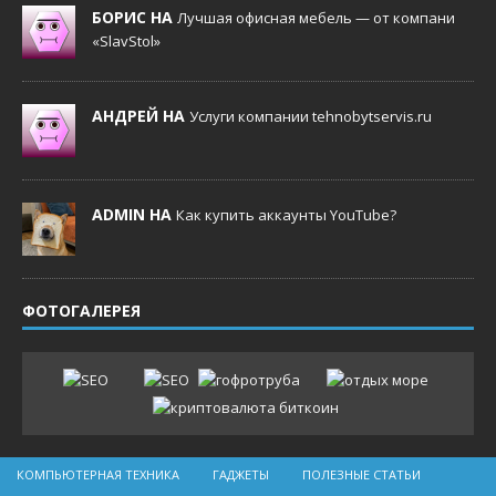
БОРИС НА
Лучшая офисная мебель — от компани
«SlavStol»
АНДРЕЙ НА
Услуги компании tehnobytservis.ru
ADMIN НА
Как купить аккаунты YouTube?
ФОТОГАЛЕРЕЯ
КОМПЬЮТЕРНАЯ ТЕХНИКА
ГАДЖЕТЫ
ПОЛЕЗНЫЕ СТАТЬИ