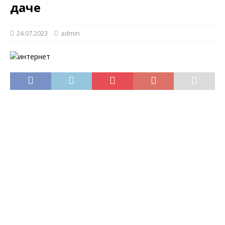
даче
24.07.2023
admin