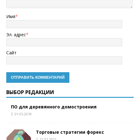
Имя
*
Эл. адрес
*
Сайт
ВЫБОР РЕДАКЦИИ
ПО для деревянного домостроения
01.05.2018
Торговые стратегии форекс
21.01.2021