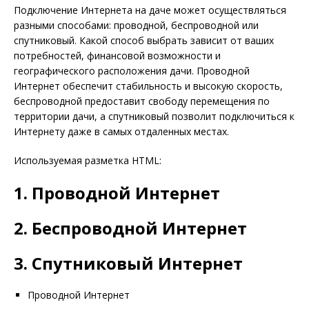
Подключение Интернета на даче может осуществляться
разными способами: проводной, беспроводной или
спутниковый. Какой способ выбрать зависит от ваших
потребностей, финансовой возможности и
географического расположения дачи. Проводной
Интернет обеспечит стабильность и высокую скорость,
беспроводной предоставит свободу перемещения по
территории дачи, а спутниковый позволит подключиться к
Интернету даже в самых отдаленных местах.
Используемая разметка HTML:
1. Проводной Интернет
2. Беспроводной Интернет
3. Спутниковый Интернет
Проводной Интернет