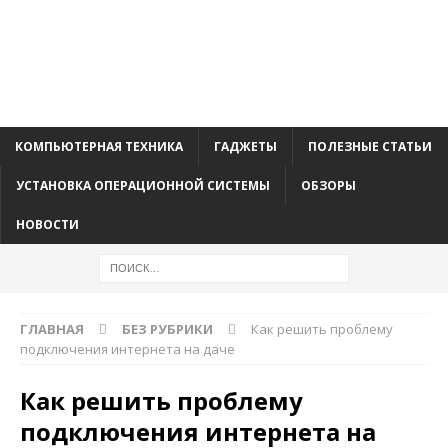
КОМПЬЮТЕРНАЯ ТЕХНИКА
ГАДЖЕТЫ
ПОЛЕЗНЫЕ СТАТЬИ
УСТАНОВКА ОПЕРАЦИОННОЙ СИСТЕМЫ
ОБЗОРЫ
НОВОСТИ
ГЛАВНАЯ
БЕЗ РУБРИКИ
Как решить проблему
подключения интернета на даче
Как решить проблему
подключения интернета на