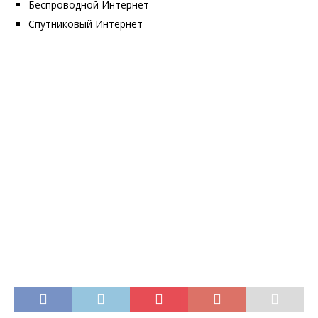
Беспроводной Интернет
Спутниковый Интернет