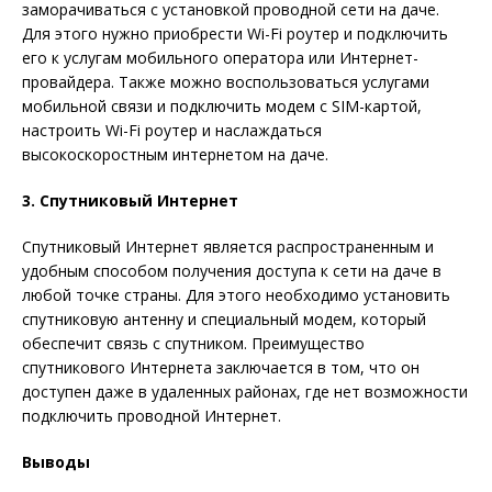
заморачиваться с установкой проводной сети на даче.
Для этого нужно приобрести Wi-Fi роутер и подключить
его к услугам мобильного оператора или Интернет-
провайдера. Также можно воспользоваться услугами
мобильной связи и подключить модем с SIM-картой,
настроить Wi-Fi роутер и наслаждаться
высокоскоростным интернетом на даче.
3. Спутниковый Интернет
Спутниковый Интернет является распространенным и
удобным способом получения доступа к сети на даче в
любой точке страны. Для этого необходимо установить
спутниковую антенну и специальный модем, который
обеспечит связь с спутником. Преимущество
спутникового Интернета заключается в том, что он
доступен даже в удаленных районах, где нет возможности
подключить проводной Интернет.
Выводы