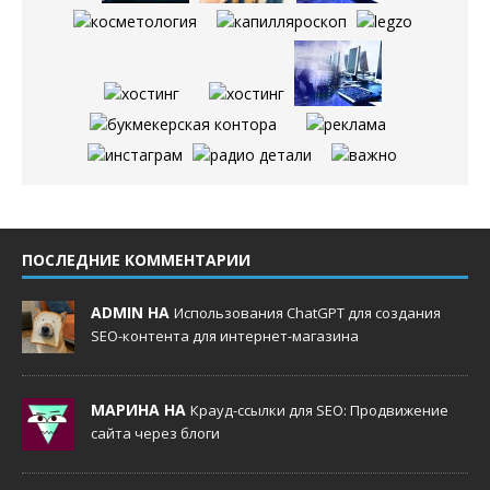
ПОСЛЕДНИЕ КОММЕНТАРИИ
ADMIN НА
Использования ChatGPT для создания
SEO-контента для интернет-магазина
МАРИНА НА
Крауд-ссылки для SEO: Продвижение
сайта через блоги