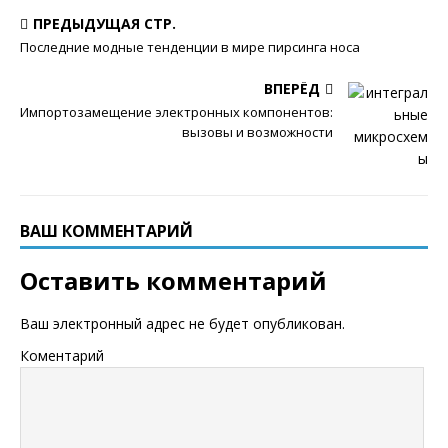
ПРЕДЫДУЩАЯ СТР.
Последние модные тенденции в мире пирсинга носа
ВПЕРЁД
Импортозамещение электронных компонентов:
вызовы и возможности
ВАШ КОММЕНТАРИЙ
Оставить комментарий
Ваш электронный адрес не будет опубликован.
Коментарий