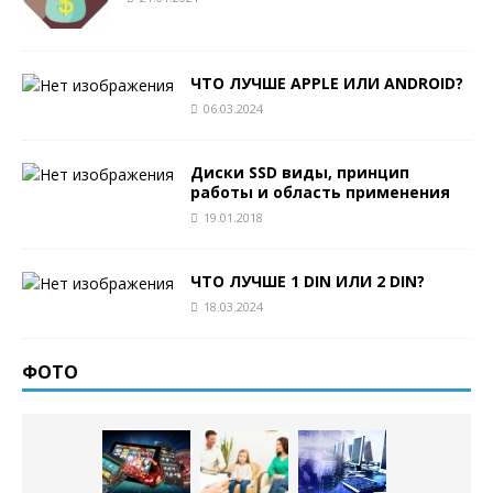
ЧТО ЛУЧШЕ APPLE ИЛИ ANDROID?
06.03.2024
Диски SSD виды, принцип
работы и область применения
19.01.2018
ЧТО ЛУЧШЕ 1 DIN ИЛИ 2 DIN?
18.03.2024
ФОТО