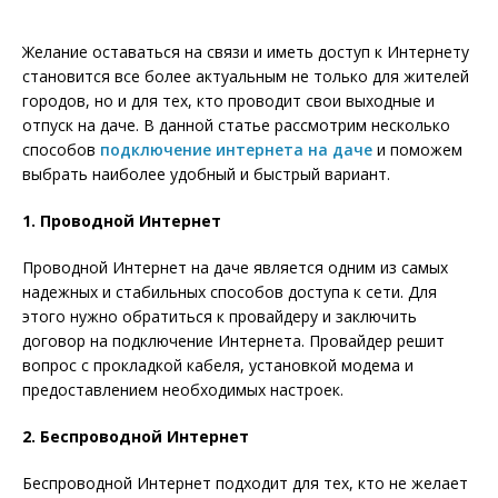
Желание оставаться на связи и иметь доступ к Интернету
становится все более актуальным не только для жителей
городов, но и для тех, кто проводит свои выходные и
отпуск на даче. В данной статье рассмотрим несколько
способов
подключение интернета на даче
и поможем
выбрать наиболее удобный и быстрый вариант.
1. Проводной Интернет
Проводной Интернет на даче является одним из самых
надежных и стабильных способов доступа к сети. Для
этого нужно обратиться к провайдеру и заключить
договор на подключение Интернета. Провайдер решит
вопрос с прокладкой кабеля, установкой модема и
предоставлением необходимых настроек.
2. Беспроводной Интернет
Беспроводной Интернет подходит для тех, кто не желает