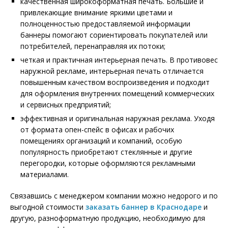
качественная широкоформатная печать. Большие и
привлекающие внимание яркими цветами и
полноценностью предоставляемой информации
баннеры помогают сориентировать покупателей или
потребителей, перенаправляя их потоки;
четкая и практичная интерьерная печать. В противовес
наружной рекламе, интерьерная печать отличается
повышенным качеством воспроизведения и подходит
для оформления внутренних помещений коммерческих
и сервисных предприятий;
эффективная и оригинальная наружная реклама. Уходя
от формата опен-спейс в офисах и рабочих
помещениях организаций и компаний, особую
популярность приобретают стеклянные и другие
перегородки, которые оформляются рекламными
материалами.
Связавшись с менеджером компании можно недорого и по
выгодной стоимости
заказать баннер в Краснодаре
и
другую, разноформатную продукцию, необходимую для