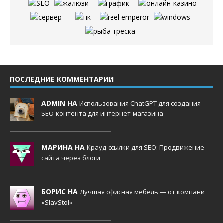
ПОСЛЕДНИЕ КОММЕНТАРИИ
ADMIN НА
Использования ChatGPT для создания
SEO-контента для интернет-магазина
МАРИНА НА
Крауд-ссылки для SEO: Продвижение
сайта через блоги
БОРИС НА
Лучшая офисная мебель — от компани
«SlavStol»