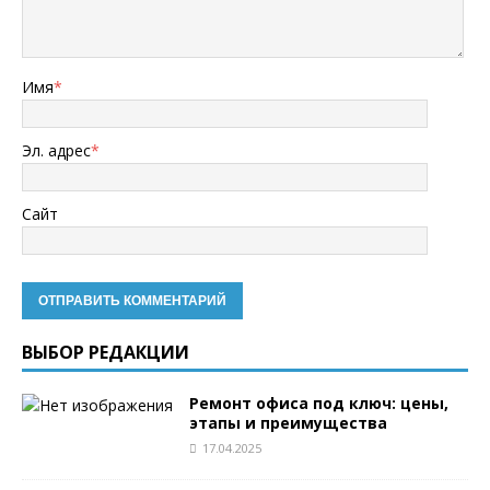
Имя
*
Эл. адрес
*
Сайт
ВЫБОР РЕДАКЦИИ
Ремонт офиса под ключ: цены,
этапы и преимущества
17.04.2025