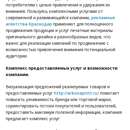
потребителям с целью привлечения и удержания их
внимания. Пользуясь комплексными услугами от
современной и развивающейся компании,
рекламные
агентства Краснодар
применяют для полноценного
продвижения продукции и услуг печатные материалы
оригинального дизайна и разнообразных видов, что
важно для реализации кампаний по продвижению с
возможностью привлечения внимания потенциальной
аудитории.
Комплекс предоставляемых услуг и возможности
компании.
Визуализация предложений реализуемых товаров и
предоставляемых услуг
http://arkonaprint.ru/
помогает
повысить узнаваемость бренда или торговой марки,
сориентировать потоки покупателей и пользователей,
предоставить максимум полезной информации, компания
предлагает комплекс услуг: