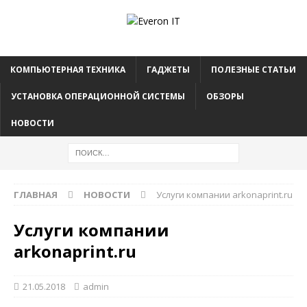
КОМПЬЮТЕРНАЯ ТЕХНИКА
ГАДЖЕТЫ
ПОЛЕЗНЫЕ СТАТЬИ
УСТАНОВКА ОПЕРАЦИОННОЙ СИСТЕМЫ
ОБЗОРЫ
НОВОСТИ
ГЛАВНАЯ
НОВОСТИ
Услуги компании arkonaprint.ru
Услуги компании
arkonaprint.ru
21.05.2018
admin