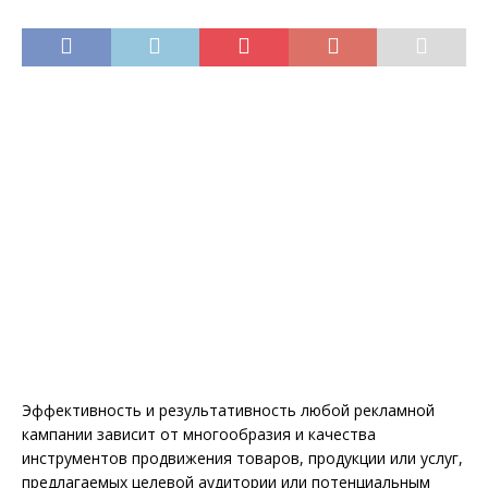
Эффективность и результативность любой рекламной
кампании зависит от многообразия и качества
инструментов продвижения товаров, продукции или услуг,
предлагаемых целевой аудитории или потенциальным