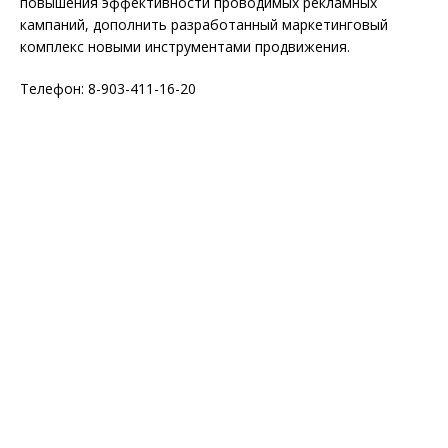
повышения эффективности проводимых рекламных
кампаний, дополнить разработанный маркетинговый
комплекс новыми инструментами продвижения.
Телефон: 8-903-411-16-20