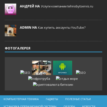
АНДРЕЙ НА
Услуги компании tehnobytservis.ru
ADMIN НА
Как купить аккаунты YouTube?
ФОТОГАЛЕРЕЯ
КОМПЬЮТЕРНАЯ ТЕХНИКА
ГАДЖЕТЫ
ПОЛЕЗНЫЕ СТАТЬИ
УСТАНОВКА ОПЕРАЦИОННОЙ СИСТЕМЫ
ОБЗОРЫ
НОВОСТИ