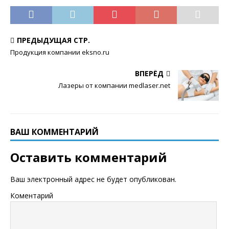
ПРЕДЫДУЩАЯ СТР.
Продукция компании eksno.ru
ВПЕРЁД
Лазеры от компании medlaser.net
ВАШ КОММЕНТАРИЙ
Оставить комментарий
Ваш электронный адрес не будет опубликован.
Коментарий