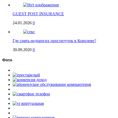
GUEST POST INSURANCE
24.01.2026
0
Где снять недорогих проституток в Королеве?
30.09.2020
0
Фото