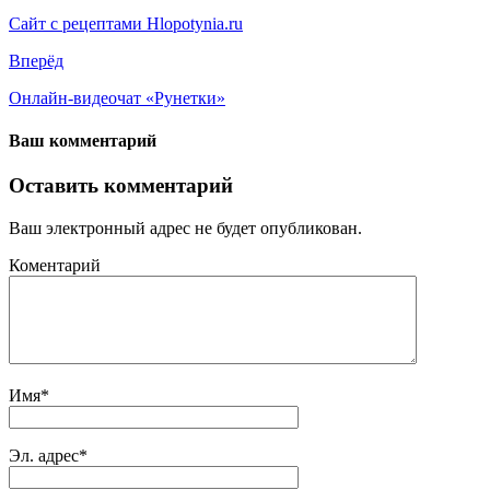
Сайт с рецептами Hlopotynia.ru
Вперёд
Онлайн-видеочат «Рунетки»
Ваш комментарий
Оставить комментарий
Ваш электронный адрес не будет опубликован.
Коментарий
Имя
*
Эл. адрес
*