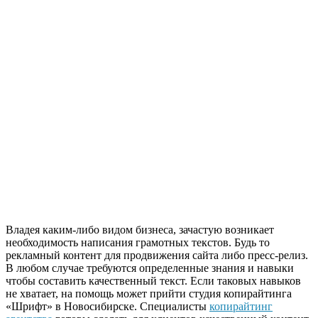
Владея каким-либо видом бизнеса, зачастую возникает
необходимость написания грамотных текстов. Будь то
рекламный контент для продвижения сайта либо пресс-релиз.
В любом случае требуются определенные знания и навыки
чтобы составить качественный текст. Если таковых навыков
не хватает, на помощь может прийти студия копирайтинга
«Шрифт» в Новосибирске. Специалисты
копирайтинг