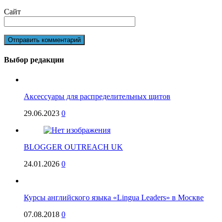
Сайт
Выбор редакции
Аксессуары для распределительных щитов
29.06.2023
0
BLOGGER OUTREACH UK
24.01.2026
0
Курсы английского языка «Lingua Leaders» в Москве
07.08.2018
0