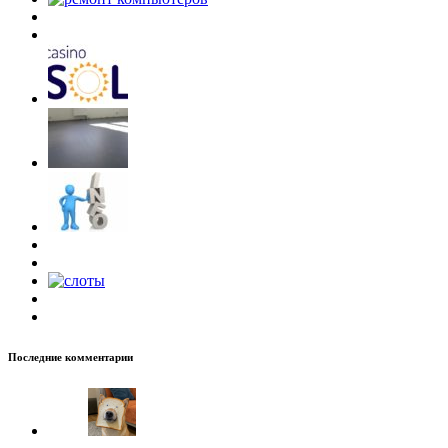
Последние комментарии