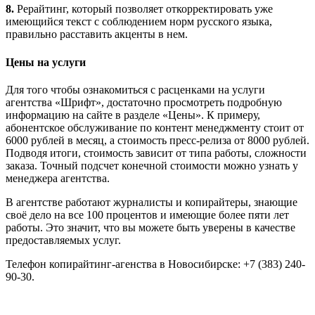
8.
Рерайтинг, который позволяет откорректировать уже
имеющийся текст с соблюдением норм русского языка,
правильно расставить акценты в нем.
Цены на услуги
Для того чтобы ознакомиться с расценками на услуги
агентства «Шрифт», достаточно просмотреть подробную
информацию на сайте в разделе «Цены». К примеру,
абонентское обслуживание по контент менеджменту стоит от
6000 рублей в месяц, а стоимость пресс-релиза от 8000 рублей.
Подводя итоги, стоимость зависит от типа работы, сложности
заказа. Точный подсчет конечной стоимости можно узнать у
менеджера агентства.
В агентстве работают журналисты и копирайтеры, знающие
своё дело на все 100 процентов и имеющие более пяти лет
работы. Это значит, что вы можете быть уверены в качестве
предоставляемых услуг.
Телефон копирайтинг-агенства в Новосибирске: +7 (383) 240-
90-30.