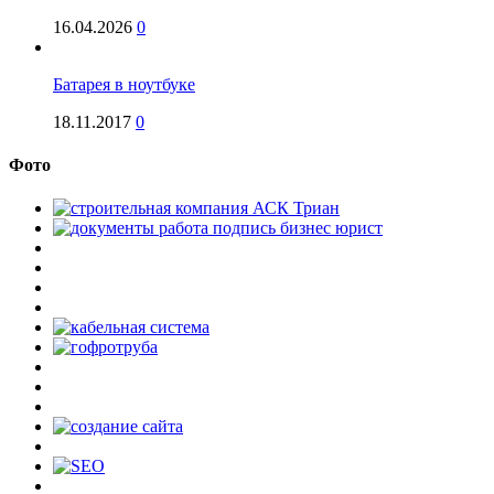
16.04.2026
0
Батарея в ноутбуке
18.11.2017
0
Фото