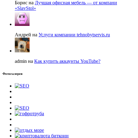
Борис на
Лучшая офисная мебель — от компани
«SlavStol»
Андрей на
Услуги компании tehnobytservis.ru
admin на
Как купить аккаунты YouTube?
Фотогалерея