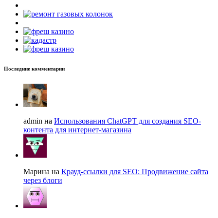
Последние комментарии
admin на
Использования ChatGPT для создания SEO-
контента для интернет-магазина
Марина на
Крауд-ссылки для SEO: Продвижение сайта
через блоги