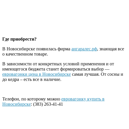
Где приобрести?
В Новосибирске появилась фирма
ангаралес.рф
, знающая все
о качественном товаре.
В зависимости от конкретных условий применения и от
имеющегося бюджета станет формироваться выбор —
евровагонки цена в Новосибирске
самая лучшая. От сосны и
до кедра – есть все в наличие.
Телефон, по которому можно
евровагонку купить в
Новосибирске
: (383) 263-41-41