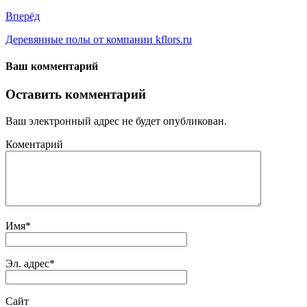
Вперёд
Деревянные полы от компании kflors.ru
Ваш комментарий
Оставить комментарий
Ваш электронный адрес не будет опубликован.
Коментарий
Имя
*
Эл. адрес
*
Сайт