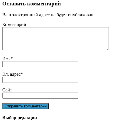
Оставить комментарий
Ваш электронный адрес не будет опубликован.
Коментарий
Имя
*
Эл. адрес
*
Сайт
Выбор редакции