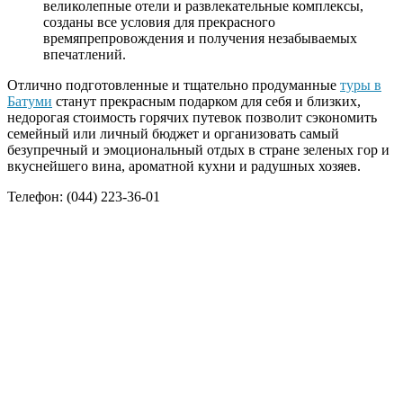
великолепные отели и развлекательные комплексы,
созданы все условия для прекрасного
времяпрепровождения и получения незабываемых
впечатлений.
Отлично подготовленные и тщательно продуманные
туры в
Батуми
станут прекрасным подарком для себя и близких,
недорогая стоимость горячих путевок позволит сэкономить
семейный или личный бюджет и организовать самый
безупречный и эмоциональный отдых в стране зеленых гор и
вкуснейшего вина, ароматной кухни и радушных хозяев.
Телефон: (044) 223-36-01