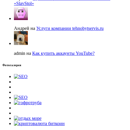
«SlavStol»
Андрей на
Услуги компании tehnobytservis.ru
admin на
Как купить аккаунты YouTube?
Фотогалерея