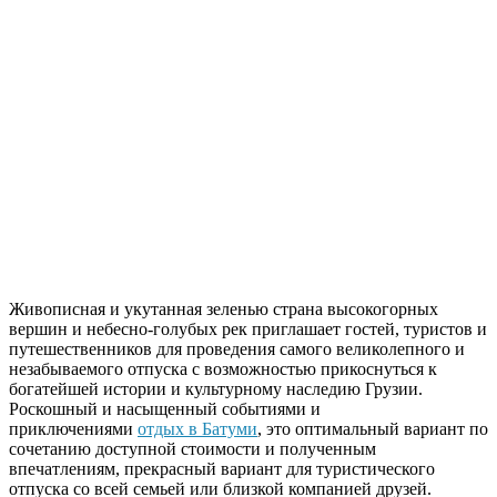
Живописная и укутанная зеленью страна высокогорных
вершин и небесно-голубых рек приглашает гостей, туристов и
путешественников для проведения самого великолепного и
незабываемого отпуска с возможностью прикоснуться к
богатейшей истории и культурному наследию Грузии.
Роскошный и насыщенный событиями и
приключениями
отдых в Батуми
, это оптимальный вариант по
сочетанию доступной стоимости и полученным
впечатлениям, прекрасный вариант для туристического
отпуска со всей семьей или близкой компанией друзей.