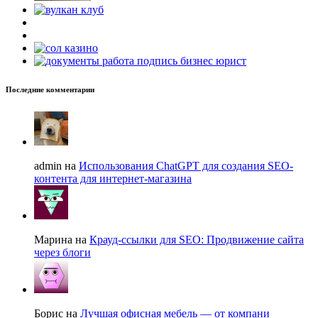
Последние комментарии
admin на
Использования ChatGPT для создания SEO-
контента для интернет-магазина
Марина на
Крауд-ссылки для SEO: Продвижение сайта
через блоги
Борис на
Лучшая офисная мебель — от компани