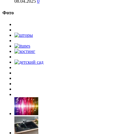
08.04.2025
0
Фото