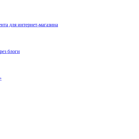
нта для интернет-магазина
рез блоги
»