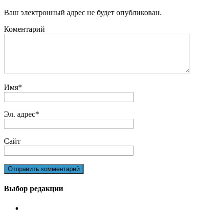
Ваш электронный адрес не будет опубликован.
Коментарий
Имя
*
Эл. адрес
*
Сайт
Выбор редакции