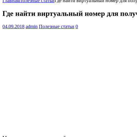
Главная
Полезные статьи
Где найти виртуальный номер для по
Где найти виртуальный номер для пол
04.09.2018
admin
Полезные статьи
0