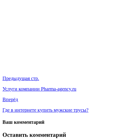
Предыдущая стр.
Услуги компании Pharma-agency.ru
Вперёд
Где в интернете купить мужские трусы?
Ваш комментарий
Оставить комментарий