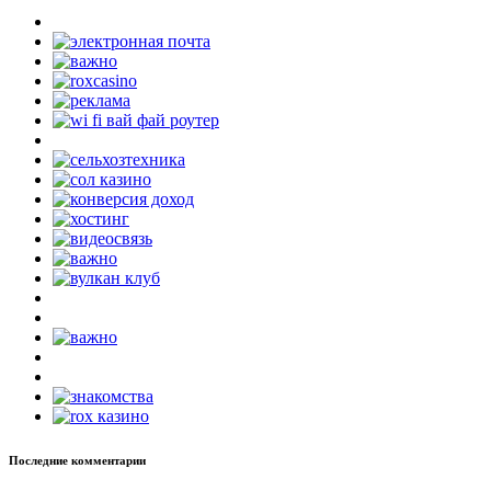
Последние комментарии