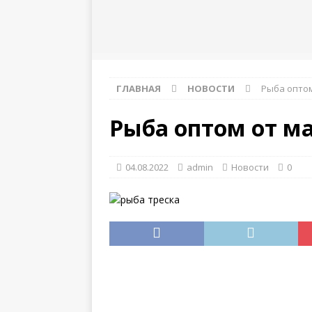
инструкция
ГЛАВНАЯ
НОВОСТИ
Рыба оптом
Рыба оптом от ма
04.08.2022
admin
Новости
0