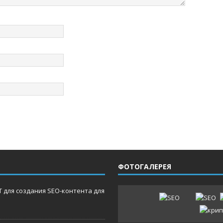
ФОТОГАЛЕРЕЯ
 для создания SEO-контента для