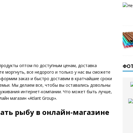
епродукты оптом по доступным ценам, доставка
ФО
те моргнуть, все недорого и только у нас вы сможете
 оформим заказ и быстро доставим в кратчайшие сроки
семьи. Мы делаем все, чтобы вы оставались довольны
луживания интернет-компании. Что может быть лучше,
йн магазин «Atlant Group».
ать рыбу в онлайн-магазине