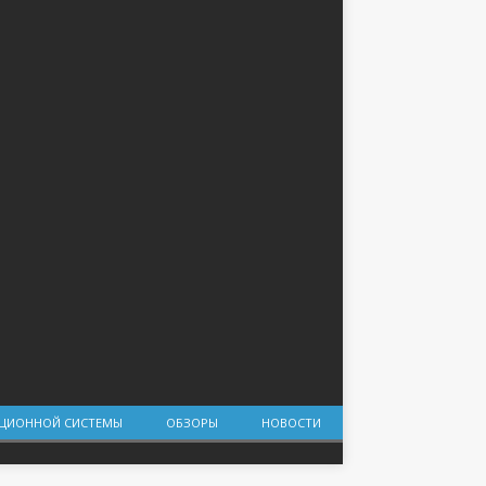
АЦИОННОЙ СИСТЕМЫ
ОБЗОРЫ
НОВОСТИ