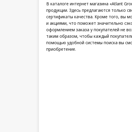
В каталоге интернет магазина «Atlant G
продукции. Здесь предлагаются только 
сертификаты качества. Кроме того, вы 
и акциями, что поможет значительно сэк
оформлением заказа у покупателей не во
таким образом, чтобы каждый покупател
помощью удобной системы поиска вы смо
приобретение.