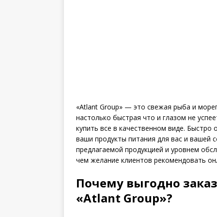
«Atlant Group» — это свежая рыба и мор
настолько быстрая что и глазом не успее
купить все в качественном виде. Быстро
ваши продукты питания для вас и вашей 
предлагаемой продукцией и уровнем обс
чем желание клиентов рекомендовать онла
Почему выгодно заказ
«Atlant Group»?