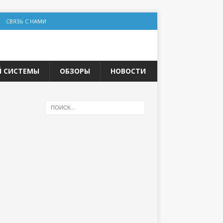
СВЯЗЬ С НАМИ
Й СИСТЕМЫ
ОБЗОРЫ
НОВОСТИ