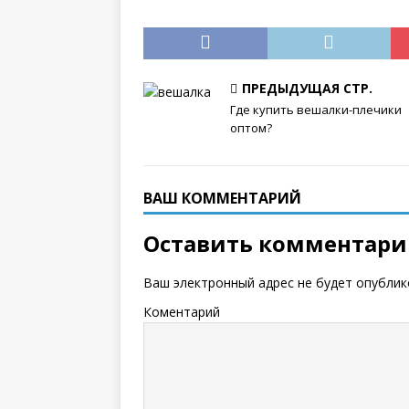
ПРЕДЫДУЩАЯ СТР.
Где купить вешалки-плечики
оптом?
ВАШ КОММЕНТАРИЙ
Оставить комментар
Ваш электронный адрес не будет опублик
Коментарий