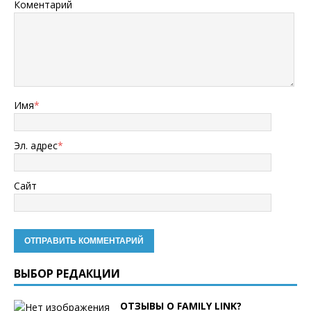
Коментарий
Имя
*
Эл. адрес
*
Сайт
ВЫБОР РЕДАКЦИИ
ОТЗЫВЫ О FAMILY LINK?