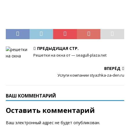
ПРЕДЫДУЩАЯ СТР.
Решетки на окна от — seagull-plaza.net
ВПЕРЁД
Услуги компании styazhka-za-den.ru
ВАШ КОММЕНТАРИЙ
Оставить комментарий
Ваш электронный адрес не будет опубликован.