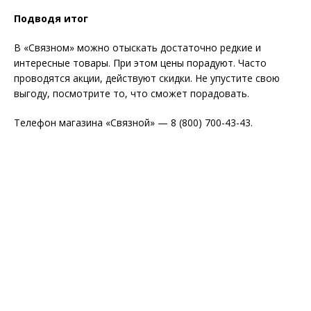
Подводя итог
В «Связном» можно отыскать достаточно редкие и
интересные товары. При этом цены порадуют. Часто
проводятся акции, действуют скидки. Не упустите свою
выгоду, посмотрите то, что сможет порадовать.
Телефон магазина «Связной» — 8 (800) 700-43-43.