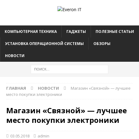
КОМПЬЮТЕРНАЯ ТЕХНИКА
ГАДЖЕТЫ
ПОЛЕЗНЫЕ СТАТЬИ
УСТАНОВКА ОПЕРАЦИОННОЙ СИСТЕМЫ
ОБЗОРЫ
НОВОСТИ
ГЛАВНАЯ
НОВОСТИ
Магазин «Связной» — лучшее
место покупки электроники
Магазин «Связной» — лучшее
место покупки электроники
03.05.2018
admin