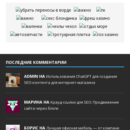
ПОСЛЕДНИЕ КОММЕНТАРИИ
ADMIN НА
Использования ChatGPT для создания
SEO-контента для интернет-магазина
МАРИНА НА
Крауд-ссылки для SEO: Продвижение
сайта через блоги
БОРИС НА
Лучшая офисная мебель — от компани