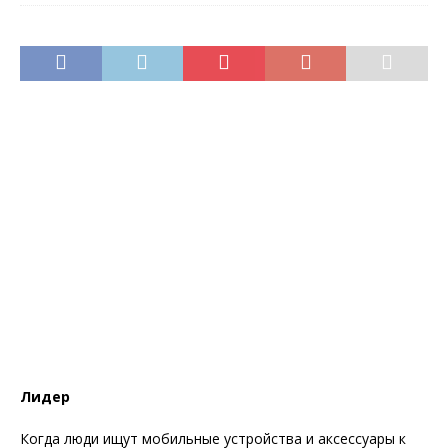
Лидер
Когда люди ищут мобильные устройства и аксессуары к