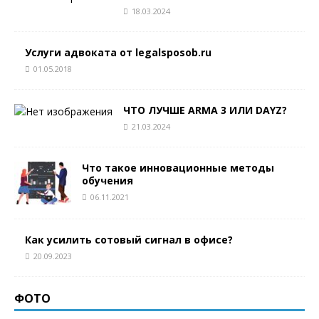
18.03.2024
Услуги адвоката от legalsposob.ru
01.05.2018
ЧТО ЛУЧШЕ ARMA 3 ИЛИ DAYZ?
21.03.2024
Что такое инновационные методы
обучения
06.11.2021
Как усилить сотовый сигнал в офисе?
20.09.2023
ФОТО