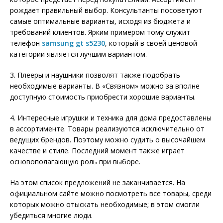
рождает правильный выбор. Консультанты посоветуют
самые оптимальные варианты, исходя из бюджета и
требований клиентов. Ярким примером тому служит
телефон
samsung gt s5230
, который в своей ценовой
категории является лучшим вариантом.
3. Плееры и наушники позволят также подобрать
необходимые варианты. В «Связном» можно за вполне
доступную стоимость приобрести хорошие варианты.
4. Интересные игрушки и техника для дома предоставлены
в ассортименте. Товары реализуются исключительно от
ведущих брендов. Поэтому можно судить о высочайшем
качестве и стиле. Последний момент также играет
основополагающую роль при выборе.
На этом список предложений не заканчивается. На
официальном сайте можно посмотреть все товары, среди
которых можно отыскать необходимые; в этом смогли
убедиться многие люди.