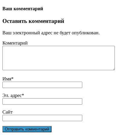
Ваш комментарий
Оставить комментарий
Ваш электронный адрес не будет опубликован.
Коментарий
Имя
*
Эл. адрес
*
Сайт