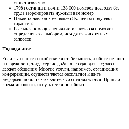
станет известно.
1798 гостиниц и почти 138 000 номеров позволят без
труда забронировать нужный вам номер.
Никаких накладок не бывает! Клиенты получают
гарантии!
Реальная помощь специалистов, которая помогает
определиться с выбором, исходя из конкретных
запросов.
Подводя итог
Если вы цените спокойствие и стабильность, любите точность
и надежность, тогда сервис go2all.ru создан для вас; здесь
держат обещания. Многие услуги, например, организация
конференций, осуществляются бесплатно! Ищите
информацию или связывайтесь со специалистами. Пришло
время хорошо отдохнуть и/или поработать.