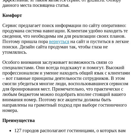
данного места посвящена статья.
Комфорт
Сервис предлагает поиск информации по сайту оперативно:
продумана система навигации. Клиентам удобно находить те
сведения, что необходимы им для реализации своих планов.
Поэтому пришла пора
вернуться
на сайт и пуститься в легкие
поиски. Дизайн сайта продуман так, чтобы глаза не
утомлялись.
Особого внимания заслуживает возможность связи со
специалистами. Они всегда подскажут и помогут. Высокий
профессионализм и умение находить общий язык с клиентами
– вот главные принципы деятельности сотрудников. В этом
смогли убедиться многие люди, воспользовавшиеся сервисом
для бронирования мест. Примечательно, что практически с
любым бюджетом можно подобрать вполне стоящий вашего
внимания номер. Поэтому все акценты должны быть
направлены на грамотный подход при выборе гостиничного
номера.
Преимущества
127 городов располагают гостиницами, о которых вам