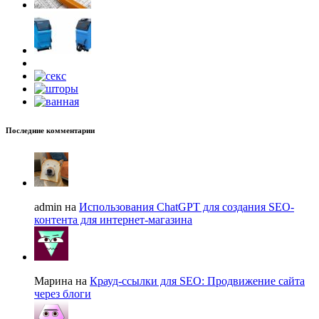
Последние комментарии
admin на
Использования ChatGPT для создания SEO-
контента для интернет-магазина
Марина на
Крауд-ссылки для SEO: Продвижение сайта
через блоги