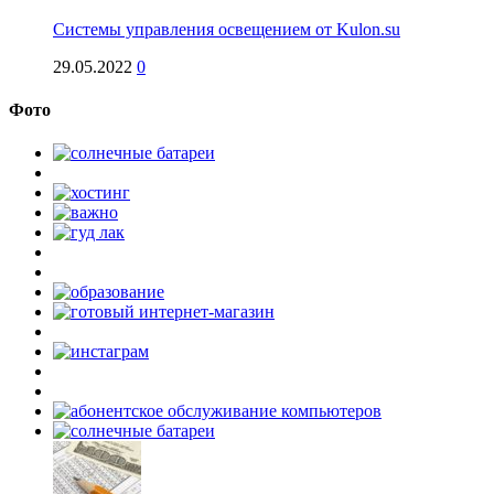
Системы управления освещением от Kulon.su
29.05.2022
0
Фото