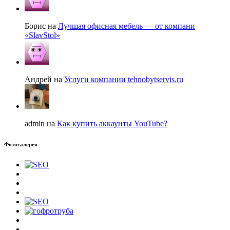
Борис на
Лучшая офисная мебель — от компани
«SlavStol»
Андрей на
Услуги компании tehnobytservis.ru
admin на
Как купить аккаунты YouTube?
Фотогалерея