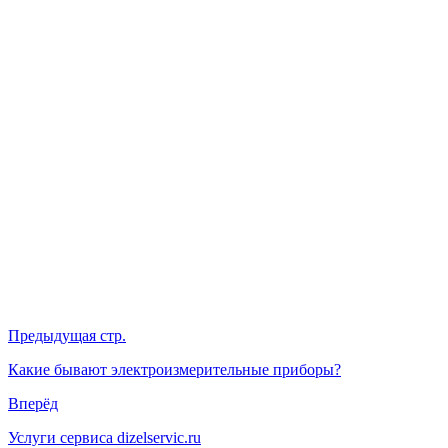
Предыдущая стр.
Какие бывают электроизмерительные приборы?
Вперёд
Услуги сервиса dizelservic.ru