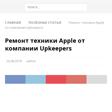
ГЛАВНАЯ
ПОЛЕЗНЫЕ СТАТЬИ
Ремонт техники Apple
от компании Upkeepers
Ремонт техники Apple от
компании Upkeepers
26.08.2018
admin