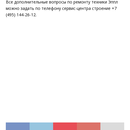
Все дополнительные вопросы по ремонту техники Эппл
можно задать по телефону сервис-центра строение +7
(495) 144-26-12.