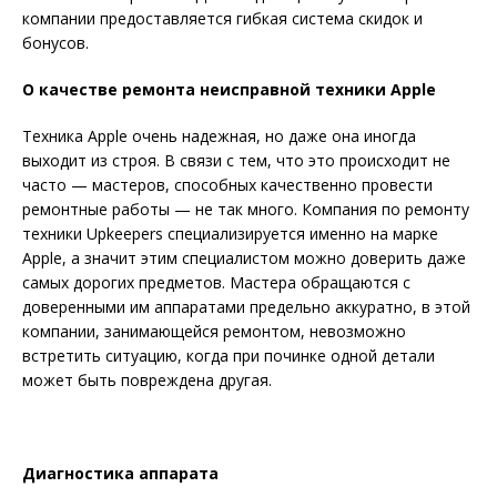
компании предоставляется гибкая система скидок и
бонусов.
О качестве ремонта неисправной техники Apple
Техника Apple очень надежная, но даже она иногда
выходит из строя. В связи с тем, что это происходит не
часто — мастеров, способных качественно провести
ремонтные работы — не так много. Компания по ремонту
техники Upkeepers специализируется именно на марке
Apple, а значит этим специалистом можно доверить даже
самых дорогих предметов. Мастера обращаются с
доверенными им аппаратами предельно аккуратно, в этой
компании, занимающейся ремонтом, невозможно
встретить ситуацию, когда при починке одной детали
может быть повреждена другая.
Диагностика аппарата