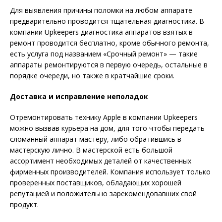
Для выявления причины поломки на любом аппарате
предварительно проводится тщательная диагностика. В
компании Upkeepers диагностика аппаратов взятых в
ремонт проводится бесплатно, кроме обычного ремонта,
есть услуга под названием «Срочный ремонт» — такие
аппараты ремонтируются в первую очередь, остальные в
порядке очереди, но также в кратчайшие сроки.
Доставка и исправление неполадок
Отремонтировать технику Apple в компании Upkeepers
можно вызвав курьера на дом, для того чтобы передать
сломанный аппарат мастеру, либо обратившись в
мастерскую лично. В мастерской есть большой
ассортимент необходимых деталей от качественных
фирменных производителей. Компания использует только
проверенных поставщиков, обладающих хорошей
репутацией и положительно зарекомендовавших свой
продукт.