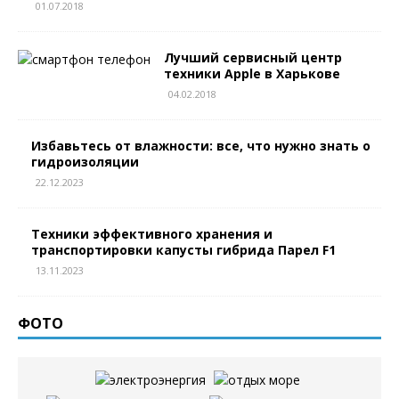
01.07.2018
Лучший сервисный центр
техники Apple в Харькове
04.02.2018
Избавьтесь от влажности: все, что нужно знать о
гидроизоляции
22.12.2023
Техники эффективного хранения и
транспортировки капусты гибрида Парел F1
13.11.2023
ФОТО