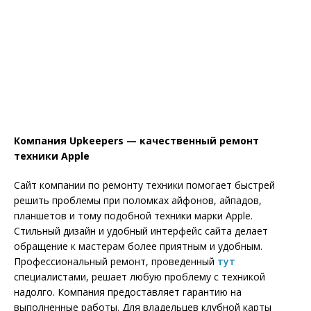
Компания Upkeepers — качественный ремонт
техники Apple
Сайт компании по ремонту техники помогает быстрей
решить проблемы при поломках айфонов, айпадов,
планшетов и тому подобной техники марки Apple.
Стильный дизайн и удобный интерфейс сайта делает
обращение к мастерам более приятным и удобным.
Профессиональный ремонт, проведенный
тут
специалистами, решает любую проблему с техникой
надолго. Компания предоставляет гарантию на
выполненные работы. Для владельцев клубной карты