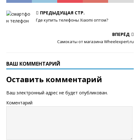
ПРЕДЫДУЩАЯ СТР.
Где купить телефоны Xiaomi оптом?
ВПЕРЁД
Самокаты от магазина Wheelexpert.ru
ВАШ КОММЕНТАРИЙ
Оставить комментарий
Ваш электронный адрес не будет опубликован.
Коментарий