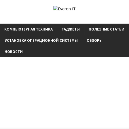
КОМПЬЮТЕРНАЯ ТЕХНИКА
ГАДЖЕТЫ
ПОЛЕЗНЫЕ СТАТЬИ
УСТАНОВКА ОПЕРАЦИОННОЙ СИСТЕМЫ
ОБЗОРЫ
НОВОСТИ