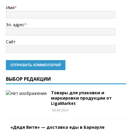
Имя
*
Эл. адрес
*
Сайт
ВЫБОР РЕДАКЦИИ
Товары для упаковки и
маркировки продукции от
LigaMarket
08.08.2024
«Дядя Витя» — доставка еды в Барнауле