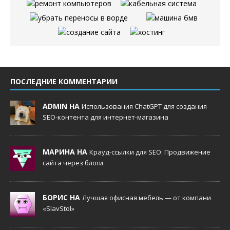
ПОСЛЕДНИЕ КОММЕНТАРИИ
ADMIN НА
Использования ChatGPT для создания
SEO-контента для интернет-магазина
МАРИНА НА
Крауд-ссылки для SEO: Продвижение
сайта через блоги
БОРИС НА
Лучшая офисная мебель — от компани
«SlavStol»