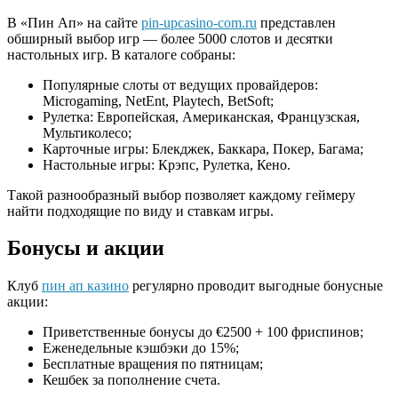
В «Пин Ап» на сайте
pin-upcasino-com.ru
представлен
обширный выбор игр — более 5000 слотов и десятки
настольных игр. В каталоге собраны:
Популярные слоты от ведущих провайдеров:
Microgaming, NetEnt, Playtech, BetSoft;
Рулетка: Европейская, Американская, Французская,
Мультиколесо;
Карточные игры: Блекджек, Баккара, Покер, Багама;
Настольные игры: Крэпс, Рулетка, Кено.
Такой разнообразный выбор позволяет каждому геймеру
найти подходящие по виду и ставкам игры.
Бонусы и акции
Клуб
пин ап казино
регулярно проводит выгодные бонусные
акции:
Приветственные бонусы до €2500 + 100 фриспинов;
Еженедельные кэшбэки до 15%;
Бесплатные вращения по пятницам;
Кешбек за пополнение счета.