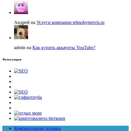
Андрей на
Услуги компании tehnobytservis.ru
admin на
Как купить аккаунты YouTube?
Фотогалерея
Компьютерная техника