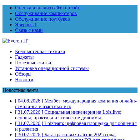
Оценка и анализ сайта онлайн
Обслуживание компьютеров
Обслуживание ноутбуков
Эверон IT
Связь с нами
Компьютерная техника
Гаджеты
Полезные статьи
Установка операционной системы
Обзоры
Новости
Новостная лента
[ 04.08.2026 ]
Мелбет: международная компания онлайн-
гэмблинга и азартных игр
[ 31.07.2026 ]
Социальная инженерия на Lolz.live:
основы, практика и этические дилеммы
[ 31.07.2026 ]
Lolzteam: цифровая площадка для общения
и развития
[ 30.07.2026 ]
База трастовых сайтов 2025 года: