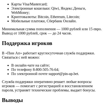
Карты Visa/Mastercard;
Электронные кошельки: Qiwi, Яндекс.Деньги,
WebMoney;
Криптовалюты: Bitcoin, Ethereum, Litecoin;
Мобильные платежи, Сбербанк Онлайн.
Минимальная сумма пополнения — 1000 рублей или 15 евро.
Вывод от 1000 рублей, срок — до 24 часов.
Поддержка игроков
В «Пин Ап» работает круглосуточная служба поддержки.
Связаться с ней можно:
В онлайн-чате на сайте;
По телефону 8-800-505-76-64;
По электронной почте support@pin-up.bet.
Служба поддержки оперативно решает любые вопросы
игроков — помогает с регистрацией и восстановлением
пароля, устраняет технические проблемы, выдает бонусы.
Выводы