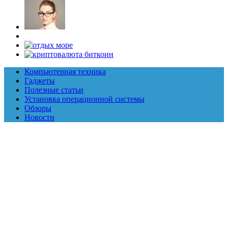
Компьютерная техника
Гаджеты
Полезные статьи
Установка операционной системы
Обзоры
Новости