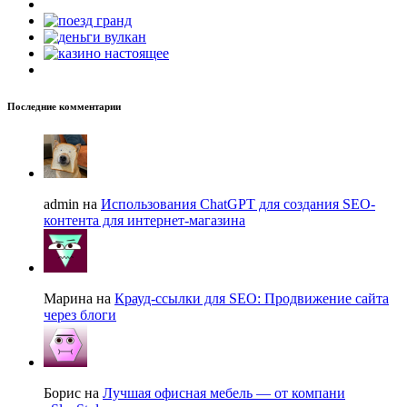
Последние комментарии
admin на
Использования ChatGPT для создания SEO-
контента для интернет-магазина
Марина на
Крауд-ссылки для SEO: Продвижение сайта
через блоги
Борис на
Лучшая офисная мебель — от компани