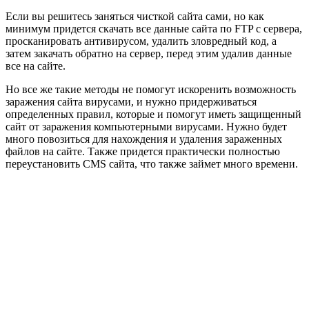
Если вы решитесь заняться чисткой сайта сами, но как
минимум придется скачать все данные сайта по FTP с сервера,
просканировать антивирусом, удалить зловредный код, а
затем закачать обратно на сервер, перед этим удалив данные
все на сайте.
Но все же такие методы не помогут искоренить возможность
заражения сайта вирусами, и нужно придерживаться
определенных правил, которые и помогут иметь защищенный
сайт от заражения компьютерными вирусами. Нужно будет
много повозиться для нахождения и удаления зараженных
файлов на сайте. Также придется практически полностью
переустановить CMS сайта, что также займет много времени.