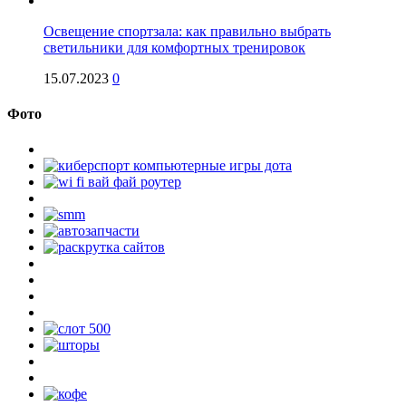
Освещение спортзала: как правильно выбрать
светильники для комфортных тренировок
15.07.2023
0
Фото