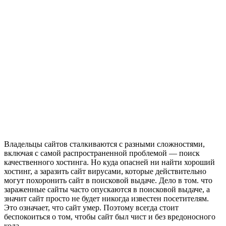
Владельцы сайтов сталкиваются с разными сложностями,
включая с самой распространенной проблемой — поиск
качественного хостинга. Но куда опасней ни найти хороший
хостинг, а заразить сайт вирусами, которые действительно
могут похоронить сайт в поисковой выдаче. Дело в том. что
зараженные сайты часто опускаются в поисковой выдаче, а
значит сайт просто не будет никогда известен посетителям.
Это означает, что сайт умер. Поэтому всегда стоит
беспокоиться о том, чтобы сайт был чист и без вредоносного
кода.