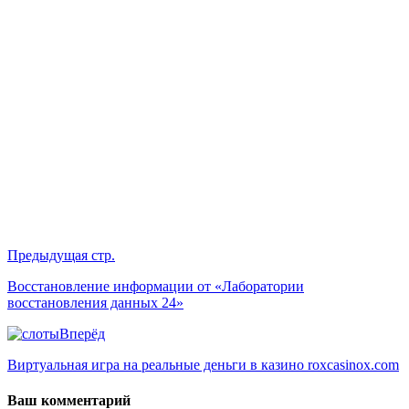
Предыдущая стр.
Восстановление информации от «Лаборатории
восстановления данных 24»
Вперёд
Виртуальная игра на реальные деньги в казино roxcasinox.com
Ваш комментарий