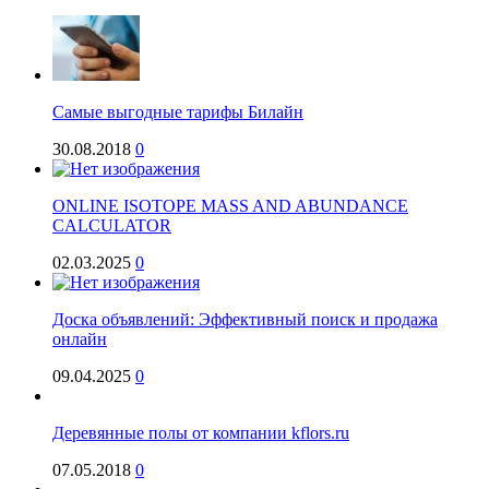
Самые выгодные тарифы Билайн
30.08.2018
0
ONLINE ISOTOPE MASS AND ABUNDANCE
CALCULATOR
02.03.2025
0
Доска объявлений: Эффективный поиск и продажа
онлайн
09.04.2025
0
Деревянные полы от компании kflors.ru
07.05.2018
0