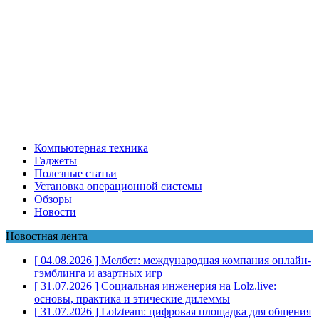
Компьютерная техника
Гаджеты
Полезные статьи
Установка операционной системы
Обзоры
Новости
Новостная лента
[ 04.08.2026 ]
Мелбет: международная компания онлайн-
гэмблинга и азартных игр
[ 31.07.2026 ]
Социальная инженерия на Lolz.live:
основы, практика и этические дилеммы
[ 31.07.2026 ]
Lolzteam: цифровая площадка для общения