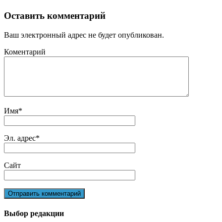
Оставить комментарий
Ваш электронный адрес не будет опубликован.
Коментарий
Имя
*
Эл. адрес
*
Сайт
Выбор редакции