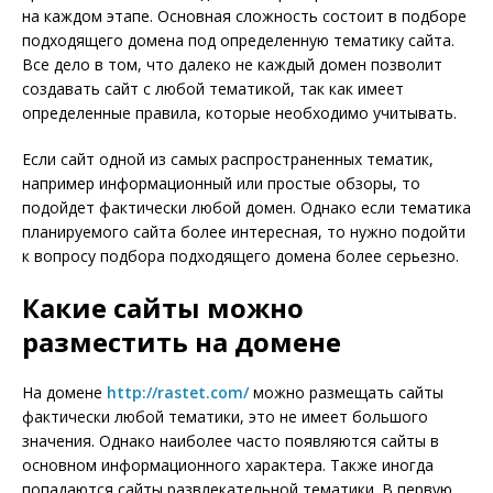
на каждом этапе. Основная сложность состоит в подборе
подходящего домена под определенную тематику сайта.
Все дело в том, что далеко не каждый домен позволит
создавать сайт с любой тематикой, так как имеет
определенные правила, которые необходимо учитывать.
Если сайт одной из самых распространенных тематик,
например информационный или простые обзоры, то
подойдет фактически любой домен. Однако если тематика
планируемого сайта более интересная, то нужно подойти
к вопросу подбора подходящего домена более серьезно.
Какие сайты можно
разместить на домене
На домене
http://rastet.com/
можно размещать сайты
фактически любой тематики, это не имеет большого
значения. Однако наиболее часто появляются сайты в
основном информационного характера. Также иногда
попадаются сайты развлекательной тематики. В первую