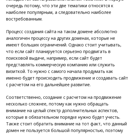
очередь потому, что эти две тематики относятся к
наиболее популярным, а следовательно наиболее
востребованным.
Процесс создания сайта на таком домене абсолютно
аналогичен процессу на других доменах, которые не
имеют больших ограничений. Однако стоит учитывать,
что если сайт планируется серьезно продвигать в
поисковой выдаче, например, если сайт будет
представлять коммерческую компанию или служить
визиткой. То нужно с самого начала продумать как
именно будет происходить продвижение и создавать сайт
с расчетом на его дальнейшее развитие.
Соответственно, создание с расчетом на продвижение
несколько сложнее, потому как нужно обращать
внимание на целый спектр дополнительных аспектов,
которые в обязательном порядке нужно будет учесть.
Также стоит обратить внимание на тот факт, что данный
домен не пользуется большой популярностью, поэтому