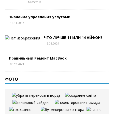
16.05.2018
Значение управления услугами
18.11.2017
ЧТО ЛУЧШЕ 11 ИЛИ 14 АЙФОН?
15.03.2024
Правильный Ремонт MacBook
05.12.2023
ФОТО