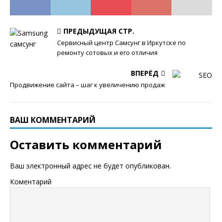
ПРЕДЫДУЩАЯ СТР.
Сервисный центр Самсунг в Иркутске по
ремонту сотовых и его отличия
ВПЕРЁД
Продвижение сайта – шаг к увеличению продаж
ВАШ КОММЕНТАРИЙ
Оставить комментарий
Ваш электронный адрес не будет опубликован.
Коментарий