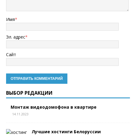
Имя
*
Эл. адрес
*
Сайт
ВЫБОР РЕДАКЦИИ
Монтаж видеодомофона в квартире
14.11.2023
Лучшие хостинги Белоруссии