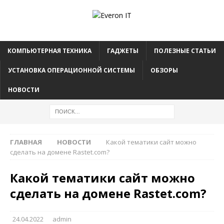
КОМПЬЮТЕРНАЯ ТЕХНИКА
ГАДЖЕТЫ
ПОЛЕЗНЫЕ СТАТЬИ
УСТАНОВКА ОПЕРАЦИОННОЙ СИСТЕМЫ
ОБЗОРЫ
НОВОСТИ
ГЛАВНАЯ
НОВОСТИ
Какой тематики сайт можно
сделать на домене Rastet.com?
Какой тематики сайт можно
сделать на домене Rastet.com?
24.04.2022
admin