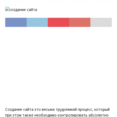
Создание сайта это весьма трудоемкий процесс, который
при этом также необходимо контролировать абсолютно