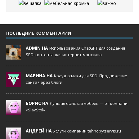
ПОСЛЕДНИЕ КОММЕНТАРИИ
ADMIN НА
Использования ChatGPT для создания
SEO-контента для интернет-магазина
МАРИНА НА
Крауд-ссылки для SEO: Продвижение
сайта через блоги
БОРИС НА
Лучшая офисная мебель — от компани
«SlavStol»
АНДРЕЙ НА
Услуги компании tehnobytservis.ru