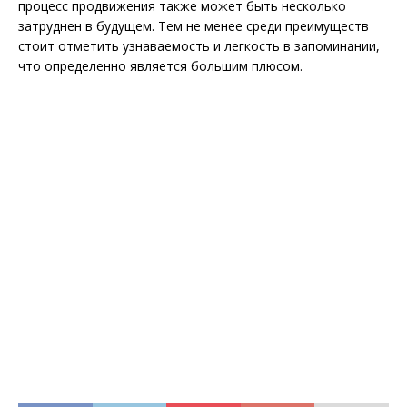
процесс продвижения также может быть несколько
затруднен в будущем. Тем не менее среди преимуществ
стоит отметить узнаваемость и легкость в запоминании,
что определенно является большим плюсом.