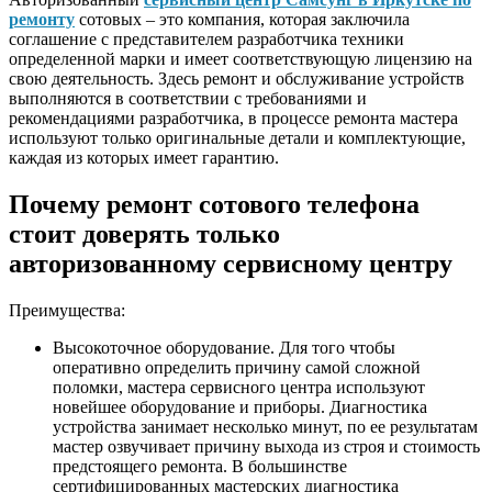
ремонту
сотовых – это компания, которая заключила
соглашение с представителем разработчика техники
определенной марки и имеет соответствующую лицензию на
свою деятельность. Здесь ремонт и обслуживание устройств
выполняются в соответствии с требованиями и
рекомендациями разработчика, в процессе ремонта мастера
используют только оригинальные детали и комплектующие,
каждая из которых имеет гарантию.
Почему ремонт сотового телефона
стоит доверять только
авторизованному сервисному центру
Преимущества:
Высокоточное оборудование. Для того чтобы
оперативно определить причину самой сложной
поломки, мастера сервисного центра используют
новейшее оборудование и приборы. Диагностика
устройства занимает несколько минут, по ее результатам
мастер озвучивает причину выхода из строя и стоимость
предстоящего ремонта. В большинстве
сертифицированных мастерских диагностика