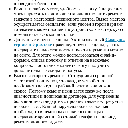
проводится бесплатно.
Ремонт в любом месте, удобном заказчику. Специалисты
могут приехать на дом клиента или выполнить ремонт
гаджета в мастерской сервисного центра. Вызов мастера
осуществляется бесплатно, если удобен второй вариант,
то заказчик может доставить устройство в мастерскую с
помощью курьерской доставки.
Доступные и честные цены. Авторизованный
Самсунг-
сервис в Иркутске
практикует честные цены, узнать
предварительную стоимость запчасти и ремонта можно
на сайте. Для этого можно воспользоваться онлайн-
формой, описав поломку и ответив на несколько
вопросов. Постоянные клиенты могут получить
дополнительные скидки и бонусы.
Высокая скорость ремонта. Сотрудники сервисной
мастерской понимают, что каждое устройство
необходимо вернуть в рабочий режим, как можно
скорее. Поэтому ремонт начинается сразу же после
диагностики и подписания договора. Для устранения
большинство стандартных проблем гаджетов требуется
не более часа. Если обнаружена более серьезная
проблема, то в некоторых сервисных центрах
предлагают временный сотовый телефон на период
ремонта личного гаджета.