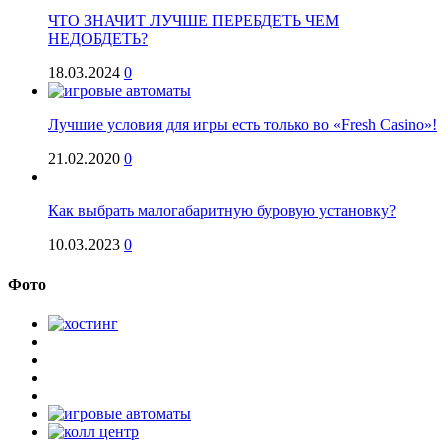
ЧТО ЗНАЧИТ ЛУЧШЕ ПЕРЕБДЕТЬ ЧЕМ
НЕДОБДЕТЬ?
18.03.2024
0
Лучшие условия для игры есть только во «Fresh Casino»!
21.02.2020
0
Как выбрать малогабаритную буровую установку?
10.03.2023
0
Фото