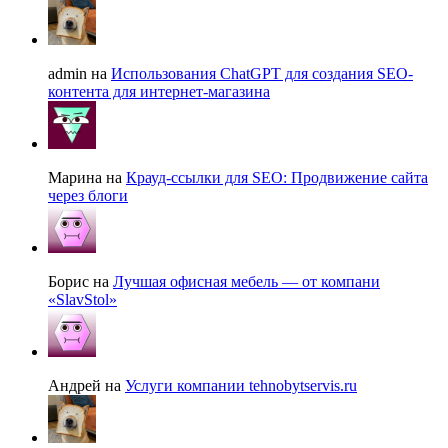
admin на
Использования ChatGPT для создания SEO-
контента для интернет-магазина
Марина на
Крауд-ссылки для SEO: Продвижение сайта
через блоги
Борис на
Лучшая офисная мебель — от компани
«SlavStol»
Андрей на
Услуги компании tehnobytservis.ru