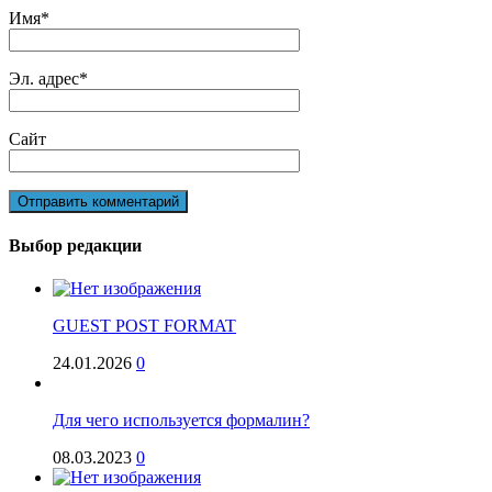
Имя
*
Эл. адрес
*
Сайт
Выбор редакции
GUEST POST FORMAT
24.01.2026
0
Для чего используется формалин?
08.03.2023
0