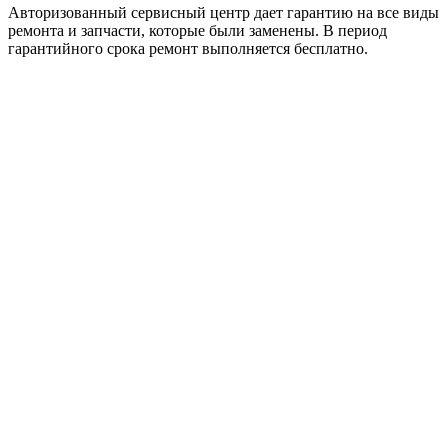
Авторизованный сервисный центр дает гарантию на все виды
ремонта и запчасти, которые были заменены. В период
гарантийного срока ремонт выполняется бесплатно.