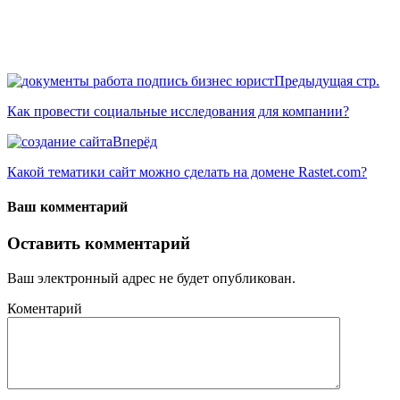
Предыдущая стр.
Как провести социальные исследования для компании?
Вперёд
Какой тематики сайт можно сделать на домене Rastet.com?
Ваш комментарий
Оставить комментарий
Ваш электронный адрес не будет опубликован.
Коментарий