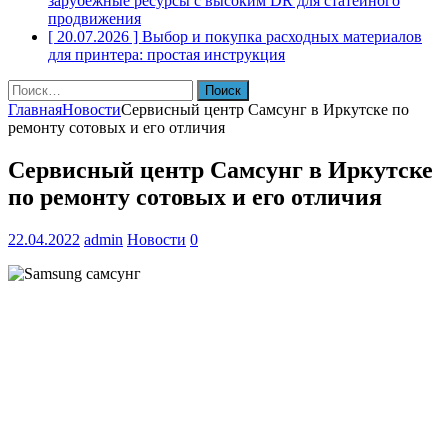
зарубежные ресурсы с высоким DR для статейного
продвижения
[ 20.07.2026 ]
Выбор и покупка расходных материалов
для принтера: простая инструкция
Найти:
Главная
Новости
Сервисный центр Самсунг в Иркутске по
ремонту сотовых и его отличия
Сервисный центр Самсунг в Иркутске
по ремонту сотовых и его отличия
22.04.2022
admin
Новости
0