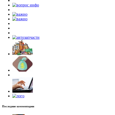
Последние комментарии