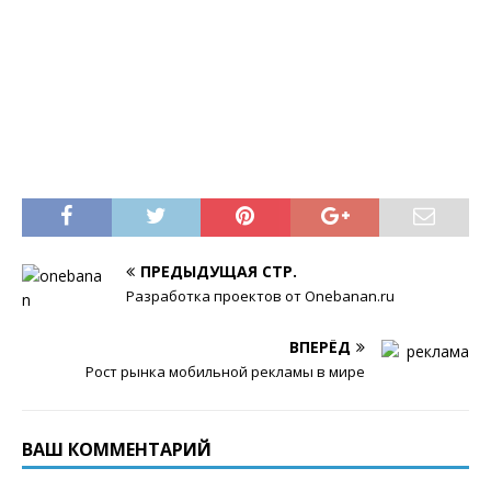
ПРЕДЫДУЩАЯ СТР.
Разработка проектов от Оnebanan.ru
ВПЕРЁД
Рост рынка мобильной рекламы в мире
ВАШ КОММЕНТАРИЙ