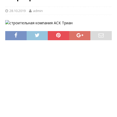
28.10.2019
admin