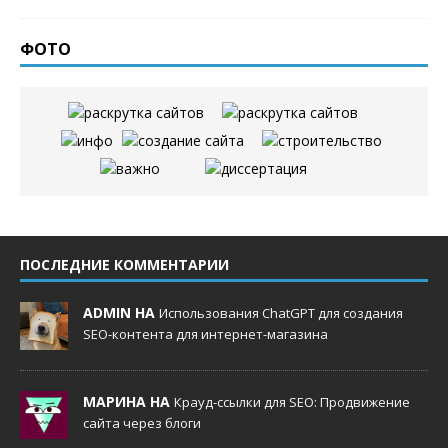
ФОТО
ПОСЛЕДНИЕ КОММЕНТАРИИ
ADMIN НА
Использования ChatGPT для создания
SEO-контента для интернет-магазина
МАРИНА НА
Крауд-ссылки для SEO: Продвижение
сайта через блоги