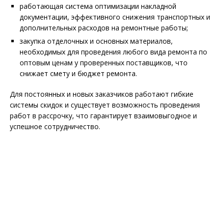
работающая система оптимизации накладной
документации, эффективного снижения транспортных и
дополнительных расходов на ремонтные работы;
закупка отделочных и основных материалов,
необходимых для проведения любого вида ремонта по
оптовым ценам у проверенных поставщиков, что
снижает смету и бюджет ремонта.
Для постоянных и новых заказчиков работают гибкие
системы скидок и существует возможность проведения
работ в рассрочку, что гарантирует взаимовыгодное и
успешное сотрудничество.