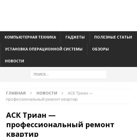
КОМПЬЮТЕРНАЯ ТЕХНИКА
ГАДЖЕТЫ
ПОЛЕЗНЫЕ СТАТЬИ
УСТАНОВКА ОПЕРАЦИОННОЙ СИСТЕМЫ
ОБЗОРЫ
НОВОСТИ
ГЛАВНАЯ
НОВОСТИ
АСК Триан —
профессиональный ремонт квартир
АСК Триан —
профессиональный ремонт
квартир