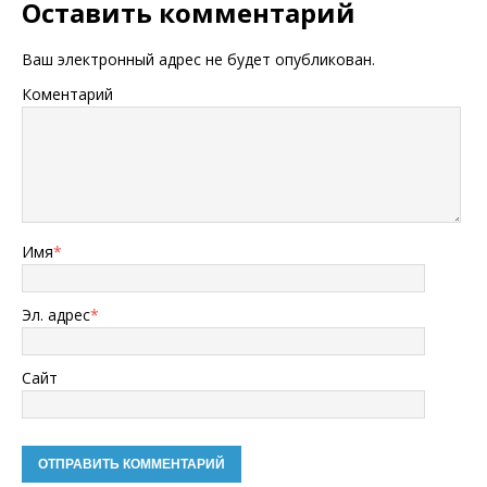
Оставить комментарий
Ваш электронный адрес не будет опубликован.
Коментарий
Имя
*
Эл. адрес
*
Сайт