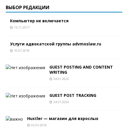
ВЫБОР РЕДАКЦИИ
Компьютер не включается
16.11.2017
Услуги адвокатской группы advmoslaw.ru
10.07.2018
GUEST POSTING AND CONTENT
WRITING
24.01.2026
GUEST POST TRACKING
24.01.2026
Hustler — магазин для взрослых
05.05.2018