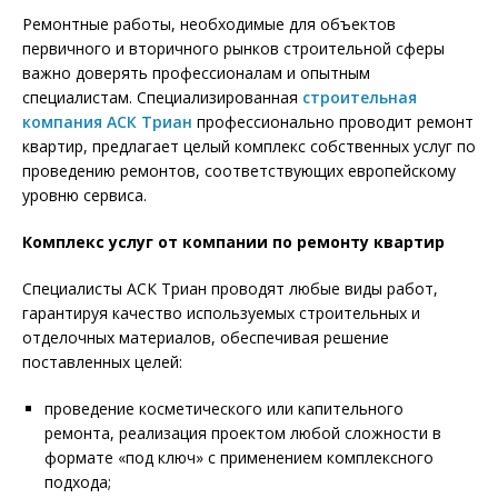
Ремонтные работы, необходимые для объектов
первичного и вторичного рынков строительной сферы
важно доверять профессионалам и опытным
специалистам. Специализированная
строительная
компания АСК Триан
профессионально проводит ремонт
квартир, предлагает целый комплекс собственных услуг по
проведению ремонтов, соответствующих европейскому
уровню сервиса.
Комплекс услуг от компании по ремонту квартир
Специалисты АСК Триан проводят любые виды работ,
гарантируя качество используемых строительных и
отделочных материалов, обеспечивая решение
поставленных целей:
проведение косметического или капительного
ремонта, реализация проектом любой сложности в
формате «под ключ» с применением комплексного
подхода;