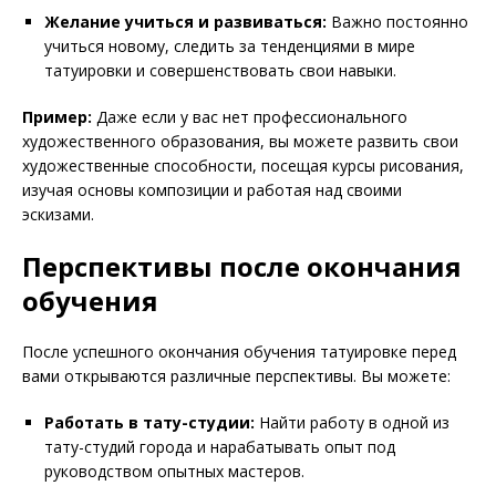
Желание учиться и развиваться:
Важно постоянно
учиться новому, следить за тенденциями в мире
татуировки и совершенствовать свои навыки.
Пример:
Даже если у вас нет профессионального
художественного образования, вы можете развить свои
художественные способности, посещая курсы рисования,
изучая основы композиции и работая над своими
эскизами.
Перспективы после окончания
обучения
После успешного окончания обучения татуировке перед
вами открываются различные перспективы. Вы можете:
Работать в тату-студии:
Найти работу в одной из
тату-студий города и нарабатывать опыт под
руководством опытных мастеров.