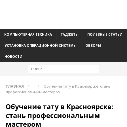
КОМПЬЮТЕРНАЯ ТЕХНИКА
ГАДЖЕТЫ
ПОЛЕЗНЫЕ СТАТЬИ
УСТАНОВКА ОПЕРАЦИОННОЙ СИСТЕМЫ
ОБЗОРЫ
НОВОСТИ
ГЛАВНАЯ
Обучение тату в Красноярске: стань
профессиональным мастером
Обучение тату в Красноярске:
стань профессиональным
мастером