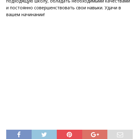
подходящую школу, обладать необходимыми качествами
и постоянно совершенствовать свои навыки. Удачи в
вашем начинании!