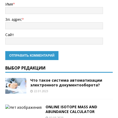
Имя
*
Эл. адрес
*
Сайт
ВЫБОР РЕДАКЦИИ
Что такое система автоматизации
электронного документооборота?
22.01.2023
ONLINE ISOTOPE MASS AND
ABUNDANCE CALCULATOR
02.03.2025