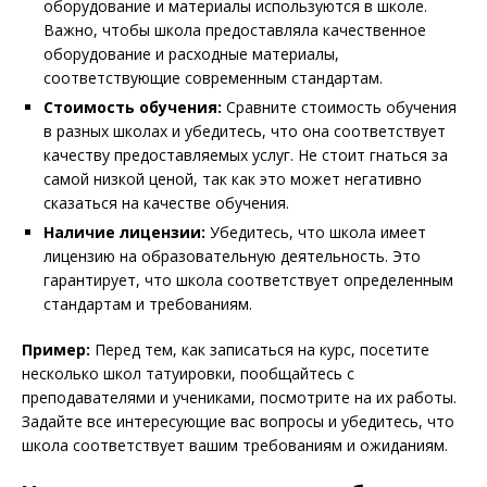
оборудование и материалы используются в школе.
Важно, чтобы школа предоставляла качественное
оборудование и расходные материалы,
соответствующие современным стандартам.
Стоимость обучения:
Сравните стоимость обучения
в разных школах и убедитесь, что она соответствует
качеству предоставляемых услуг. Не стоит гнаться за
самой низкой ценой, так как это может негативно
сказаться на качестве обучения.
Наличие лицензии:
Убедитесь, что школа имеет
лицензию на образовательную деятельность. Это
гарантирует, что школа соответствует определенным
стандартам и требованиям.
Пример:
Перед тем, как записаться на курс, посетите
несколько школ татуировки, пообщайтесь с
преподавателями и учениками, посмотрите на их работы.
Задайте все интересующие вас вопросы и убедитесь, что
школа соответствует вашим требованиям и ожиданиям.