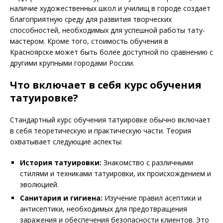
наличие художественных школ и училищ в городе создает
благоприятную среду для развития творческих
способностей, необходимых для успешной работы тату-
мастером. Кроме того, стоимость обучения в
Красноярске может быть более доступной по сравнению с
другими крупными городами России.
Что включает в себя курс обучения
татуировке?
Стандартный курс обучения татуировке обычно включает
в себя теоретическую и практическую части. Теория
охватывает следующие аспекты:
История татуировки:
Знакомство с различными
стилями и техниками татуировки, их происхождением и
эволюцией.
Санитария и гигиена:
Изучение правил асептики и
антисептики, необходимых для предотвращения
заражения и обеспечения безопасности клиентов. Это