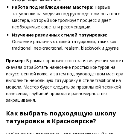
Работа под наблюдением мастера:
Первые
татуировки на моделях под руководством опытного
мастера, который контролирует процесс и дает
необходимые советы и рекомендации.
Изучение различных стилей татуировки:
Освоение различных стилей татуировки, таких как
traditional, neo-traditional, realism, blackwork и другие.
Пример:
В рамках практического занятия ученик может
сначала отработать нанесение простых контуров на
искусственной коже, а затем под руководством мастера
выполнить небольшую татуировку в стиле traditional на
модели. Мастер будет следить за правильной техникой
нанесения, глубиной прокола и равномерностью
закрашивания.
Как выбрать подходящую школу
татуировки в Красноярске?