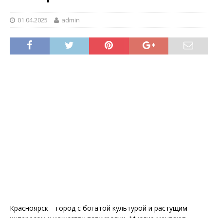
01.04.2025
admin
Красноярск – город с богатой культурой и растущим