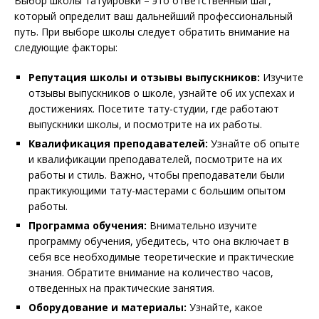
Выбор школы татуировки – это ответственный шаг,
который определит ваш дальнейший профессиональный
путь. При выборе школы следует обратить внимание на
следующие факторы:
Репутация школы и отзывы выпускников:
Изучите
отзывы выпускников о школе, узнайте об их успехах и
достижениях. Посетите тату-студии, где работают
выпускники школы, и посмотрите на их работы.
Квалификация преподавателей:
Узнайте об опыте
и квалификации преподавателей, посмотрите на их
работы и стиль. Важно, чтобы преподаватели были
практикующими тату-мастерами с большим опытом
работы.
Программа обучения:
Внимательно изучите
программу обучения, убедитесь, что она включает в
себя все необходимые теоретические и практические
знания. Обратите внимание на количество часов,
отведенных на практические занятия.
Оборудование и материалы:
Узнайте, какое