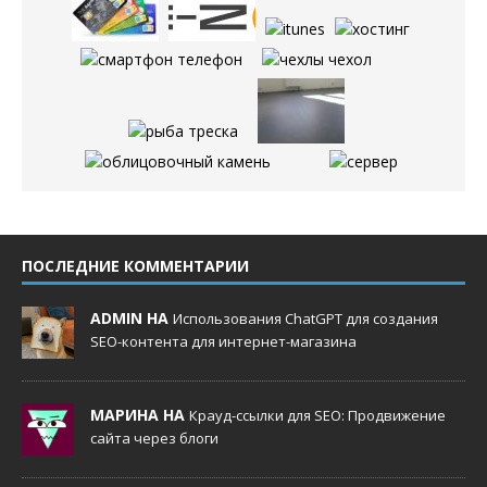
ПОСЛЕДНИЕ КОММЕНТАРИИ
ADMIN НА
Использования ChatGPT для создания
SEO-контента для интернет-магазина
МАРИНА НА
Крауд-ссылки для SEO: Продвижение
сайта через блоги