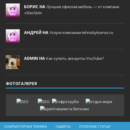
БОРИС НА
Лучшая офисная мебель — от компани
«SlavStol»
АНДРЕЙ НА
Услуги компании tehnobytservis.ru
ADMIN НА
Как купить аккаунты YouTube?
ФОТОГАЛЕРЕЯ
КОМПЬЮТЕРНАЯ ТЕХНИКА
ГАДЖЕТЫ
ПОЛЕЗНЫЕ СТАТЬИ