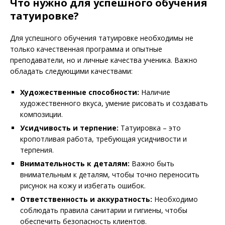
Что нужно для успешного обучения
татуировке?
Для успешного обучения татуировке необходимы не
только качественная программа и опытные
преподаватели, но и личные качества ученика. Важно
обладать следующими качествами:
Художественные способности:
Наличие
художественного вкуса, умение рисовать и создавать
композиции.
Усидчивость и терпение:
Татуировка – это
кропотливая работа, требующая усидчивости и
терпения.
Внимательность к деталям:
Важно быть
внимательным к деталям, чтобы точно переносить
рисунок на кожу и избегать ошибок.
Ответственность и аккуратность:
Необходимо
соблюдать правила санитарии и гигиены, чтобы
обеспечить безопасность клиентов.