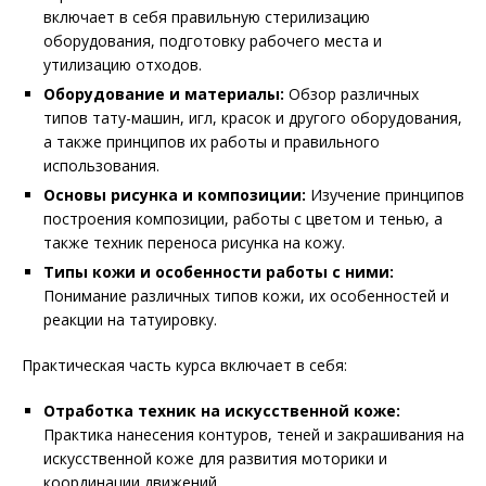
включает в себя правильную стерилизацию
оборудования, подготовку рабочего места и
утилизацию отходов.
Оборудование и материалы:
Обзор различных
типов тату-машин, игл, красок и другого оборудования,
а также принципов их работы и правильного
использования.
Основы рисунка и композиции:
Изучение принципов
построения композиции, работы с цветом и тенью, а
также техник переноса рисунка на кожу.
Типы кожи и особенности работы с ними:
Понимание различных типов кожи, их особенностей и
реакции на татуировку.
Практическая часть курса включает в себя:
Отработка техник на искусственной коже:
Практика нанесения контуров, теней и закрашивания на
искусственной коже для развития моторики и
координации движений.