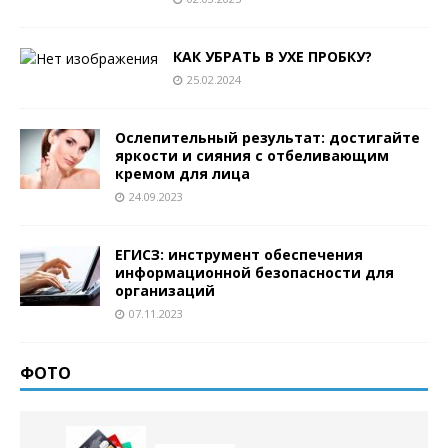
КАК УБРАТЬ В УХЕ ПРОБКУ?
25.02.2024
Ослепительный результат: достигайте
яркости и сияния с отбеливающим
кремом для лица
24.09.2023
ЕГИСЗ: инструмент обеспечения
информационной безопасности для
организаций
07.11.2023
ФОТО