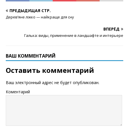
ПРЕДЫДУЩАЯ СТР.
Дерев’яне ліжко — найкраще для сну
ВПЕРЁД
Галька: виды, применение в ландшафте и интерьере
ВАШ КОММЕНТАРИЙ
Оставить комментарий
Ваш электронный адрес не будет опубликован.
Коментарий