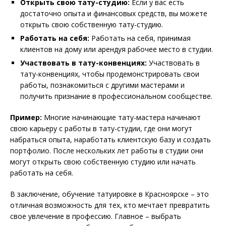
Открыть свою тату-студию:
Если у вас есть
достаточно опыта и финансовых средств, вы можете
открыть свою собственную тату-студию.
Работать на себя:
Работать на себя, принимая
клиентов на дому или арендуя рабочее место в студии.
Участвовать в тату-конвенциях:
Участвовать в
тату-конвенциях, чтобы продемонстрировать свои
работы, познакомиться с другими мастерами и
получить признание в профессиональном сообществе.
Пример:
Многие начинающие тату-мастера начинают
свою карьеру с работы в тату-студии, где они могут
набраться опыта, наработать клиентскую базу и создать
портфолио. После нескольких лет работы в студии они
могут открыть свою собственную студию или начать
работать на себя.
В заключение, обучение татуировке в Красноярске – это
отличная возможность для тех, кто мечтает превратить
свое увлечение в профессию. Главное – выбрать