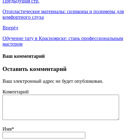
Предыдущая стр.
Отопластические материалы: силиконы и полимеры для
комфортного слуха
Вперёд
Обучение тату в Красноярске: стань профессиональным
мастером
Ваш комментарий
Оставить комментарий
Ваш электронный адрес не будет опубликован.
Коментарий
Имя
*