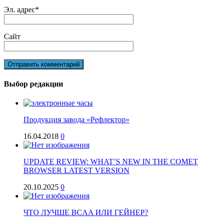
Эл. адрес
*
Сайт
Выбор редакции
Продукция завода «Рефлектор»
16.04.2018
0
UPDATE REVIEW: WHAT’S NEW IN THE COMET
BROWSER LATEST VERSION
20.10.2025
0
ЧТО ЛУЧШЕ BCAA ИЛИ ГЕЙНЕР?