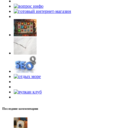
Последние комментарии