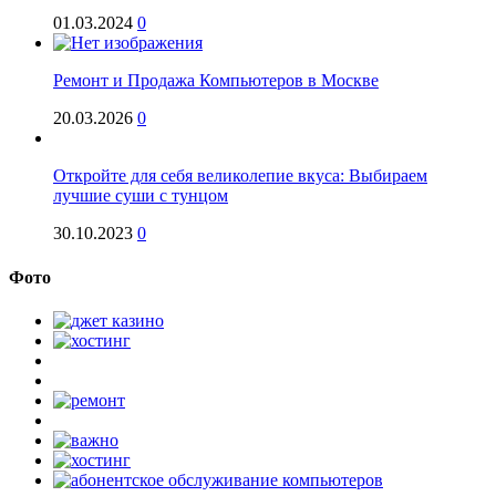
01.03.2024
0
Ремонт и Продажа Компьютеров в Москве
20.03.2026
0
Откройте для себя великолепие вкуса: Выбираем
лучшие суши с тунцом
30.10.2023
0
Фото