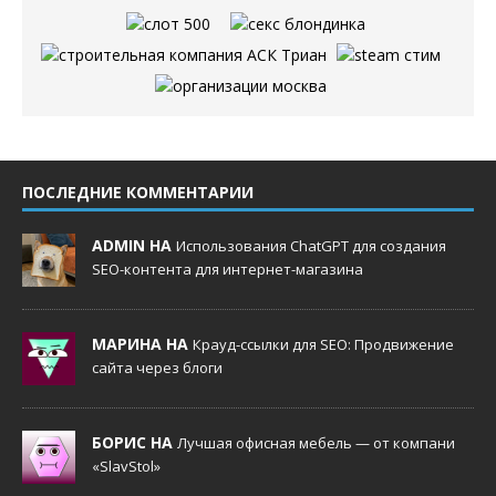
ПОСЛЕДНИЕ КОММЕНТАРИИ
ADMIN НА
Использования ChatGPT для создания
SEO-контента для интернет-магазина
МАРИНА НА
Крауд-ссылки для SEO: Продвижение
сайта через блоги
БОРИС НА
Лучшая офисная мебель — от компани
«SlavStol»