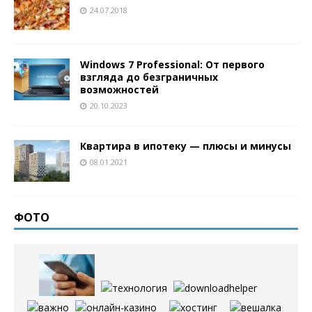
24.07.2018
Windows 7 Professional: От первого
взгляда до безграничных
возможностей
20.10.2023
Квартира в ипотеку — плюсы и минусы
08.01.2021
ФОТО