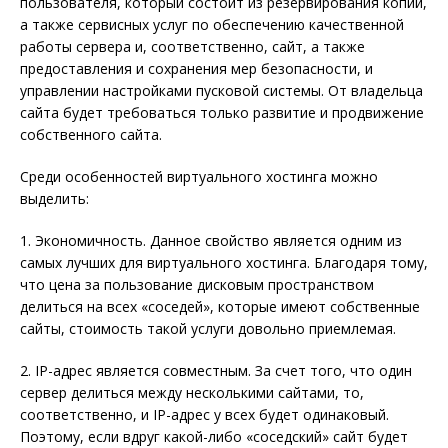
пользователя, который состоит из резервирования копий,
а также сервисных услуг по обеспечению качественной
работы сервера и, соответственно, сайт, а также
предоставления и сохранения мер безопасности, и
управлении настройками пусковой системы. От владельца
сайта будет требоваться только развитие и продвижение
собственного сайта.
Среди особенностей виртуального хостинга можно
выделить:
1. Экономичность. Данное свойство является одним из
самых лучших для виртуального хостинга. Благодаря тому,
что цена за пользование дисковым пространством
делиться на всех «соседей», которые имеют собственные
сайты, стоимость такой услуги довольно приемлемая.
2. IP-адрес является совместным. За счет того, что один
сервер делиться между несколькими сайтами, то,
соответственно, и IP-адрес у всех будет одинаковый.
Поэтому, если вдруг какой-либо «соседский» сайт будет