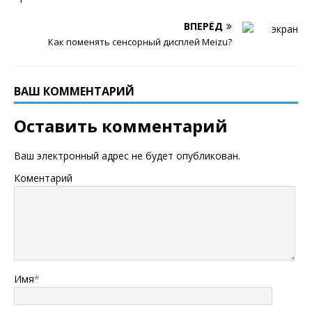
ВПЕРЁД
Как поменять сенсорный дисплей Meizu?
ВАШ КОММЕНТАРИЙ
Оставить комментарий
Ваш электронный адрес не будет опубликован.
Коментарий
Имя
*