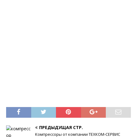
ПРЕДЫДУЩАЯ СТР.
Компрессоры от компании ТЕХКОМ-СЕРВИС