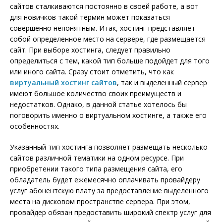
сайтов сталкиваются постоянно в своей работе, а вот
для новичков такой термин может показаться
совершенно непонятным. Итак, хостинг представляет
собой определенное место на сервере, где размещается
сайт. При выборе хостинга, следует правильно
определиться с тем, какой тип больше подойдет для того
или иного сайта. Сразу стоит отметить, что как
виртуальный хостинг сайтов
, так и выделенный сервер
имеют большое количество своих преимуществ и
недостатков. Однако, в данной статье хотелось бы
поговорить именно о виртуальном хостинге, а также его
особенностях.
Указанный тип хостинга позволяет размещать несколько
сайтов различной тематики на одном ресурсе. При
приобретении такого типа размещения сайта, его
обладатель будет ежемесячно оплачивать провайдеру
услуг абонентскую плату за предоставление выделенного
места на дисковом пространстве сервера. При этом,
провайдер обязан предоставить широкий спектр услуг для