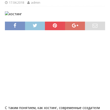
17.04.2018
admin
С таким понятием, как хостинг, современные создатели