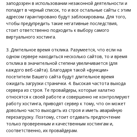
заподозрен в использовании незаконной деятельности и
попадет в черный список, то и все остальные сайты с этим
адресом гарантировано будут заблокированы. Для того,
чтобы предупредить такие негативные последствия,
стоит ответственно подходить к выбору самого
виртуального хостинга.
3. Длительное время отклика. Разумеется, что если на
одном сервере находиться несколько сайтов, то и время
отклика в значительной степени увеличивается (для
каждого веб-сайта). Благодаря такой «функции»
посетители Вашего сайта будут длительное время
ожидать загрузки странички. 4. Высокая частота выхода
сервера из строя. Те провайдеры, которые халатно
относятся к своей работе и совершенно не контролируют
работу хостинга, приводят сервер к тому, что он может
довольно часто выходить из строя и иметь аварийную
перезагрузку. Поэтому, стоит отдавать предпочтение
только проверенным и качественным хостингам и,
соответственно, их провайдерам.