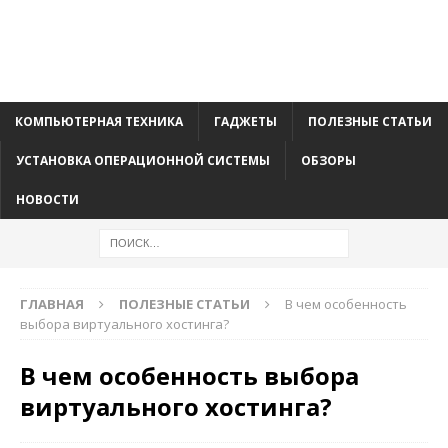
КОМПЬЮТЕРНАЯ ТЕХНИКА
ГАДЖЕТЫ
ПОЛЕЗНЫЕ СТАТЬИ
УСТАНОВКА ОПЕРАЦИОННОЙ СИСТЕМЫ
ОБЗОРЫ
НОВОСТИ
ГЛАВНАЯ
ПОЛЕЗНЫЕ СТАТЬИ
В чем особенность
выбора виртуального хостинга?
В чем особенность выбора
виртуального хостинга?