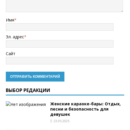
Имя
*
Эл. адрес
*
Сайт
ВЫБОР РЕДАКЦИИ
Женские караоке-бары: Отдых,
песни и безопасность для
девушек
23.05.2025