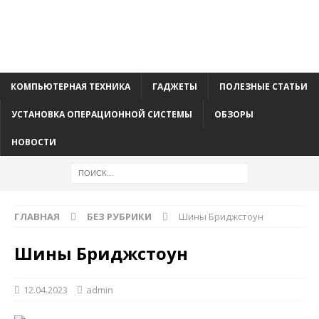
КОМПЬЮТЕРНАЯ ТЕХНИКА
ГАДЖЕТЫ
ПОЛЕЗНЫЕ СТАТЬИ
УСТАНОВКА ОПЕРАЦИОННОЙ СИСТЕМЫ
ОБЗОРЫ
НОВОСТИ
ГЛАВНАЯ
БЕЗ РУБРИКИ
Шины Бриджстоун
Шины Бриджстоун
12.04.2023
admin