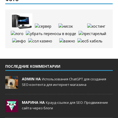
ПОСЛЕДНИЕ КОММЕНТАРИИ
ADMIN НА
Использования ChatGPT для создания
SEO-контента для интернет-магазина
МАРИНА НА
Крауд-ссылки для SEO: Продвижение
сайта через блоги