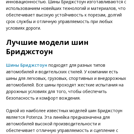
инновационностью. Шины Бриджстоун изготавливаются с
использованием новейших технологий и материалов, что
обеспечивает высокую устойчивость к порезам, долгий
срок службы и отличную управляемость при любых
условиях дороги.
Лучшие модели шин
Бриджстоун
Шины Бриджстоун
подходят для разных типов
автомобилей и водительских стилей. У компании есть
шины для легковых, грузовых, спортивных и внедорожных
автомобилей. Все шины проходят жесткие испытания на
дорожных условиях для того, чтобы обеспечить
безопасность и комфорт вождения.
Одной из наиболее известных моделей шин Бриджстоун
является Potenza. Эта линейка предназначена для
автомобилей высокой производительности и
обеспечивает отличную управляемость и сцепление с