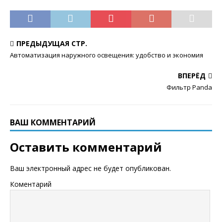
ПРЕДЫДУЩАЯ СТР.
Автоматизация наружного освещения: удобство и экономия
ВПЕРЁД
Фильтр Panda
ВАШ КОММЕНТАРИЙ
Оставить комментарий
Ваш электронный адрес не будет опубликован.
Коментарий