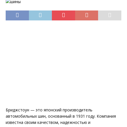
Бриджстоун — это японский производитель
автомобильных шин, основанный в 1931 году. Компания
известна своим качеством, надежностью и