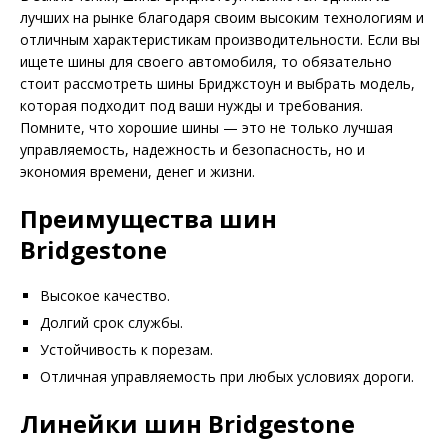
лучших на рынке благодаря своим высоким технологиям и
отличным характеристикам производительности. Если вы
ищете шины для своего автомобиля, то обязательно
стоит рассмотреть шины Бриджстоун и выбрать модель,
которая подходит под ваши нужды и требования.
Помните, что хорошие шины — это не только лучшая
управляемость, надежность и безопасность, но и
экономия времени, денег и жизни.
Преимущества шин
Bridgestone
Высокое качество.
Долгий срок службы.
Устойчивость к порезам.
Отличная управляемость при любых условиях дороги.
Линейки шин Bridgestone