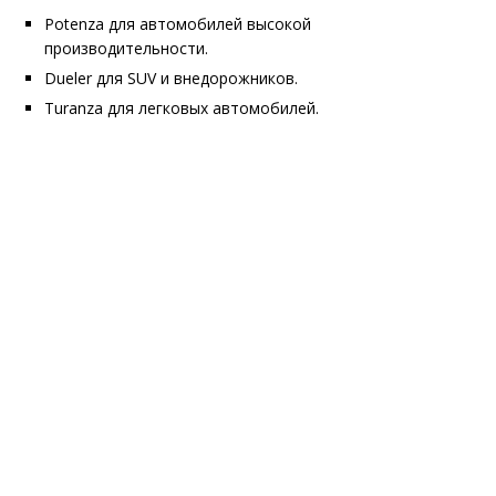
Potenza для автомобилей высокой
производительности.
Dueler для SUV и внедорожников.
Turanza для легковых автомобилей.