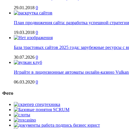
29.01.2018
0
План продвижения сайта: разработка успешной стратеги
19.03.2018
0
База трастовых сайтов 2025 года: зарубежные ресурсы с
30.07.2026
0
Играйте в лицензионные автоматы онлайн-казино Vulkan
06.03.2020
0
Фото