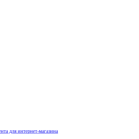
нта для интернет-магазина