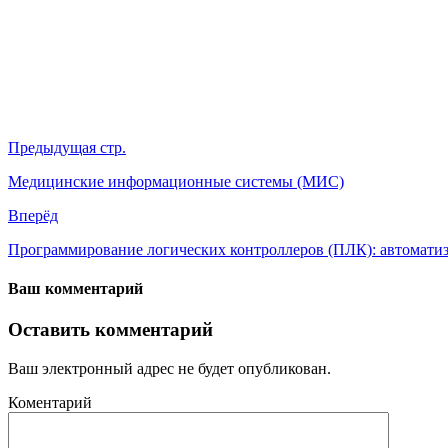
Предыдущая стр.
Медицинские информационные системы (МИС)
Вперёд
Программирование логических контроллеров (ПЛК): автомати
Ваш комментарий
Оставить комментарий
Ваш электронный адрес не будет опубликован.
Коментарий