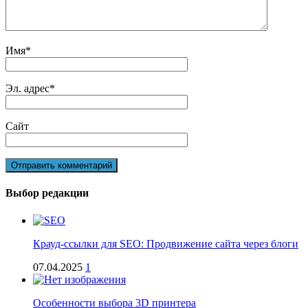
Имя
*
Эл. адрес
*
Сайт
Выбор редакции
Крауд-ссылки для SEO: Продвижение сайта через блоги
07.04.2025
1
Особенности выбора 3D принтера