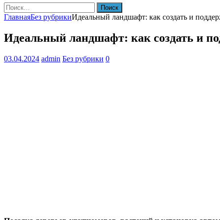
Найти:
Главная
Без рубрики
Идеальный ландшафт: как создать и поддер
Идеальный ландшафт: как создать и по
03.04.2024
admin
Без рубрики
0