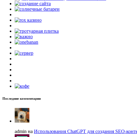
Последние комментарии
admin на
Использования ChatGPT для создания SEO-конте