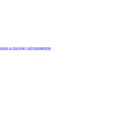
азона и посадку крупномеров