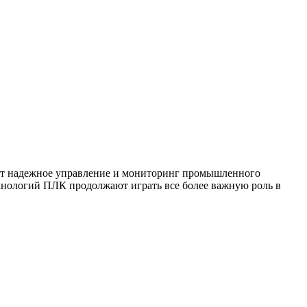
ют надежное управление и мониторинг промышленного
ехнологий ПЛК продолжают играть все более важную роль в