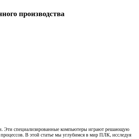
ного производства
ии. Эти специализированные компьютеры играют решающую
роцессов. В этой статье мы углубимся в мир ПЛК, исследуя