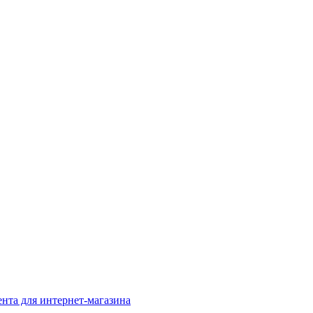
нта для интернет-магазина