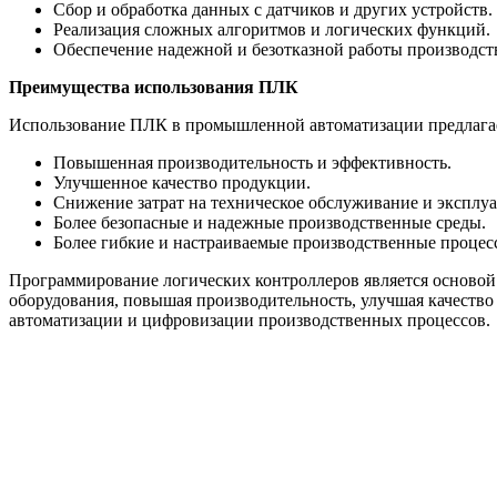
Сбор и обработка данных с датчиков и других устройств.
Реализация сложных алгоритмов и логических функций.
Обеспечение надежной и безотказной работы производст
Преимущества использования ПЛК
Использование ПЛК в промышленной автоматизации предлагае
Повышенная производительность и эффективность.
Улучшенное качество продукции.
Снижение затрат на техническое обслуживание и эксплу
Более безопасные и надежные производственные среды.
Более гибкие и настраиваемые производственные процес
Программирование логических контроллеров является основ
оборудования, повышая производительность, улучшая качество
автоматизации и цифровизации производственных процессов.