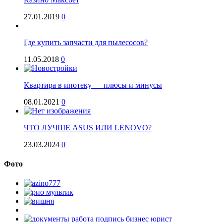
27.01.2019
0
Где купить запчасти для пылесосов?
11.05.2018
0
Квартира в ипотеку — плюсы и минусы
08.01.2021
0
ЧТО ЛУЧШЕ ASUS ИЛИ LENOVO?
23.03.2024
0
Фото