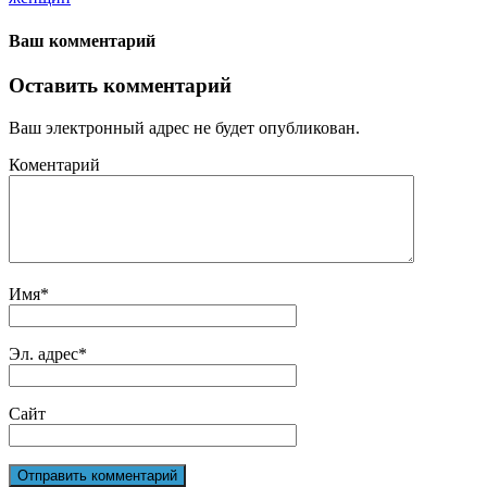
Ваш комментарий
Оставить комментарий
Ваш электронный адрес не будет опубликован.
Коментарий
Имя
*
Эл. адрес
*
Сайт