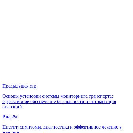
Предыдущая стр.
Основы установки системы мониторинга транспорта:
эффективное обеспечение безопасности и оптимизация
операций
Вперёд
Цистит: симптомы, диагностика и эффективное лечение у
женщин