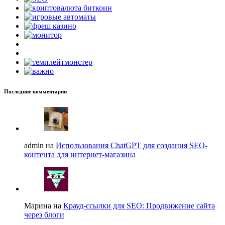
Последние комментарии
admin на
Использования ChatGPT для создания SEO-
контента для интернет-магазина
Марина на
Крауд-ссылки для SEO: Продвижение сайта
через блоги