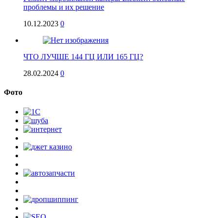
проблемы и их решение
10.12.2023
0
ЧТО ЛУЧШЕ 144 ГЦ ИЛИ 165 ГЦ?
28.02.2024
0
Фото