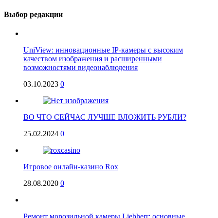
Выбор редакции
UniView: инновационные IP-камеры с высоким
качеством изображения и расширенными
возможностями видеонаблюдения
03.10.2023
0
ВО ЧТО СЕЙЧАС ЛУЧШЕ ВЛОЖИТЬ РУБЛИ?
25.02.2024
0
Игровое онлайн-казино Rox
28.08.2020
0
Ремонт морозильной камеры Liebherr: основные