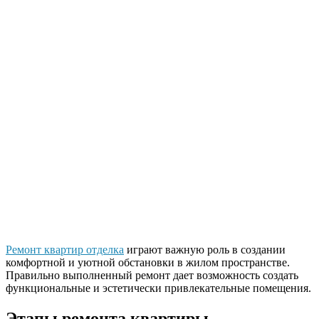
Ремонт квартир отделка
играют важную роль в создании
комфортной и уютной обстановки в жилом пространстве.
Правильно выполненный ремонт дает возможность создать
функциональные и эстетически привлекательные помещения.
Этапы ремонта квартиры