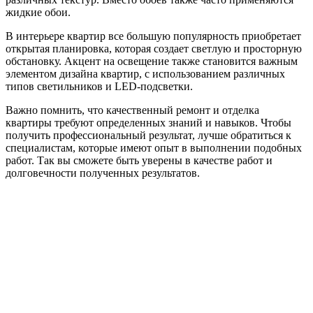
жидкие обои.
В интерьере квартир все большую популярность приобретает
открытая планировка, которая создает светлую и просторную
обстановку. Акцент на освещение также становится важным
элементом дизайна квартир, с использованием различных
типов светильников и LED-подсветки.
Важно помнить, что качественный ремонт и отделка
квартиры требуют определенных знаний и навыков. Чтобы
получить профессиональный результат, лучше обратиться к
специалистам, которые имеют опыт в выполнении подобных
работ. Так вы сможете быть уверены в качестве работ и
долговечности полученных результатов.