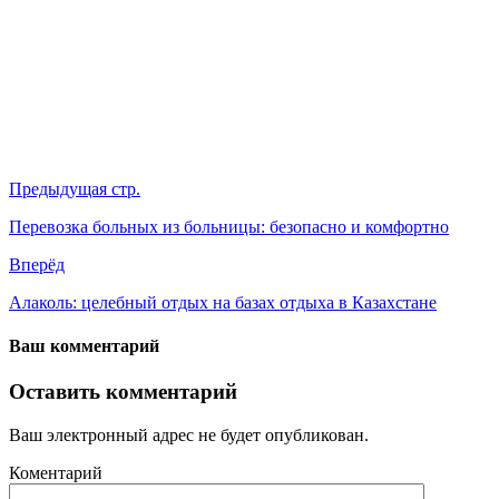
Предыдущая стр.
Перевозка больных из больницы: безопасно и комфортно
Вперёд
Алаколь: целебный отдых на базах отдыха в Казахстане
Ваш комментарий
Оставить комментарий
Ваш электронный адрес не будет опубликован.
Коментарий