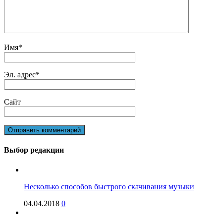
Имя
*
Эл. адрес
*
Сайт
Выбор редакции
Несколько способов быстрого скачивания музыки
04.04.2018
0