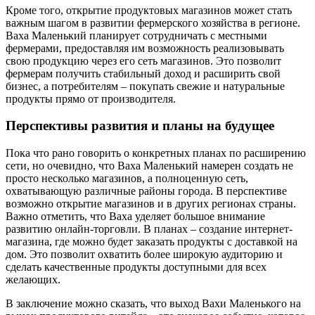
Кроме того, открытие продуктовых магазинов может стать
важным шагом в развитии фермерского хозяйства в регионе.
Ваха Маленький планирует сотрудничать с местными
фермерами, предоставляя им возможность реализовывать
свою продукцию через его сеть магазинов. Это позволит
фермерам получить стабильный доход и расширить свой
бизнес, а потребителям – покупать свежие и натуральные
продукты прямо от производителя.
Перспективы развития и планы на будущее
Пока что рано говорить о конкретных планах по расширению
сети, но очевидно, что Ваха Маленький намерен создать не
просто несколько магазинов, а полноценную сеть,
охватывающую различные районы города. В перспективе
возможно открытие магазинов и в других регионах страны.
Важно отметить, что Ваха уделяет большое внимание
развитию онлайн-торговли. В планах – создание интернет-
магазина, где можно будет заказать продукты с доставкой на
дом. Это позволит охватить более широкую аудиторию и
сделать качественные продукты доступными для всех
желающих.
В заключение можно сказать, что выход Вахи Маленького на