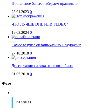
Постельное белье: выбираем правильно
28.01.2023
0
ЧТО ЛУЧШЕ DHL ИЛИ FEDEX?
19.03.2024
0
Самое везучее онлайн-казино luckybay.vip
27.10.2018
0
Диссертации на заказ от centr-mfua.ru
01.05.2018
0
Фото