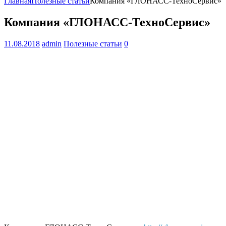
Главная
Полезные статьи
Компания «ГЛОНАСС-ТехноСервис»
Компания «ГЛОНАСС-ТехноСервис»
11.08.2018
admin
Полезные статьи
0