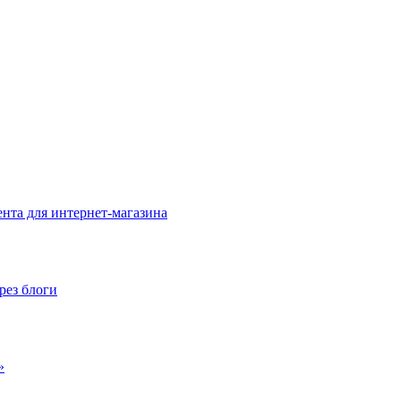
нта для интернет-магазина
рез блоги
»