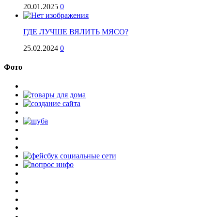
20.01.2025
0
ГДЕ ЛУЧШЕ ВЯЛИТЬ МЯСО?
25.02.2024
0
Фото