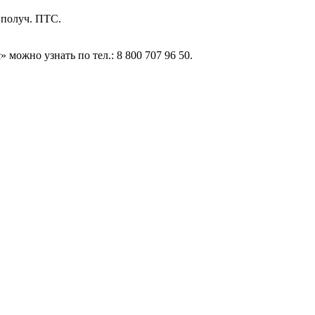
я получ. ПТС.
жно узнать по тел.: 8 800 707 96 50.