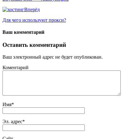
Вперёд
Для чего используют прокси?
Ваш комментарий
Оставить комментарий
Ваш электронный адрес не будет опубликован.
Коментарий
Имя
*
Эл. адрес
*
Сайт