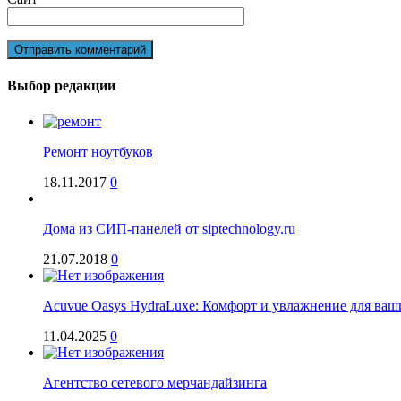
Выбор редакции
Ремонт ноутбуков
18.11.2017
0
Дома из СИП-панелей от siptechnology.ru
21.07.2018
0
Acuvue Oasys HydraLuxe: Комфорт и увлажнение для ваши
11.04.2025
0
Агентство сетевого мерчандайзинга