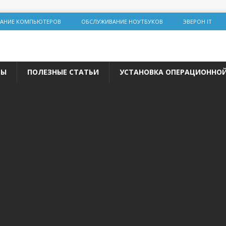
АНИЕ КОМПЬЮТЕРОВ
ОБСЛУЖИВАНИЕ НОУТБУКОВ
ЭВЕРОН IT
ТЫ
ПОЛЕЗНЫЕ СТАТЬИ
УСТАНОВКА ОПЕРАЦИОННО