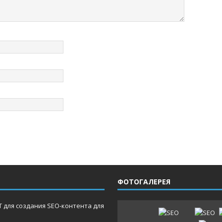
ФОТОГАЛЕРЕЯ
 для создания SEO-контента для