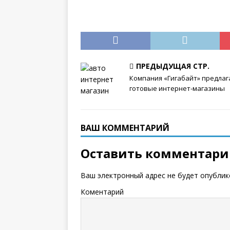
ПРЕДЫДУЩАЯ СТР.
Компания «Гигабайт» предлаг
готовые интернет-магазины
ВАШ КОММЕНТАРИЙ
Оставить комментар
Ваш электронный адрес не будет опублик
Коментарий