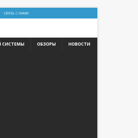
СВЯЗЬ С НАМИ
Й СИСТЕМЫ
ОБЗОРЫ
НОВОСТИ