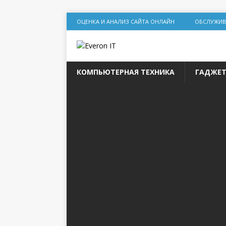
ОЦЕНКА И АНАЛИЗ САЙТА ОНЛАЙН
ОБСЛУЖИВ
КОМПЬЮТЕРНАЯ ТЕХНИКА
ГАДЖЕ