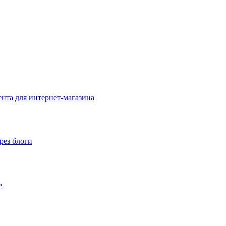
нта для интернет-магазина
рез блоги
»