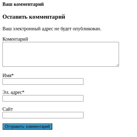
Ваш комментарий
Оставить комментарий
Ваш электронный адрес не будет опубликован.
Коментарий
Имя
*
Эл. адрес
*
Сайт