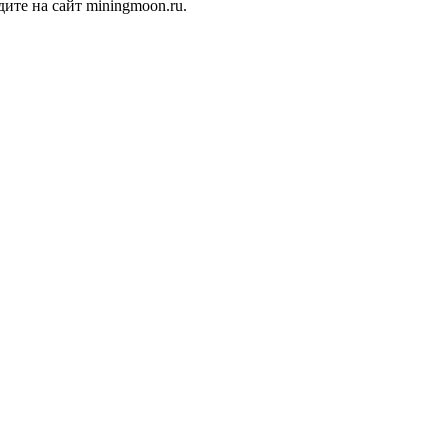
ите на сайт miningmoon.ru.