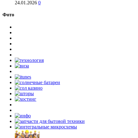
24.01.2026
0
Фото