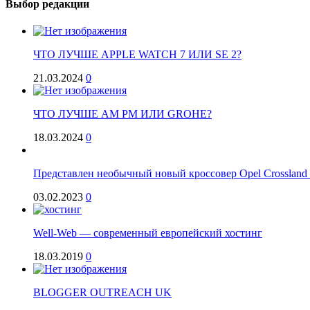
Выбор редакции
ЧТО ЛУЧШЕ APPLE WATCH 7 ИЛИ SE 2?
21.03.2024
0
ЧТО ЛУЧШЕ AM PM ИЛИ GROHE?
18.03.2024
0
Представлен необычный новый кроссовер Opel Crossland
03.02.2023
0
Well-Web — современный европейский хостинг
18.03.2019
0
BLOGGER OUTREACH UK