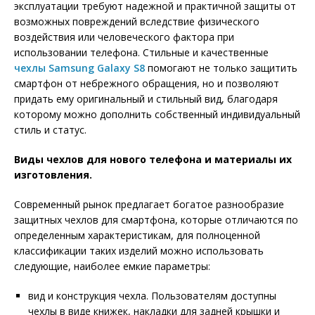
эксплуатации требуют надежной и практичной защиты от
возможных повреждений вследствие физического
воздействия или человеческого фактора при
использовании телефона. Стильные и качественные
чехлы Samsung Galaxy S8
помогают не только защитить
смартфон от небрежного обращения, но и позволяют
придать ему оригинальный и стильный вид, благодаря
которому можно дополнить собственный индивидуальный
стиль и статус.
Виды чехлов для нового телефона и материалы их
изготовления.
Современный рынок предлагает богатое разнообразие
защитных чехлов для смартфона, которые отличаются по
определенным характеристикам, для полноценной
классификации таких изделий можно использовать
следующие, наиболее емкие параметры:
вид и конструкция чехла. Пользователям доступны
чехлы в виде книжек, накладки для задней крышки и