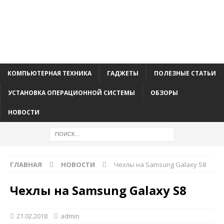
КОМПЬЮТЕРНАЯ ТЕХНИКА
ГАДЖЕТЫ
ПОЛЕЗНЫЕ СТАТЬИ
УСТАНОВКА ОПЕРАЦИОННОЙ СИСТЕМЫ
ОБЗОРЫ
НОВОСТИ
ГЛАВНАЯ
НОВОСТИ
Чехлы на Samsung Galaxy S8
Чехлы на Samsung Galaxy S8
21.02.2018
admin