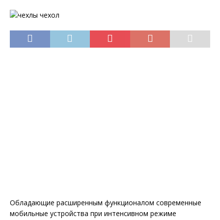
Обладающие расширенным функционалом современные
мобильные устройства при интенсивном режиме