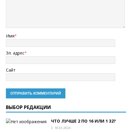
Имя
*
Эл. адрес
*
Сайт
ВЫБОР РЕДАКЦИИ
ЧТО ЛУЧШЕ 2 ПО 16 ИЛИ 1 32?
18.03.2024