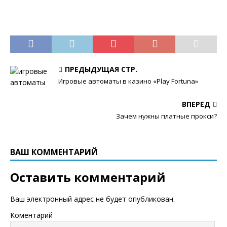
ПРЕДЫДУЩАЯ СТР.
Игровые автоматы в казино «Play Fortuna»
ВПЕРЁД
Зачем нужны платные прокси?
ВАШ КОММЕНТАРИЙ
Оставить комментарий
Ваш электронный адрес не будет опубликован.
Коментарий