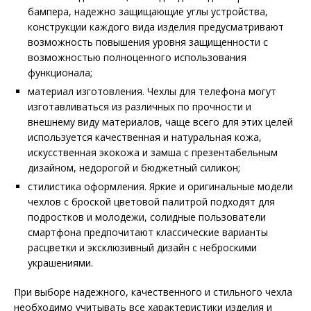
бампера, надежно защищающие углы устройства,
конструкции каждого вида изделия предусматривают
возможность повышения уровня защищенности с
возможностью полноценного использования
функционала;
материал изготовления. Чехлы для телефона могут
изготавливаться из различных по прочности и
внешнему виду материалов, чаще всего для этих целей
используется качественная и натуральная кожа,
искусственная экокожа и замша с презентабельным
дизайном, недорогой и бюджетный силикон;
стилистика оформления. Яркие и оригинальные модели
чехлов с броской цветовой палитрой подходят для
подростков и молодежи, солидные пользователи
смартфона предпочитают классические варианты
расцветки и эксклюзивный дизайн с неброскими
украшениями.
При выборе надежного, качественного и стильного чехла
необходимо учитывать все характеристики изделия и