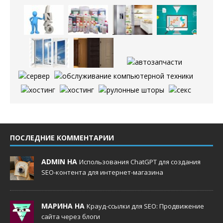
ПОСЛЕДНИЕ КОММЕНТАРИИ
ADMIN НА
Использования ChatGPT для создания
SEO-контента для интернет-магазина
МАРИНА НА
Крауд-ссылки для SEO: Продвижение
сайта через блоги