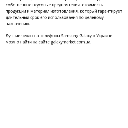
собственные вкусовые предпочтения, стоимость
продукции и материал изготовления, который гарантирует
длительный срок его использования по целевому
назначению.
Лучшие чехлы на телефоны Samsung Galaxy в Украине
можно найти на сайте galaxymarket.com.ua.