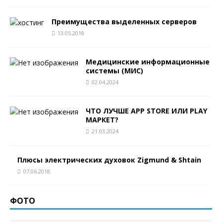
Преимущества выделенных серверов
13.05.2018
Медицинские информационные
системы (МИС)
02.04.2024
ЧТО ЛУЧШЕ APP STORE ИЛИ PLAY
МАРКЕТ?
21.03.2024
Плюсы электрических духовок Zigmund & Shtain
07.06.2018
ФОТО