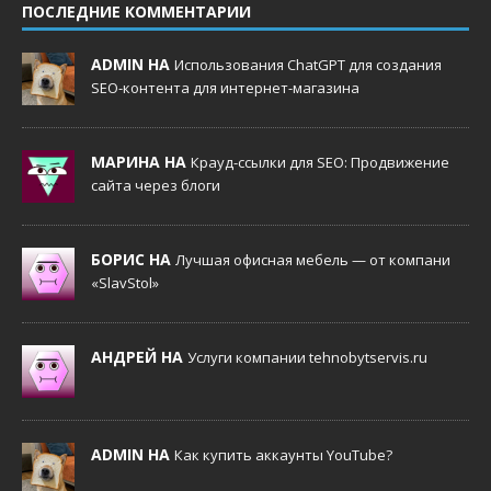
ПОСЛЕДНИЕ КОММЕНТАРИИ
ADMIN НА
Использования ChatGPT для создания
SEO-контента для интернет-магазина
МАРИНА НА
Крауд-ссылки для SEO: Продвижение
сайта через блоги
БОРИС НА
Лучшая офисная мебель — от компани
«SlavStol»
АНДРЕЙ НА
Услуги компании tehnobytservis.ru
ADMIN НА
Как купить аккаунты YouTube?