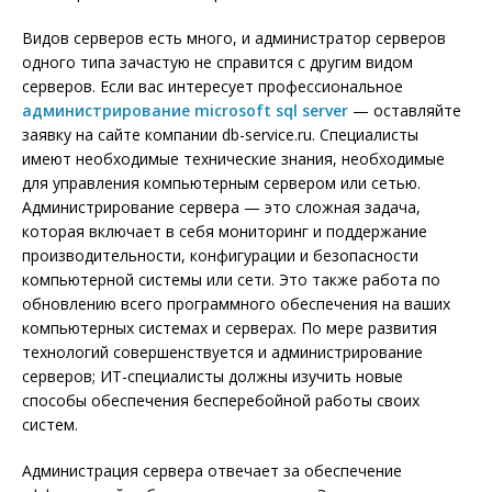
Видов серверов есть много, и администратор серверов
одного типа зачастую не справится с другим видом
серверов. Если вас интересует профессиональное
администрирование microsoft sql server
— оставляйте
заявку на сайте компании db-service.ru. Специалисты
имеют необходимые технические знания, необходимые
для управления компьютерным сервером или сетью.
Администрирование сервера — это сложная задача,
которая включает в себя мониторинг и поддержание
производительности, конфигурации и безопасности
компьютерной системы или сети. Это также работа по
обновлению всего программного обеспечения на ваших
компьютерных системах и серверах. По мере развития
технологий совершенствуется и администрирование
серверов; ИТ-специалисты должны изучить новые
способы обеспечения бесперебойной работы своих
систем.
Администрация сервера отвечает за обеспечение