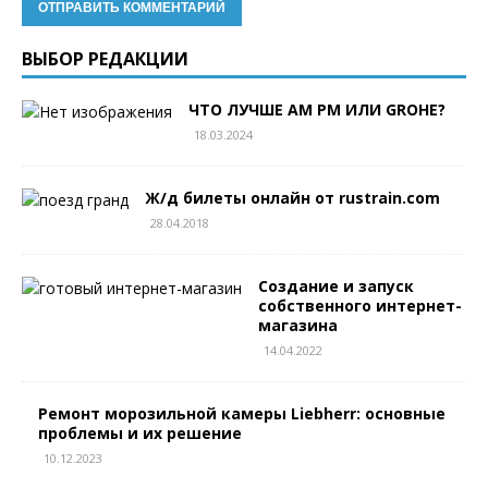
ВЫБОР РЕДАКЦИИ
ЧТО ЛУЧШЕ AM PM ИЛИ GROHE?
18.03.2024
Ж/д билеты онлайн от rustrain.com
28.04.2018
Создание и запуск
собственного интернет-
магазина
14.04.2022
Ремонт морозильной камеры Liebherr: основные
проблемы и их решение
10.12.2023