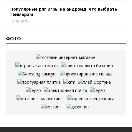
Популярные рпг игры на андроид: что выбрать
геймерам
20.08.2025
ФОТО