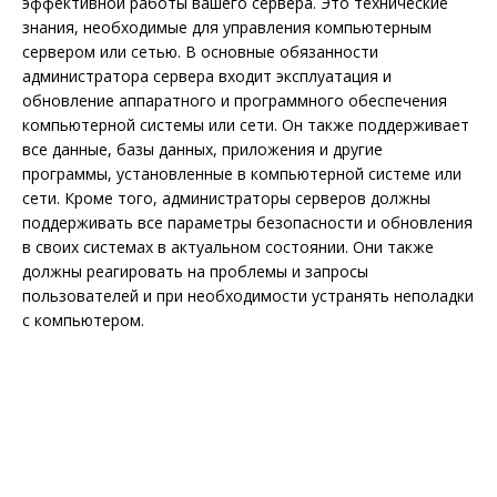
эффективной работы вашего сервера. Это технические
знания, необходимые для управления компьютерным
сервером или сетью. В основные обязанности
администратора сервера входит эксплуатация и
обновление аппаратного и программного обеспечения
компьютерной системы или сети. Он также поддерживает
все данные, базы данных, приложения и другие
программы, установленные в компьютерной системе или
сети. Кроме того, администраторы серверов должны
поддерживать все параметры безопасности и обновления
в своих системах в актуальном состоянии. Они также
должны реагировать на проблемы и запросы
пользователей и при необходимости устранять неполадки
с компьютером.