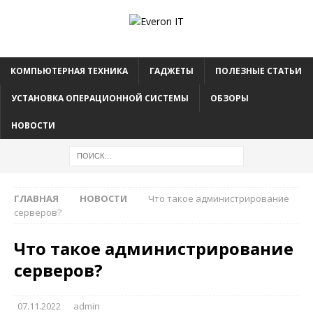
КОМПЬЮТЕРНАЯ ТЕХНИКА
ГАДЖЕТЫ
ПОЛЕЗНЫЕ СТАТЬИ
УСТАНОВКА ОПЕРАЦИОННОЙ СИСТЕМЫ
ОБЗОРЫ
НОВОСТИ
ГЛАВНАЯ
НОВОСТИ
Что такое администрирование
серверов?
Что такое администрирование
серверов?
07.11.2022
admin