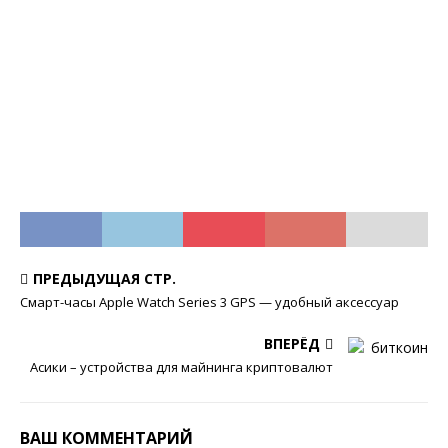
ПРЕДЫДУЩАЯ СТР.
Смарт-часы Apple Watch Series 3 GPS — удобный аксессуар
ВПЕРЁД
Асики – устройства для майнинга криптовалют
ВАШ КОММЕНТАРИЙ