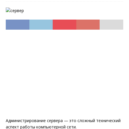
Администрирование сервера — это сложный технический
аспект работы компьютерной сети.