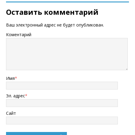
Оставить комментарий
Ваш электронный адрес не будет опубликован.
Коментарий
Имя
*
Эл. адрес
*
Сайт