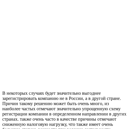
В некоторых случаях будет значительно выгоднее
зарегистрировать компанию не в России, а в другой стране.
Причин такому решению может быть очень много, из
наиболее частых отмечают значительно упрощенную схему
регистрации компании в определенном направлении в других
странах. также очень часто в качестве причины отмечают
сниженную налоговую нагрузку, что также имеет очень