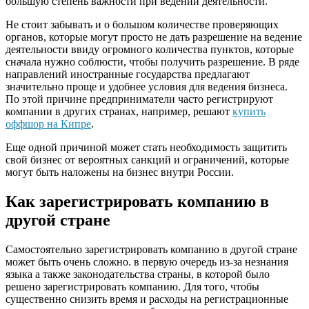
большую степень важности при ведении деятельности.
Не стоит забывать и о большом количестве проверяющих
органов, которые могут просто не дать разрешение на ведение
деятельности ввиду огромного количества пунктов, которые
сначала нужно соблюсти, чтобы получить разрешение. В ряде
направлений иностранные государства предлагают
значительно проще и удобнее условия для ведения бизнеса.
По этой причине предприниматели часто регистрируют
компании в других странах, например, решают
купить
оффшор на Кипре
.
Еще одной причиной может стать необходимость защитить
свой бизнес от вероятных санкций и ограничений, которые
могут быть наложены на бизнес внутри России.
Как зарегистрировать компанию в
другой стране
Самостоятельно зарегистрировать компанию в другой стране
может быть очень сложно. в первую очередь из-за незнания
языка а также законодательства страны, в которой было
решено зарегистрировать компанию. Для того, чтобы
существенно снизить время и расходы на регистрационные