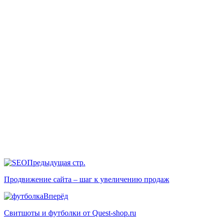
Предыдущая стр.
Продвижение сайта – шаг к увеличению продаж
Вперёд
Свитшоты и футболки от Quest-shop.ru