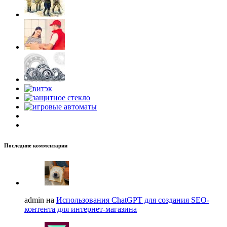
Последние комментарии
admin на
Использования ChatGPT для создания SEO-
контента для интернет-магазина