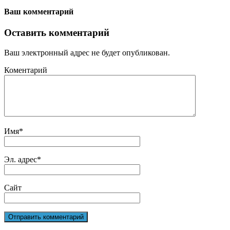
Ваш комментарий
Оставить комментарий
Ваш электронный адрес не будет опубликован.
Коментарий
Имя
*
Эл. адрес
*
Сайт