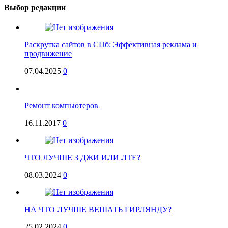
Выбор редакции
Раскрутка сайтов в СПб: Эффективная реклама и
продвижение
07.04.2025
0
Ремонт компьютеров
16.11.2017
0
ЧТО ЛУЧШЕ 3 ДЖИ ИЛИ ЛТЕ?
08.03.2024
0
НА ЧТО ЛУЧШЕ ВЕШАТЬ ГИРЛЯНДУ?
25.02.2024
0