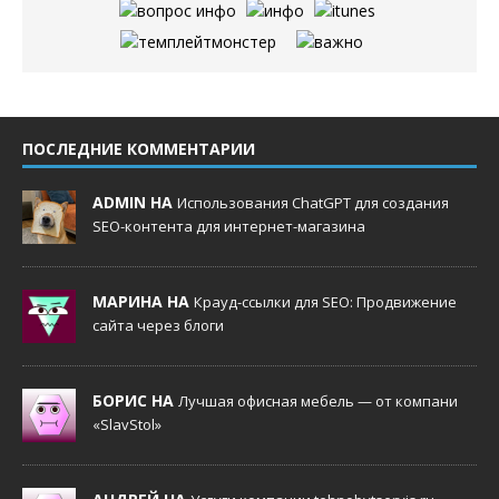
ПОСЛЕДНИЕ КОММЕНТАРИИ
ADMIN НА
Использования ChatGPT для создания
SEO-контента для интернет-магазина
МАРИНА НА
Крауд-ссылки для SEO: Продвижение
сайта через блоги
БОРИС НА
Лучшая офисная мебель — от компани
«SlavStol»