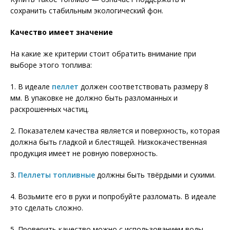
сохранить стабильным экологический фон.
Качество имеет значение
На какие же критерии стоит обратить внимание при
выборе этого топлива:
1. В идеале
пеллет
должен соответствовать размеру 8
мм. В упаковке не должно быть разломанных и
раскрошенных частиц.
2. Показателем качества является и поверхность, которая
должна быть гладкой и блестящей. Низкокачественная
продукция имеет не ровную поверхность.
3.
Пеллеты топливные
должны быть твёрдыми и сухими.
4. Возьмите его в руки и попробуйте разломать. В идеале
это сделать сложно.
5. Проверить качество можно с использованием воды.