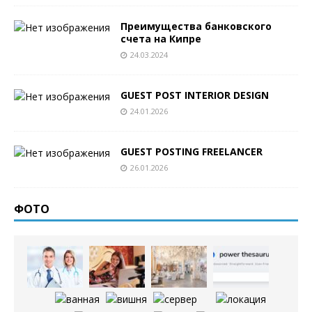
Преимущества банковского
счета на Кипре
24.03.2024
GUEST POST INTERIOR DESIGN
24.01.2026
GUEST POSTING FREELANCER
26.01.2026
ФОТО