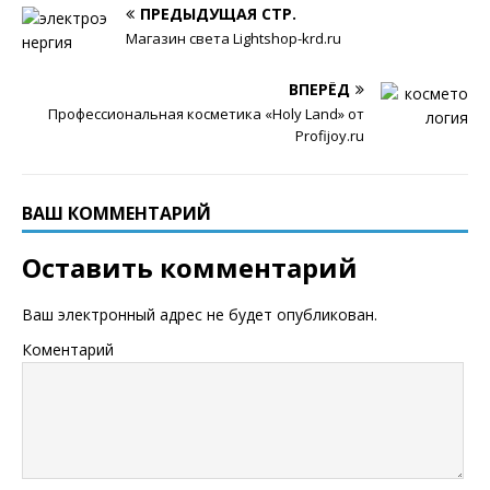
ПРЕДЫДУЩАЯ СТР.
Магазин света Lightshop-krd.ru
ВПЕРЁД
Профессиональная косметика «Holy Land» от
Profijoy.ru
ВАШ КОММЕНТАРИЙ
Оставить комментарий
Ваш электронный адрес не будет опубликован.
Коментарий