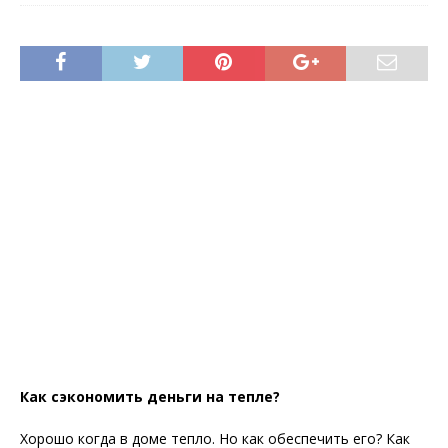
Как сэкономить деньги на тепле?
Хорошо когда в доме тепло. Но как обеспечить его? Как