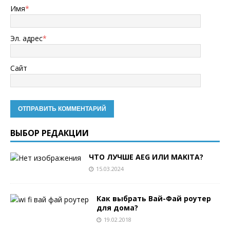
Имя
*
Эл. адрес
*
Сайт
ВЫБОР РЕДАКЦИИ
ЧТО ЛУЧШЕ AEG ИЛИ MAKITA?
15.03.2024
Как выбрать Вай-Фай роутер
для дома?
19.02.2018