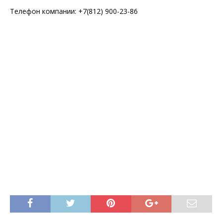
Телефон компании: +7(812) 900-23-86