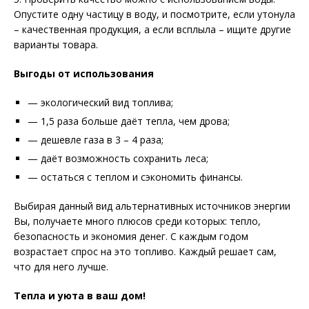
Опустите одну частицу в воду, и посмотрите, если утонула
– качественная продукция, а если всплыла – ищите другие
варианты товара.
Выгоды от использования
— экологический вид топлива;
— 1,5 раза больше даёт тепла, чем дрова;
— дешевле газа в 3 – 4 раза;
— даёт возможность сохранить леса;
— остаться с теплом и сэкономить финансы.
Выбирая данный вид альтернативных источников энергии
Вы, получаете много плюсов среди которых: тепло,
безопасность и экономия денег. С каждым годом
возрастает спрос на это топливо. Каждый решает сам,
что для него лучше.
Тепла и уюта в ваш дом!