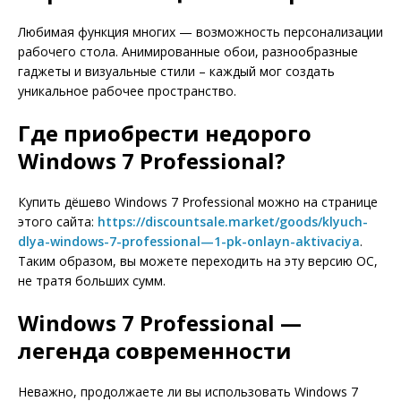
Любимая функция многих — возможность персонализации
рабочего стола. Анимированные обои, разнообразные
гаджеты и визуальные стили – каждый мог создать
уникальное рабочее пространство.
Где приобрести недорого
Windows 7 Professional?
Купить дёшево Windows 7 Professional можно на странице
этого сайта:
https://discountsale.market/goods/klyuch-
dlya-windows-7-professional—1-pk-onlayn-aktivaciya
.
Таким образом, вы можете переходить на эту версию ОС,
не тратя больших сумм.
Windows 7 Professional —
легенда современности
Неважно, продолжаете ли вы использовать Windows 7