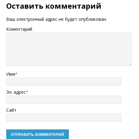
Оставить комментарий
Ваш электронный адрес не будет опубликован.
Коментарий
Имя
*
Эл. адрес
*
Сайт