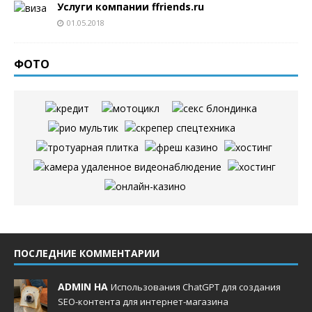
Услуги компании ffriends.ru
01.05.2018
ФОТО
ПОСЛЕДНИЕ КОММЕНТАРИИ
ADMIN НА
Использования ChatGPT для создания
SEO-контента для интернет-магазина