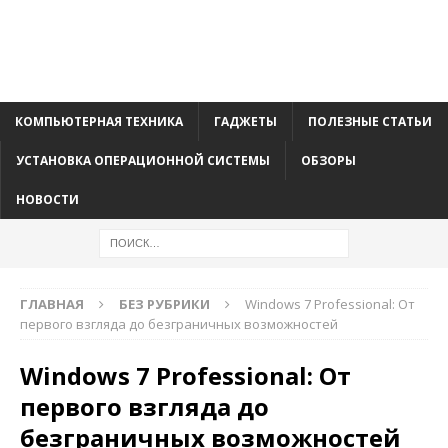
КОМПЬЮТЕРНАЯ ТЕХНИКА
ГАДЖЕТЫ
ПОЛЕЗНЫЕ СТАТЬИ
УСТАНОВКА ОПЕРАЦИОННОЙ СИСТЕМЫ
ОБЗОРЫ
НОВОСТИ
ГЛАВНАЯ
БЕЗ РУБРИКИ
Windows 7 Professional: От
первого взгляда до безграничных возможностей
Windows 7 Professional: От
первого взгляда до
безграничных возможностей