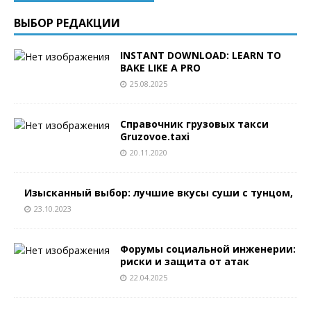
ВЫБОР РЕДАКЦИИ
INSTANT DOWNLOAD: LEARN TO
BAKE LIKE A PRO
25.08.2025
Справочник грузовых такси
Gruzovoe.taxi
20.11.2020
Изысканный выбор: лучшие вкусы суши с тунцом,
23.10.2023
Форумы социальной инженерии:
риски и защита от атак
22.04.2025