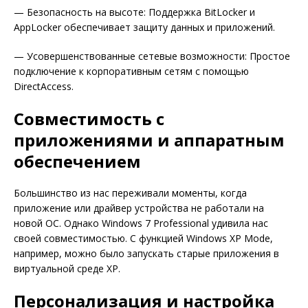
— Безопасность на высоте: Поддержка BitLocker и
AppLocker обеспечивает защиту данных и приложений.
— Усовершенствованные сетевые возможности: Простое
подключение к корпоративным сетям с помощью
DirectAccess.
Совместимость с
приложениями и аппаратным
обеспечением
Большинство из нас переживали моменты, когда
приложение или драйвер устройства не работали на
новой ОС. Однако Windows 7 Professional удивила нас
своей совместимостью. С функцией Windows XP Mode,
например, можно было запускать старые приложения в
виртуальной среде XP.
Персонализация и настройка