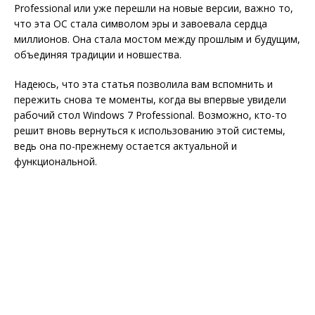
Professional или уже перешли на новые версии, важно то,
что эта ОС стала символом эры и завоевала сердца
миллионов. Она стала мостом между прошлым и будущим,
объединяя традиции и новшества.
Надеюсь, что эта статья позволила вам вспомнить и
пережить снова те моменты, когда вы впервые увидели
рабочий стол Windows 7 Professional. Возможно, кто-то
решит вновь вернуться к использованию этой системы,
ведь она по-прежнему остается актуальной и
функциональной.