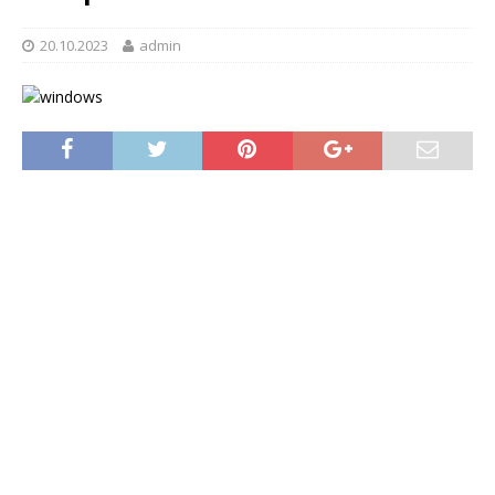
20.10.2023
admin