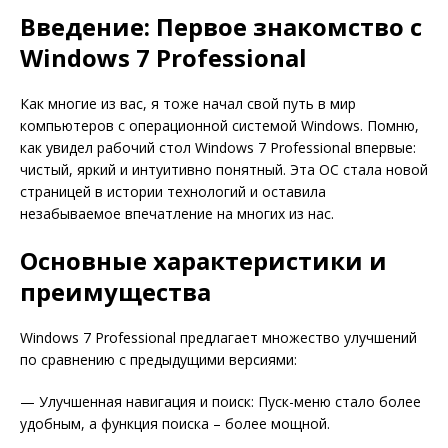
Введение: Первое знакомство с
Windows 7 Professional
Как многие из вас, я тоже начал свой путь в мир
компьютеров с операционной системой Windows. Помню,
как увидел рабочий стол Windows 7 Professional впервые:
чистый, яркий и интуитивно понятный. Эта ОС стала новой
страницей в истории технологий и оставила
незабываемое впечатление на многих из нас.
Основные характеристики и
преимущества
Windows 7 Professional предлагает множество улучшений
по сравнению с предыдущими версиями:
— Улучшенная навигация и поиск: Пуск-меню стало более
удобным, а функция поиска – более мощной.