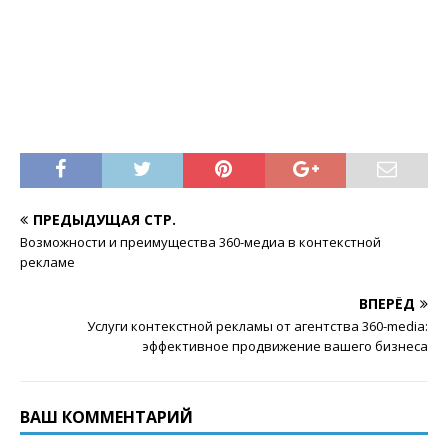
ПРЕДЫДУЩАЯ СТР.
Возможности и преимущества 360-медиа в контекстной
рекламе
ВПЕРЁД
Услуги контекстной рекламы от агентства 360-media:
эффективное продвижение вашего бизнеса
ВАШ КОММЕНТАРИЙ