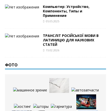
Компьютер: Устройство,
Компоненты, Типы и
Применение
05.05.2025
ТРАНСЛІТ РОСІЙСЬКОЇ МОВИ В
ЛАТИНИЦЮ ДЛЯ НАУКОВИХ
СТАТЕЙ
15.02.2026
ФОТО