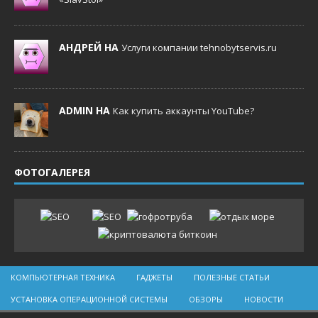
АНДРЕЙ НА
Услуги компании tehnobytservis.ru
ADMIN НА
Как купить аккаунты YouTube?
ФОТОГАЛЕРЕЯ
КОМПЬЮТЕРНАЯ ТЕХНИКА
ГАДЖЕТЫ
ПОЛЕЗНЫЕ СТАТЬИ
УСТАНОВКА ОПЕРАЦИОННОЙ СИСТЕМЫ
ОБЗОРЫ
НОВОСТИ