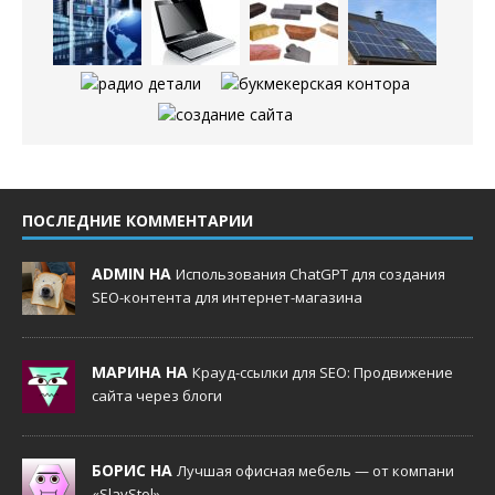
ПОСЛЕДНИЕ КОММЕНТАРИИ
ADMIN НА
Использования ChatGPT для создания
SEO-контента для интернет-магазина
МАРИНА НА
Крауд-ссылки для SEO: Продвижение
сайта через блоги
БОРИС НА
Лучшая офисная мебель — от компани
«SlavStol»