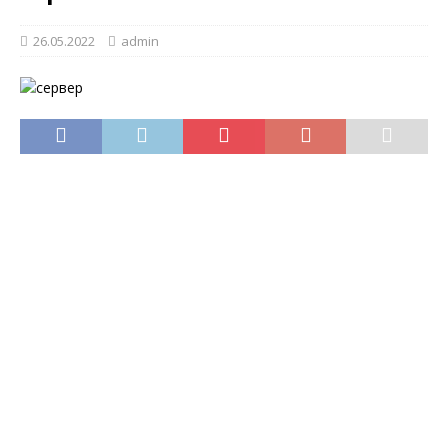
26.05.2022
admin