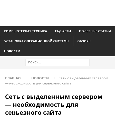
КОМПЬЮТЕРНАЯ ТЕХНИКА
ГАДЖЕТЫ
ПОЛЕЗНЫЕ СТАТЬИ
УСТАНОВКА ОПЕРАЦИОННОЙ СИСТЕМЫ
ОБЗОРЫ
НОВОСТИ
ГЛАВНАЯ
НОВОСТИ
Сеть с выделенным сервером
— необходимость для серьезного сайта
Сеть с выделенным сервером
— необходимость для
серьезного сайта