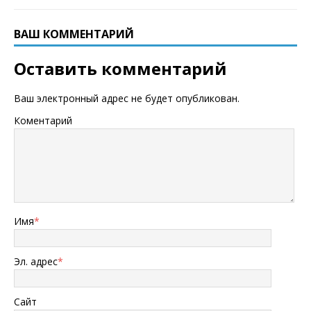
ВАШ КОММЕНТАРИЙ
Оставить комментарий
Ваш электронный адрес не будет опубликован.
Коментарий
Имя
*
Эл. адрес
*
Сайт