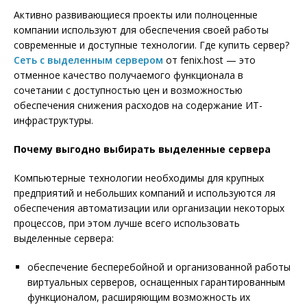
Активно развивающиеся проекты или полноценные
компании используют для обеспечения своей работы
современные и доступные технологии. Где купить сервер?
Сеть с выделенным сервером
от fenix.host — это
отменное качество получаемого функционала в
сочетании с доступностью цен и возможностью
обеспечения снижения расходов на содержание ИТ-
инфраструктуры.
Почему выгодно выбирать выделенные сервера
Компьютерные технологии необходимы для крупных
предприятий и небольших компаний и используются ля
обеспечения автоматизации или организации некоторых
процессов, при этом лучше всего использовать
выделенные сервера:
обеспечение бесперебойной и организованной работы
виртуальных серверов, оснащенных гарантированным
функционалом, расширяющим возможность их