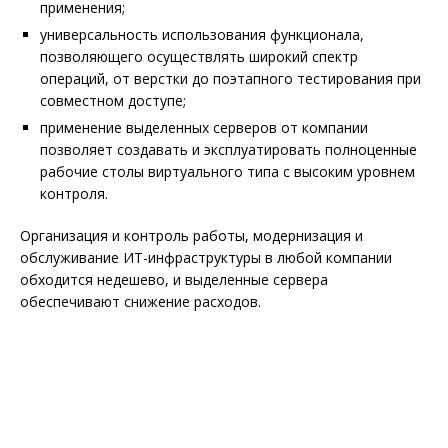
применения;
универсальность использования функционала,
позволяющего осуществлять широкий спектр
операций, от верстки до поэтапного тестирования при
совместном доступе;
применение выделенных серверов от компании
позволяет создавать и эксплуатировать полноценные
рабочие столы виртуального типа с высоким уровнем
контроля.
Организация и контроль работы, модернизация и
обслуживание ИТ-инфраструктуры в любой компании
обходится недешево, и выделенные сервера
обеспечивают снижение расходов.