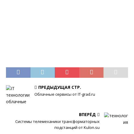
ПРЕДЫДУЩАЯ СТР.
Облачные сервисы от IT-grad.ru
ВПЕРЁД
Системы телемеханики трансформаторных
подстанций от Kulon.su