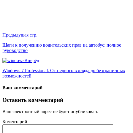
Предыдущая стр.
Шаги к получению водительских прав на автобус: полное
руководство
Вперёд
Windows 7 Professional: От первого взгляда до безграничных
возможностей
Ваш комментарий
Оставить комментарий
Ваш электронный адрес не будет опубликован.
Коментарий