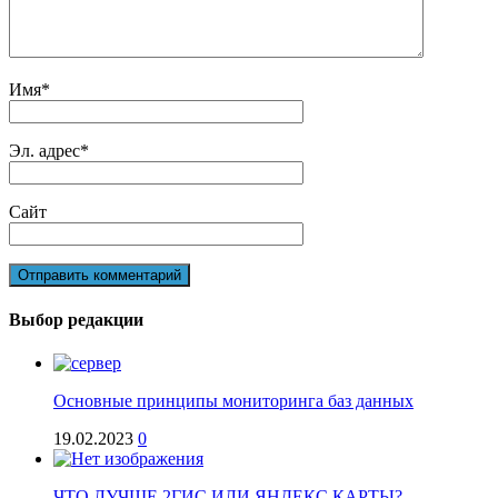
Имя
*
Эл. адрес
*
Сайт
Выбор редакции
Основные принципы мониторинга баз данных
19.02.2023
0
ЧТО ЛУЧШЕ 2ГИС ИЛИ ЯНДЕКС КАРТЫ?