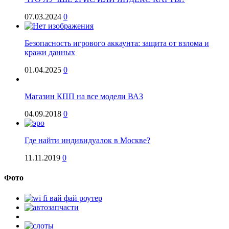
07.03.2024
0
Безопасность игрового аккаунта: защита от взлома и
кражи данных
01.04.2025
0
Магазин КПП на все модели ВАЗ
04.09.2018
0
Где найти индивидуалок в Москве?
11.11.2019
0
Фото