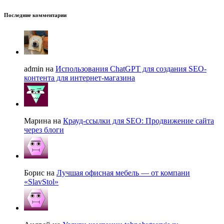
Последние комментарии
admin на
Использования ChatGPT для создания SEO-
контента для интернет-магазина
Марина на
Крауд-ссылки для SEO: Продвижение сайта
через блоги
Борис на
Лучшая офисная мебель — от компани
«SlavStol»