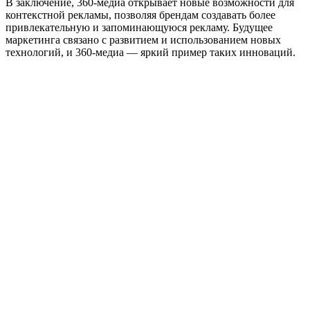
В заключение, 360-медиа открывает новые возможности для
контекстной рекламы, позволяя брендам создавать более
привлекательную и запоминающуюся рекламу. Будущее
маркетинга связано с развитием и использованием новых
технологий, и 360-медиа — яркий пример таких инноваций.