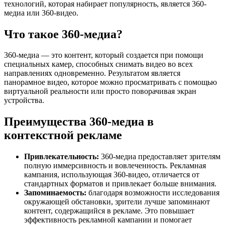
технологий, которая набирает популярность, является 360-
медиа или 360-видео.
Что такое 360-медиа?
360-медиа — это контент, который создается при помощи
специальных камер, способных снимать видео во всех
направлениях одновременно. Результатом является
панорамное видео, которое можно просматривать с помощью
виртуальной реальности или просто поворачивая экран
устройства.
Преимущества 360-медиа в
контекстной рекламе
Привлекательность:
360-медиа предоставляет зрителям
полную иммерсивность и вовлеченность. Рекламная
кампания, использующая 360-видео, отличается от
стандартных форматов и привлекает больше внимания.
Запоминаемость:
благодаря возможности исследования
окружающей обстановки, зрители лучше запоминают
контент, содержащийся в рекламе. Это повышает
эффективность рекламной кампании и помогает