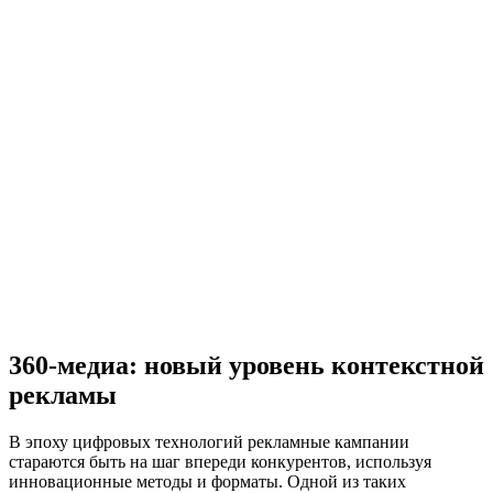
360-медиа: новый уровень контекстной
рекламы
В эпоху цифровых технологий рекламные кампании
стараются быть на шаг впереди конкурентов, используя
инновационные методы и форматы. Одной из таких