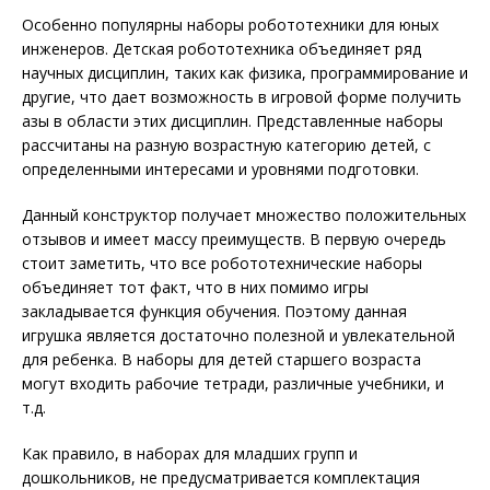
Особенно популярны наборы робототехники для юных
инженеров. Детская робототехника объединяет ряд
научных дисциплин, таких как физика, программирование и
другие, что дает возможность в игровой форме получить
азы в области этих дисциплин. Представленные наборы
рассчитаны на разную возрастную категорию детей, с
определенными интересами и уровнями подготовки.
Данный конструктор получает множество положительных
отзывов и имеет массу преимуществ. В первую очередь
стоит заметить, что все робототехнические наборы
объединяет тот факт, что в них помимо игры
закладывается функция обучения. Поэтому данная
игрушка является достаточно полезной и увлекательной
для ребенка. В наборы для детей старшего возраста
могут входить рабочие тетради, различные учебники, и
т.д.
Как правило, в наборах для младших групп и
дошкольников, не предусматривается комплектация