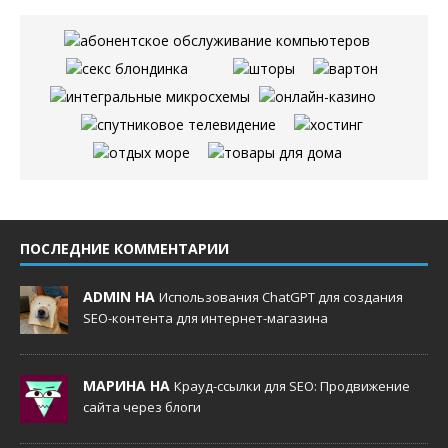
ПОСЛЕДНИЕ КОММЕНТАРИИ
ADMIN НА
Использования ChatGPT для создания
SEO-контента для интернет-магазина
МАРИНА НА
Крауд-ссылки для SEO: Продвижение
сайта через блоги