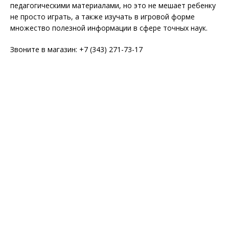
педагогическими материалами, но это не мешает ребенку
не просто играть, а также изучать в игровой форме
множество полезной информации в сфере точных наук.
Звоните в магазин: +7 (343) 271-73-17