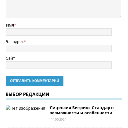
Имя
*
Эл. адрес
*
Сайт
ВЫБОР РЕДАКЦИИ
Лицензия Битрикс Стандарт:
возможности и особенности
14.05.2024