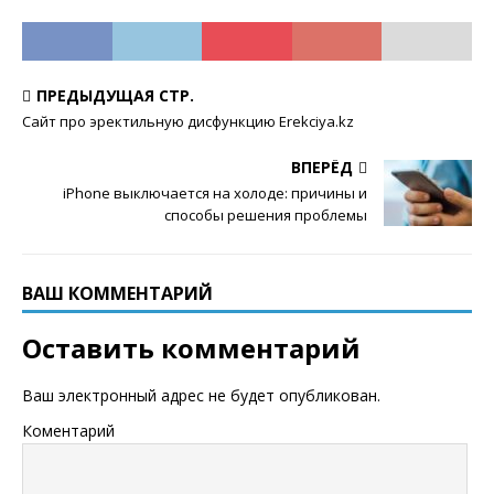
ПРЕДЫДУЩАЯ СТР.
Сайт про эректильную дисфункцию Erekciya.kz
ВПЕРЁД
iPhone выключается на холоде: причины и
способы решения проблемы
ВАШ КОММЕНТАРИЙ
Оставить комментарий
Ваш электронный адрес не будет опубликован.
Коментарий