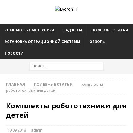
КОМПЬЮТЕРНАЯ ТЕХНИКА
ГАДЖЕТЫ
ПОЛЕЗНЫЕ СТАТЬИ
УСТАНОВКА ОПЕРАЦИОННОЙ СИСТЕМЫ
ОБЗОРЫ
НОВОСТИ
ГЛАВНАЯ
ПОЛЕЗНЫЕ СТАТЬИ
Комплекты
робототехники для детей
Комплекты робототехники для
детей
10.09.2018
admin