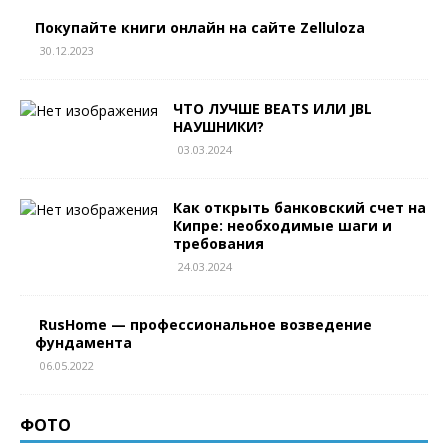
Покупайте книги онлайн на сайте Zelluloza
30.12.2023
ЧТО ЛУЧШЕ BEATS ИЛИ JBL
НАУШНИКИ?
03.03.2024
Как открыть банковский счет на
Кипре: необходимые шаги и
требования
24.03.2024
RusHome — профессиональное возведение
фундамента
06.05.2022
ФОТО