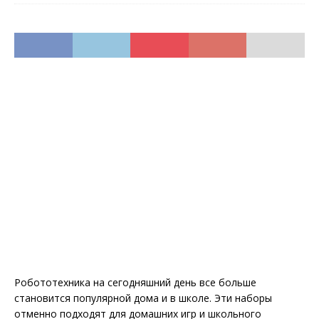
Робототехника на сегодняшний день все больше
становится популярной дома и в школе. Эти наборы
отменно подходят для домашних игр и школьного